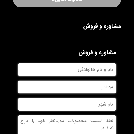
مشاوره و فروش
مشاوره و فروش
نام
و
نام
موبایل
خانوادگی
نام
شهر
بدون
عنوان