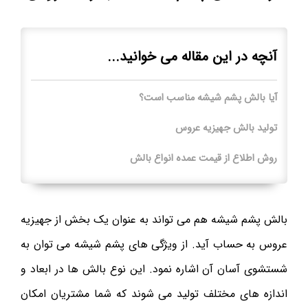
آنچه در این مقاله می خوانید...
آیا بالش پشم شیشه مناسب است؟
تولید بالش جهیزیه عروس
روش اطلاع از قیمت عمده انواع بالش
بالش پشم شیشه هم می تواند به عنوان یک بخش از جهیزیه
عروس به حساب آید. از ویژگی های پشم شیشه می توان به
شستشوی آسان آن اشاره نمود. این نوع بالش ها در ابعاد و
اندازه های مختلف تولید می شوند که شما مشتریان امکان