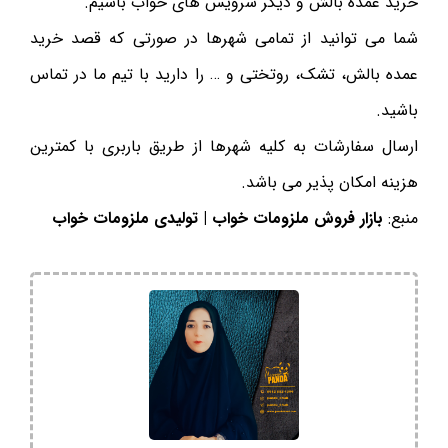
خرید عمده بالش و دیگر سرویس های خواب باشیم.
شما می توانید از تمامی شهرها در صورتی که قصد خرید
عمده بالش، تشک، روتختی و … را دارید با تیم ما در تماس
باشید.
ارسال سفارشات به کلیه شهرها از طریق باربری با کمترین
هزینه امکان پذیر می باشد.
منبع:
بازار فروش ملزومات خواب | تولیدی ملزومات خواب