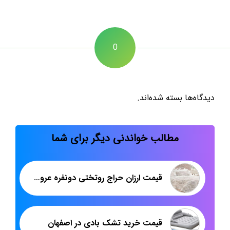
0
دیدگاه‌ها بسته شده‌اند.
مطالب خواندنی دیگر برای شما
قیمت ارزان حراج روتختی دونفره عروس
قیمت خرید تشک بادی در اصفهان