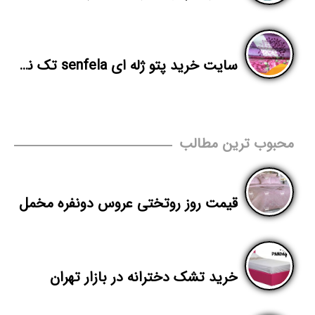
سایت خرید پتو ژله ای senfela تک نفره
محبوب ترین مطالب
قیمت روز روتختی عروس دونفره مخمل
خرید تشک دخترانه در بازار تهران