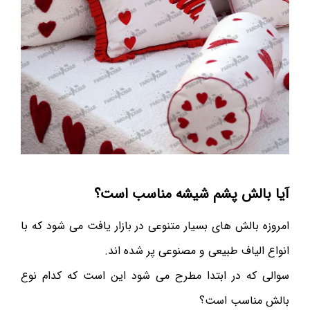
آیا بالش پشم شیشه مناسب است؟
امروزه بالش های بسیار متنوعی در بازار یافت می شود که با
انواع الیاف طبیعی و مصنوعی پر شده اند.
سوالی که در ابتدا مطرح می شود این است که کدام نوع
بالش مناسب است؟