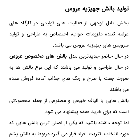
تولید بالش جهیزیه عروس
بخش قابل توجهی از فعالیت های تولیدی در کارگاه های
عرضه کننده ملزومات خواب، اختصاص به طراحی و تولید
سرویس های جهیزیه عروس می باشد.
در حال حاضر جدیدترین مدل
بالش های مخصوص عروس
در حال طراحی و تولید می باشند که این نوع بالش ها به
صورت جفت با طرح و رنگ های جذاب آماده فروش عمده
می باشند.
بالش هایی با الیاف طبیعی و مصنوعی از جمله محصولاتی
است که برای خرید عمده پیشنهاد می شود.
اما توجه داشته باشید که یکی از اصلی ترین بالش هایی که
مورد انتخاب اکثریت افراد قرار می گیرد مربوط به بالش پشم