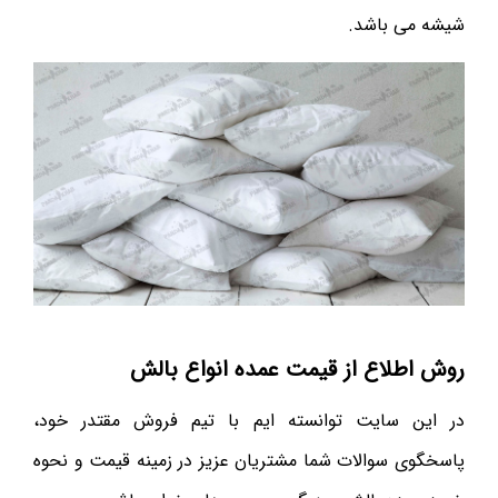
شیشه می باشد.
روش اطلاع از قیمت عمده انواع بالش
در این سایت توانسته ایم با تیم فروش مقتدر خود،
پاسخگوی سوالات شما مشتریان عزیز در زمینه قیمت و نحوه