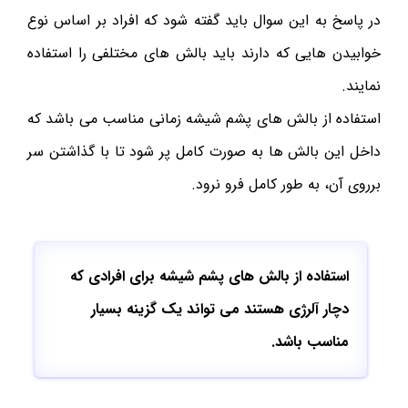
در پاسخ به این سوال باید گفته شود که افراد بر اساس نوع
خوابیدن هایی که دارند باید بالش های مختلفی را استفاده
نمایند.
استفاده از بالش های پشم شیشه زمانی مناسب می باشد که
داخل این بالش ها به صورت کامل پر شود تا با گذاشتن سر
برروی آن، به طور کامل فرو نرود.
استفاده از بالش های پشم شیشه برای افرادی که
دچار آلرژی هستند می تواند یک گزینه بسیار
مناسب باشد.