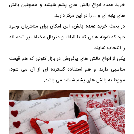
خرید عمده انواع بالش های پشم شیشه و همچنین بالش
های پنبه ای و … را در این مرکز دارید.
در بحث
خرید عمده بالش
، این امکان برای مشتریان وجود
دارد که نمونه هایی که با الیاف و متریال مختلف پر شده اند
را انتخاب نمایند.
یکی از انواع بالش های پرفروش در بازار کنونی که هم قیمت
مناسبی دارند و هم استفاده گسترده ای از آن می شود،
مربوط به بالش های پشم شیشه می باشد.