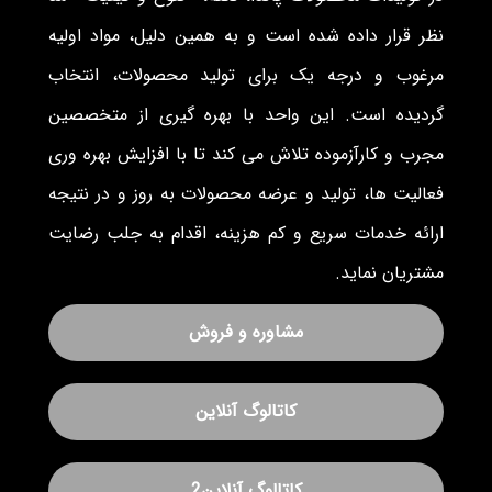
نظر قرار داده شده است و به همین دلیل، مواد اولیه
مرغوب و درجه یک برای تولید محصولات، انتخاب
گردیده است. این واحد با بهره گیری از متخصصین
مجرب و کارآزموده تلاش می کند تا با افزایش بهره وری
فعالیت ها، تولید و عرضه محصولات به روز و در نتیجه
ارائه خدمات سریع و کم هزینه، اقدام به جلب رضایت
مشتریان نماید.
مشاوره و فروش
کاتالوگ آنلاین
کاتالوگ آنلاین2