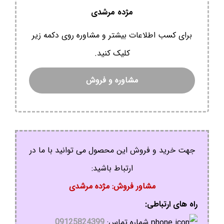
مژده مرشدی
برای کسب اطلاعات بیشتر و مشاوره روی دکمه زیر
کلیک کنید.
مشاوره و فروش
جهت خرید و فروش این محصول می توانید با ما در
ارتباط باشید:
مشاور فروش: مژده مرشدی
راه های ارتباطی:
شماره تماس:
09125824399