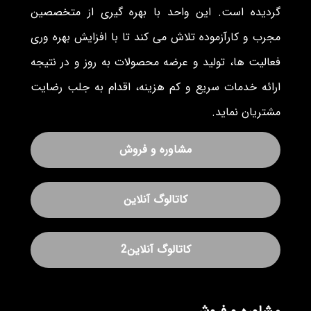
گردیده است. این واحد با بهره گیری از متخصصین
مجرب و کارآزموده تلاش می کند تا با افزایش بهره وری
فعالیت ها، تولید و عرضه محصولات به روز و در نتیجه
ارائه خدمات سریع و کم هزینه، اقدام به جلب رضایت
مشتریان نماید.
مشاوره و فروش
کاتالوگ آنلاین
کاتالوگ آنلاین2