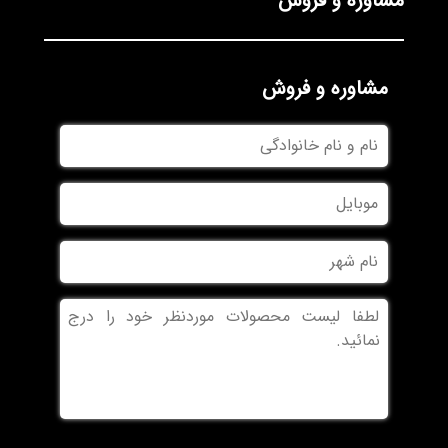
مشاوره و فروش
مشاوره و فروش
نام
و
نام
موبایل
خانوادگی
نام
شهر
بدون
عنوان