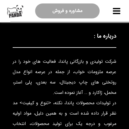
مشاوره و فروش
درباره ما :
شرکت تولیدی و بازرگانی پاندا، فعالیت های خود را در
عرصه ملزومات خواب، از جمله در عرصه انواع مدل
روتختی های چاپ دیجیتال، سه بعدی، پلی استر،
مخمل، ژاکارد و … آغاز نموده است.
در تولیدات محصولات پاندا، نکته، <تنوع و کیفیت> مد
نظر قرار داده شده است و به همین دلیل، مواد اولیه
مرغوب و درجه یک برای تولید محصولات، انتخاب