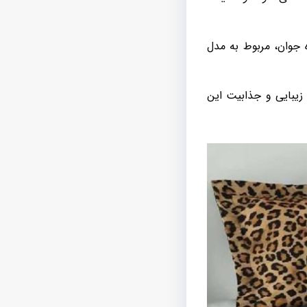
 جوان، مربوط به مدل
زیبایی و جذابیت این