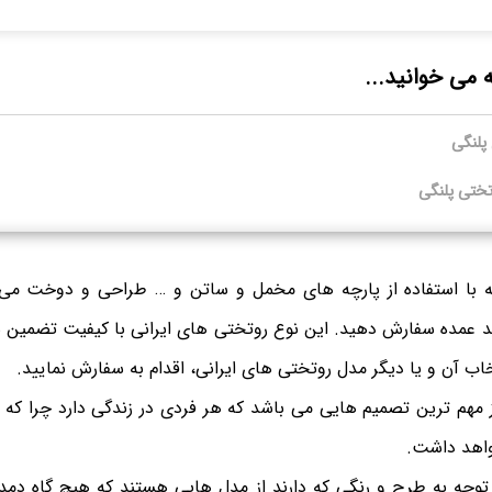
ه می خوانید...
پلنگی
تختی پلنگی
ه با استفاده از پارچه های مخمل و ساتن و … طراحی و دوخت می ش
 عمده سفارش دهید. این نوع روتختی های ایرانی با کیفیت تضمین شد
تخاب آن و یا دیگر مدل روتختی های ایرانی، اقدام به سفارش نمایید.
مهم ترین تصمیم هایی می باشد که هر فردی در زندگی دارد چرا که تا
واهد داشت.
توجه به طرح و رنگی که دارند از مدل هایی هستند که هیچ گاه دم