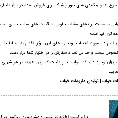
 طرح ها و رنگبندی های جور و شیک برای فروش عمده در بازار داخلی
انی به نسبت برندهای مشابه خارجی با قیمت های مناسب تری انجا
ه تری نیز است.
 کنیم در صورت انتخاب روتختی های این مرکز، اقدام به ارتباط با 
 خصوص قیمت و حداقل تعداد سفارش را در اختیار شما قرار دهند.
زیزان وجود دارد که بتوانید با پرداخت کمترین هزینه در هر شهری ک
ایید.
ات خواب | تولیدی ملزومات خواب
برای کسب اطلاعات بیشتر و مشاوره روی دکمه زیر کل