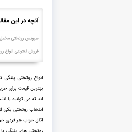
آنچه در این مقال
سرویس روتختی مخمل 
فروش اینترنتی انواع رو
انواع روتختی پلنگی ک
بهترین قیمت برای خرید
اند که می توانید با ان
انتخاب روتختی یکی از 
اتاق خواب هر فردی خ
روتختی های پلنگی با 