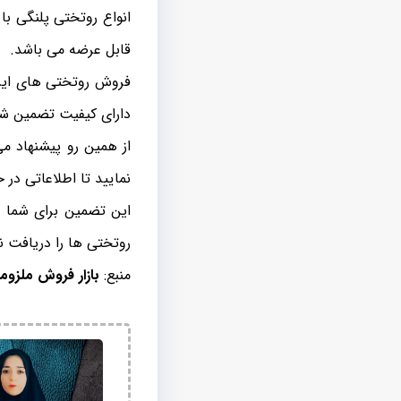
انواع روتختی پلنگی با
قابل عرضه می باشد.
فروش روتختی های ایر
دارای کیفیت تضمین شد
از همین رو پیشنهاد می
نمایید تا اطلاعاتی در
این تضمین برای شما ع
روتختی ها را دریافت نم
منبع:
بازار فروش ملزوم