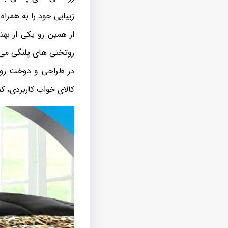
زیبایی خود را به همراه 
از همین رو یکی از به
روتختی های پلنگی می 
در طراحی و دوخت روتخ
کالای خواب کاربردی، ک