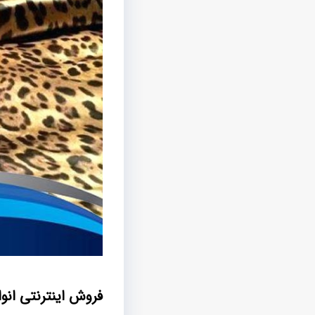
فروش اینترنتی انو