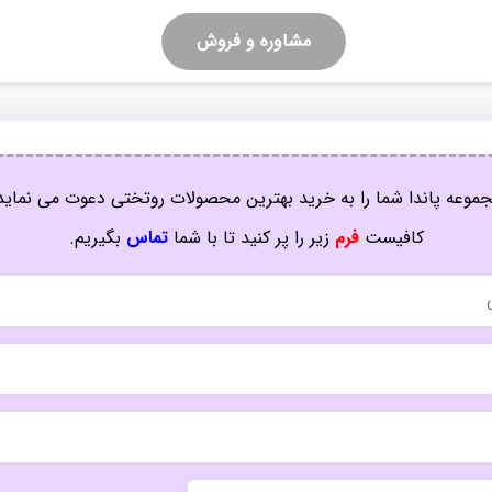
مشاوره و فروش
موعه پاندا شما را به خرید بهترین محصولات روتختی دعوت می نماید
کافیست
فرم
زیر را پر کنید تا با شما
تماس
بگیریم.