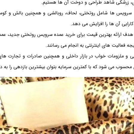
ی، زرشکی شاهد طراحی و دوخت آن ها هستیم.
ع سرویس ها شامل روتختی، لحاف، روبالشی و همچنین بالش و ک
ارایی آن ها را افزایش می دهد.
با هدف ارائه بهترین قیمت برای خرید عمده سرویس روتختی جدید، عم
جه فعالیت های اینترنتی به انجام می رسانند.
 و ملزومات خواب در بازار داخلی و همچنین صادرات و تجارت های ب
حسوب می شود که با کمترین سرمایه بتوان بیشترین بازدهی را به د