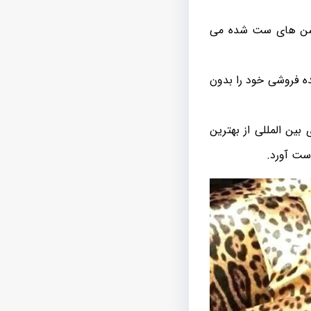
وسن های ست شده می
ده فروشی خود را بدون
ین المللی از بهترین
ست آورد.