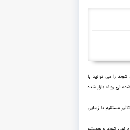
وند را می توانید با
ه ای روانه بازار شده
ثیر مستقیم با زیبایی
ده نمی شوند و همیشه