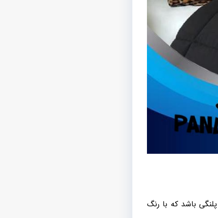
لنگی باشد که با رنگ