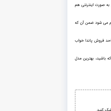
 به صورت اینترنتی هم
م می شود ضمن آن که
واحد فروش پاندا خواب
ه باشید، بهترین مدل
یک کنید.