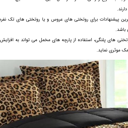
دارند.
ترین پیشنهادات برای روتختی های عروس و یا روتختی های تک نفره
باشد.
تی های پلنگی، استفاده از پارچه های مخمل می تواند به افزایش 
مک موثری نماید.