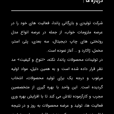
درباره ما :
شرکت تولیدی و بازرگانی پاندا، فعالیت های خود را در
عرصه ملزومات خواب، از جمله در عرصه انواع مدل
روتختی های چاپ دیجیتال، سه بعدی، پلی استر،
مخمل، ژاکارد و … آغاز نموده است.
در تولیدات محصولات پاندا، نکته، <تنوع و کیفیت> مد
نظر قرار داده شده است و به همین دلیل، مواد اولیه
مرغوب و درجه یک برای تولید محصولات، انتخاب
گردیده است. این واحد با بهره گیری از متخصصین
مجرب و کارآزموده تلاش می کند تا با افزایش بهره وری
فعالیت ها، تولید و عرضه محصولات به روز و در نتیجه