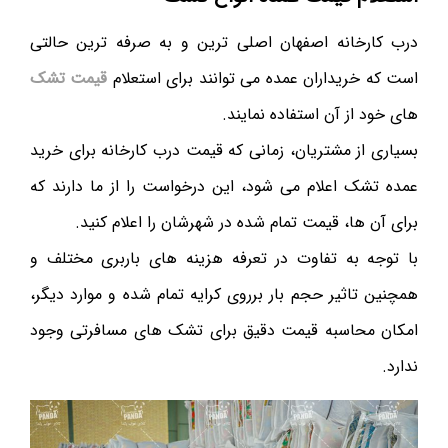
درب کارخانه اصفهان اصلی ترین و به صرفه ترین حالتی
است که خریداران عمده می توانند برای استعلام
قیمت تشک
های خود از آن استفاده نمایند.
بسیاری از مشتریان، زمانی که قیمت درب کارخانه برای خرید
عمده تشک اعلام می شود، این درخواست را از ما دارند که
برای آن ها، قیمت تمام شده در شهرشان را اعلام کنید.
با توجه به تفاوت در تعرفه هزینه های باربری مختلف و
همچنین تاثیر حجم بار برروی کرایه تمام شده و موارد دیگر،
امکان محاسبه قیمت دقیق برای تشک های مسافرتی وجود
ندارد.