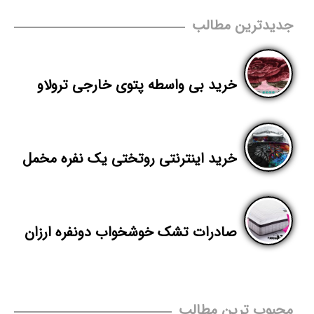
جدیدترین مطالب
خرید بی واسطه پتوی خارجی ترولاو
خرید اینترنتی روتختی یک نفره مخمل
صادرات تشک خوشخواب دونفره ارزان
محبوب ترین مطالب