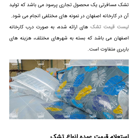
تشک مسافرتی یک محصول تجاری پرسود می باشد که تولید
آن در کارخانه اصفهان در نمونه های مختلفی انجام می شود.
لیست قیمت تشک
های ارائه شده، به صورت درب کارخانه
اصفهان می باشد که بسته به شهرهای مختلف، هزینه های
باربری متفاوت است.
استعلام قیمت عمده انواع تشک