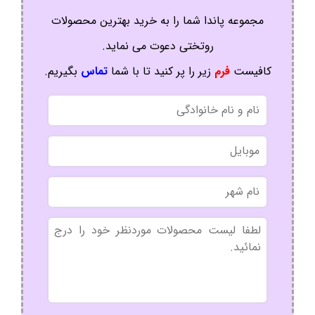
مجموعه پاندا شما را به خرید بهترین محصولات
روتختی دعوت می نماید.
کافیست
فرم
زیر را پر کنید تا با شما
تماس
بگیریم.
نام
و
نام
موبایل
خانوادگی
نام
شهر
بدون
عنوان