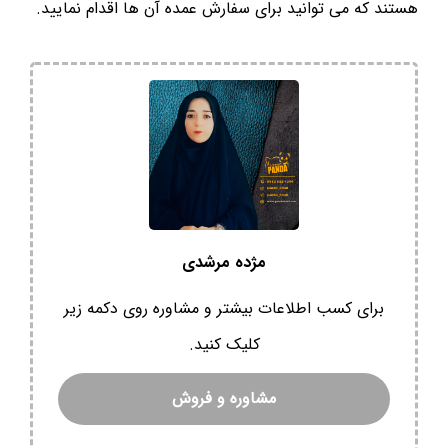
هستند که می توانید برای سفارش عمده آن ها اقدام نمایید.
مژده مرشدی
برای کسب اطلاعات بیشتر و مشاوره روی دکمه زیر
کلیک کنید.
مشاوره و فروش