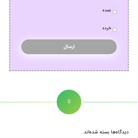
نوع
عمده
سفارش
*
خرده
0
دیدگاه‌ها بسته شده‌اند.