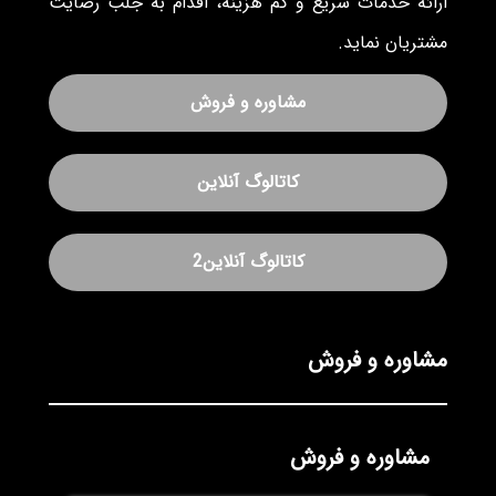
ارائه خدمات سریع و کم هزینه، اقدام به جلب رضایت
مشتریان نماید.
مشاوره و فروش
کاتالوگ آنلاین
کاتالوگ آنلاین2
مشاوره و فروش
مشاوره و فروش