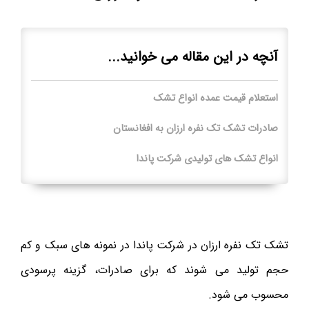
آنچه در این مقاله می خوانید...
استعلام قیمت عمده انواع تشک
صادرات تشک تک نفره ارزان به افغانستان
انواع تشک های تولیدی شرکت پاندا
تشک تک نفره ارزان در شرکت پاندا در نمونه های سبک و کم
حجم تولید می شوند که برای صادرات، گزینه پرسودی
محسوب می شود.