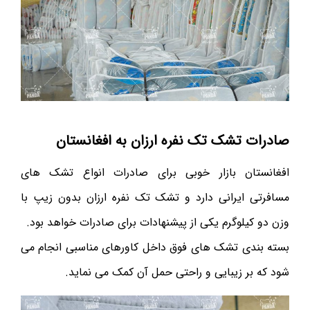
صادرات تشک تک نفره ارزان به افغانستان
افغانستان بازار خوبی برای صادرات انواع تشک های
مسافرتی ایرانی دارد و تشک تک نفره ارزان بدون زیپ با
وزن دو کیلوگرم یکی از پیشنهادات برای صادرات خواهد بود.
بسته بندی تشک های فوق داخل کاورهای مناسبی انجام می
شود که بر زیبایی و راحتی حمل آن کمک می نماید.