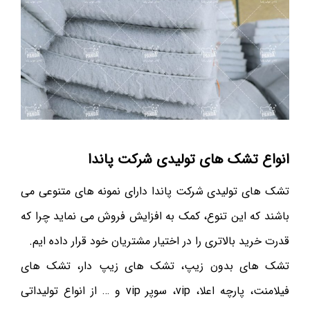
انواع تشک های تولیدی شرکت پاندا
تشک های تولیدی شرکت پاندا دارای نمونه های متنوعی می
باشند که این تنوع، کمک به افزایش فروش می نماید چرا که
قدرت خرید بالاتری را در اختیار مشتریان خود قرار داده ایم.
تشک های بدون زیپ، تشک های زیپ دار، تشک های
فیلامنت، پارچه اعلا، vip، سوپر vip و … از انواع تولیداتی