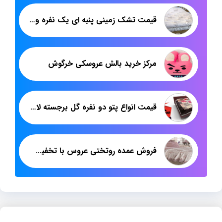
قیمت تشک زمینی پنبه ای یک نفره وزن ۵ کیلو
مرکز خرید بالش عروسکی خرگوش
قیمت انواع پتو دو نفره گل برجسته لاله مهرگان
فروش عمده روتختی عروس با تخفیف مناسب