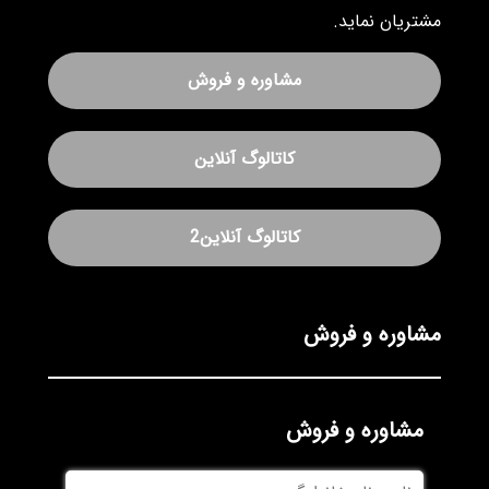
مشتریان نماید.
مشاوره و فروش
کاتالوگ آنلاین
کاتالوگ آنلاین2
مشاوره و فروش
مشاوره و فروش
نام