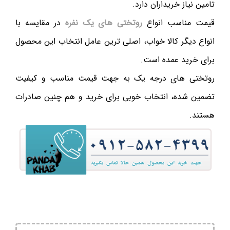
تامین نیاز خریداران دارد.
قیمت مناسب انواع
روتختی های یک نفره
در مقایسه با
انواع دیگر کالا خواب، اصلی ترین عامل انتخاب این محصول
برای خرید عمده است.
روتختی های درجه یک به جهت قیمت مناسب و کیفیت
تضمین شده، انتخاب خوبی برای خرید و هم چنین صادرات
هستند.