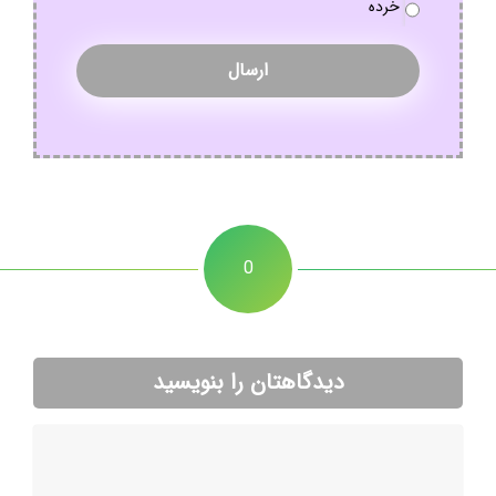
خرده
0
دیدگاهتان را بنویسید