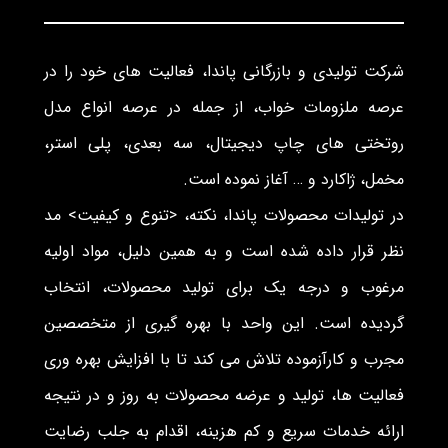
شرکت تولیدی و بازرگانی پاندا، فعالیت های خود را در
عرصه ملزومات خواب، از جمله در عرصه انواع مدل
روتختی های چاپ دیجیتال، سه بعدی، پلی استر،
مخمل، ژاکارد و … آغاز نموده است.
در تولیدات محصولات پاندا، نکته، <تنوع و کیفیت> مد
نظر قرار داده شده است و به همین دلیل، مواد اولیه
مرغوب و درجه یک برای تولید محصولات، انتخاب
گردیده است. این واحد با بهره گیری از متخصصین
مجرب و کارآزموده تلاش می کند تا با افزایش بهره وری
فعالیت ها، تولید و عرضه محصولات به روز و در نتیجه
ارائه خدمات سریع و کم هزینه، اقدام به جلب رضایت