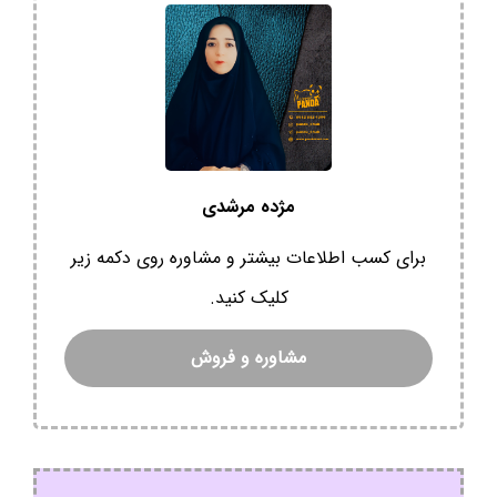
مژده مرشدی
برای کسب اطلاعات بیشتر و مشاوره روی دکمه زیر
کلیک کنید.
مشاوره و فروش