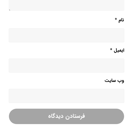
نام
*
ایمیل
*
وب‌ سایت