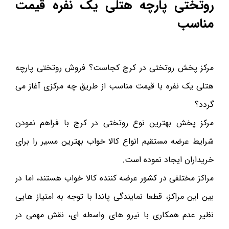
روتختی پارچه هتلی یک نفره قیمت
مناسب
مرکز پخش روتختی در کرج کجاست؟ فروش روتختی پارچه
هتلی یک نفره با قیمت مناسب از طریق چه مرکزی آغاز می
گردد؟
مرکز پخش بهترین نوع روتختی در کرج با فراهم نمودن
شرایط عرضه مستقیم انواع کالا خواب بهترین مسیر را برای
خریداران ایجاد نموده است.
مراکز مختلفی در کشور عرضه کننده کالا خواب هستند، اما در
بین این مراکز، قطعا نمایندگی پاندا با توجه به امتیاز هایی
نظیر عدم همکاری با نیرو های واسطه ای، نقش مهمی در