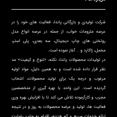
شرکت تولیدی و بازرگانی پاندا، فعالیت های خود را در
عرصه ملزومات خواب، از جمله در عرصه انواع مدل
روتختی های چاپ دیجیتال، سه بعدی، پلی استر،
مخمل، ژاکارد و … آغاز نموده است.
در تولیدات محصولات پاندا، نکته، <تنوع و کیفیت> مد
نظر قرار داده شده است و به همین دلیل، مواد اولیه
مرغوب و درجه یک برای تولید محصولات، انتخاب
گردیده است. این واحد با بهره گیری از متخصصین
مجرب و کارآزموده تلاش می کند تا با افزایش بهره وری
فعالیت ها، تولید و عرضه محصولات به روز و در نتیجه
ارائه خدمات سریع و کم هزینه، اقدام به جلب رضایت