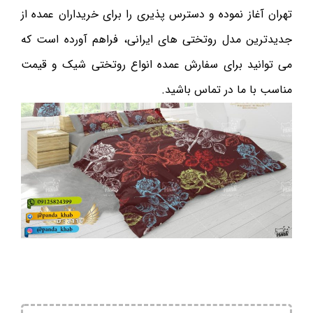
تهران آغاز نموده و دسترس پذیری را برای خریداران عمده از
جدیدترین مدل روتختی های ایرانی، فراهم آورده است که
می توانید برای سفارش عمده انواع روتختی شیک و قیمت
مناسب با ما در تماس باشید.