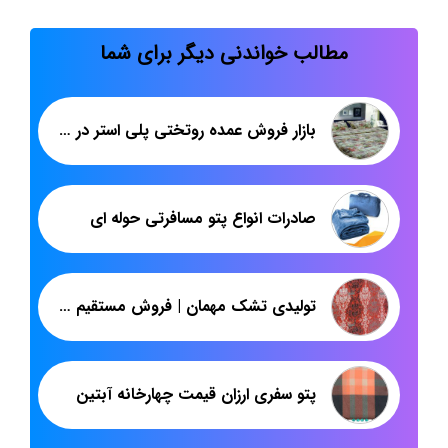
مطالب خواندنی دیگر برای شما
بازار فروش عمده روتختی پلی استر در کرج
صادرات انواع پتو مسافرتی حوله ای
تولیدی تشک مهمان | فروش مستقیم تشک ارزان | پاندا
پتو سفری ارزان قیمت چهارخانه آبتین