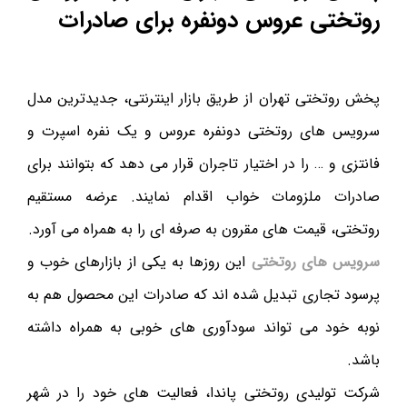
روتختی عروس دونفره برای صادرات
پخش روتختی تهران از طریق بازار اینترنتی، جدیدترین مدل
سرویس های روتختی دونفره عروس و یک نفره اسپرت و
فانتزی و … را در اختیار تاجران قرار می دهد که بتوانند برای
صادرات ملزومات خواب اقدام نمایند. عرضه مستقیم
روتختی، قیمت های مقرون به صرفه ای را به همراه می آورد.
سرویس های روتختی
این روزها به یکی از بازارهای خوب و
پرسود تجاری تبدیل شده اند که صادرات این محصول هم به
نوبه خود می تواند سودآوری های خوبی به همراه داشته
باشد.
شرکت تولیدی روتختی پاندا، فعالیت های خود را در شهر