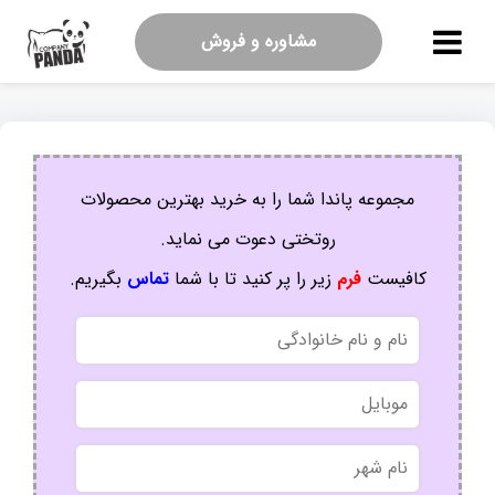
مشاوره و فروش
مجموعه پاندا شما را به خرید بهترین محصولات
روتختی دعوت می نماید.
کافیست
فرم
زیر را پر کنید تا با شما
تماس
بگیریم.
نام
و
نام
موبایل
خانوادگی
نام
شهر