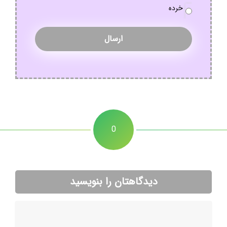
خرده
0
دیدگاهتان را بنویسید