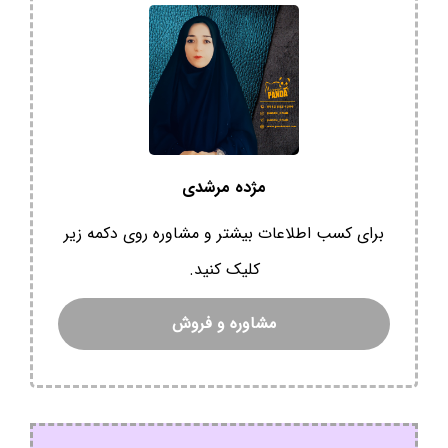
مژده مرشدی
برای کسب اطلاعات بیشتر و مشاوره روی دکمه زیر
کلیک کنید.
مشاوره و فروش