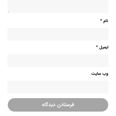
نام
*
ایمیل
*
وب‌ سایت