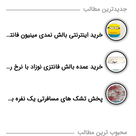
جدیدترین مطالب
خرید اینترنتی بالش نمدی مینیون فانتزی
خرید عمده بالش فانتزی نوزاد با نرخ روز
پخش تشک های مسافرتی یک نفره به صورت ماشینی
محبوب ترین مطالب