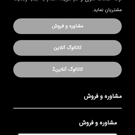
مشتریان نماید.
مشاوره و فروش
کاتالوگ آنلاین
کاتالوگ آنلاین2
مشاوره و فروش
مشاوره و فروش