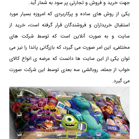
جهت خرید و فروش و تجارتی پر سود به شمار آید.
یکی از روش های ساده و پرکاربردی که امروزه بسیار مورد
استقبال خریداران و فروشندگان قرار گرفته است، خرید از
سایت و به صورت آنلاین است که توسط شرکت های
مختلفی، این امر صورت می گیرد، که بازرگانی پاندا را نیز می
توان یکی از این سایت ها دانست که عرضه ی انواع کالای
خواب از جمله، روبالشی سه بعدی توسط این شرکت صورت
می گیرد.