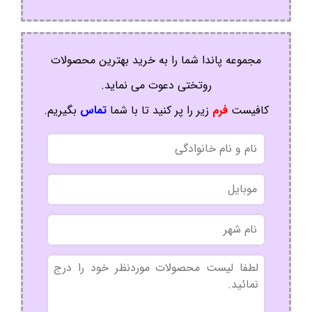
مجموعه پاندا شما را به خرید بهترین محصولات
روتختی دعوت می نماید.
کافیست
فرم
زیر را پر کنید تا با شما
تماس
بگیریم.
نام
و
نام
موبایل
خانوادگی
نام
شهر
بدون
عنوان