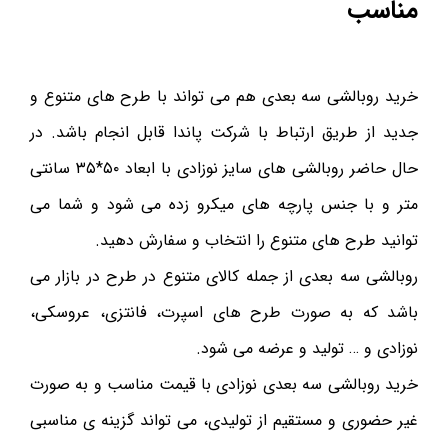
مناسب
خرید روبالشی سه بعدی هم می تواند با طرح های متنوع و
جدید از طریق ارتباط با شرکت پاندا قابل انجام باشد. در
حال حاضر روبالشی های سایز نوزادی با ابعاد ۵۰*۳۵ سانتی
متر و با جنس پارچه های میکرو زده می شود و شما می
توانید طرح های متنوع را انتخاب و سفارش دهید.
روبالشی سه بعدی از جمله کالای متنوع در طرح در بازار می
باشد که به صورت طرح های اسپرت، فانتزی، عروسکی،
نوزادی و … تولید و عرضه می شود.
خرید روبالشی سه بعدی نوزادی با قیمت مناسب و به صورت
غیر حضوری و مستقیم از تولیدی، می تواند گزینه ی مناسبی