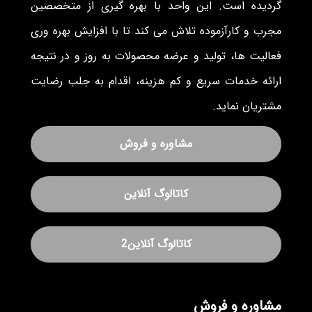
گردیده است. این واحد با بهره گیری از متخصصین
مجرب و کارآزموده تلاش می کند تا با افزایش بهره وری
فعالیت ها، تولید و عرضه محصولات به روز و در نتیجه
ارائه خدمات سریع و کم هزینه، اقدام به جلب رضایت
مشتریان نماید.
مشاوره و فروش
کاتالوگ آنلاین
کاتالوگ آنلاین2
مشاوره و فروش