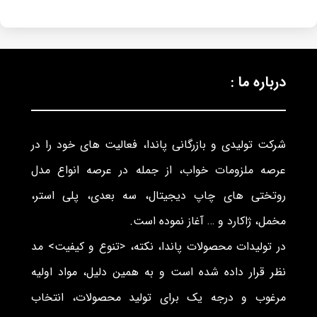
درباره ما :
شرکت تولیدی و بازرگانی پاندا، فعالیت های خود را در
عرصه ملزومات خواب، از جمله در عرصه انواع مدل
روتختی های چاپ دیجیتال، سه بعدی، پلی استر،
مخمل، ژاکارد و … آغاز نموده است.
در تولیدات محصولات پاندا، نکته، <تنوع و کیفیت> مد
نظر قرار داده شده است و به همین دلیل، مواد اولیه
مرغوب و درجه یک برای تولید محصولات، انتخاب