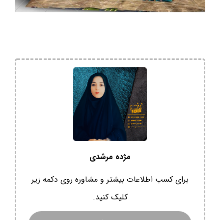
مژده مرشدی
برای کسب اطلاعات بیشتر و مشاوره روی دکمه زیر
کلیک کنید.