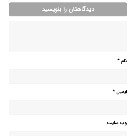
دیدگاهتان را بنویسید
نام
*
ایمیل
*
وب‌ سایت