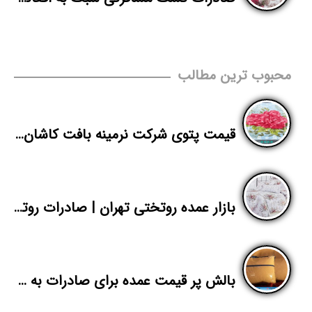
محبوب ترین مطالب
قیمت پتوی شرکت نرمینه بافت کاشان برای صادرات
بازار عمده روتختی تهران | صادرات روتختی اسپرت ایرانی به عراق
بالش پر قیمت عمده برای صادرات به عراق