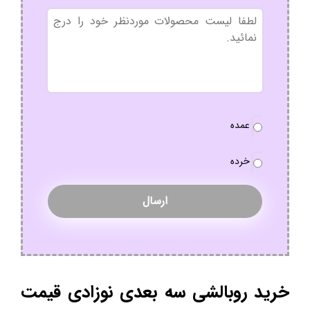
بدون
عنوان
نوع
عمده
سفارش
*
خرده
خرید روبالشی سه بعدی نوزادی قیمت