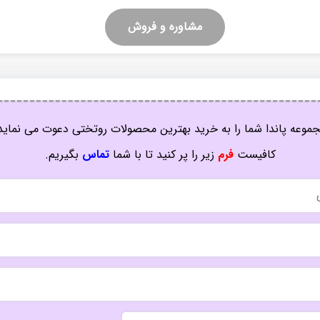
مشاوره و فروش
موعه پاندا شما را به خرید بهترین محصولات روتختی دعوت می نماید
کافیست
فرم
زیر را پر کنید تا با شما
تماس
بگیریم.