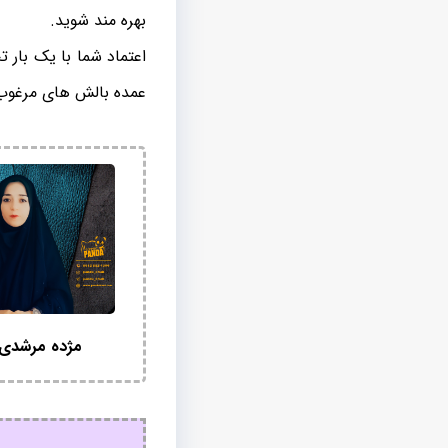
بهره مند شوید.
اعتماد شما با یک بار
عمده بالش های مرغوب
مژده مرشدی