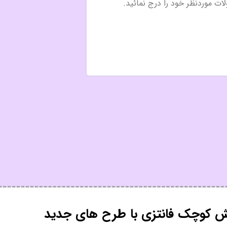
ش کوچک فانتزی با طرح های جدید