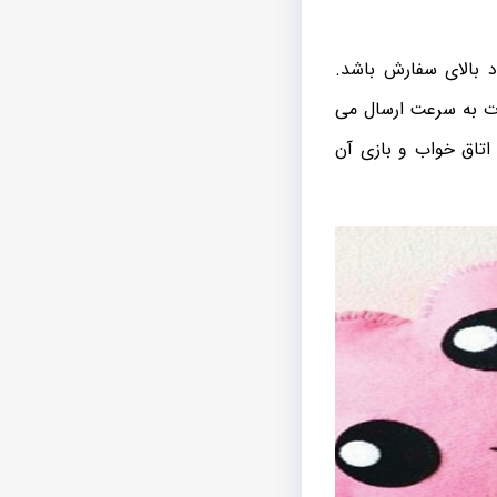
د بالای سفارش باشد.
رت به سرعت ارسال می
تاق ‌خواب و بازی آن