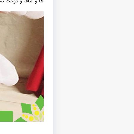
ها و الیاف و دوخت بسیا