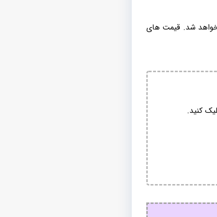
 خواهد شد. قیمت های
یک کنید.