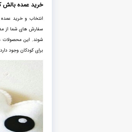
خرید عمده بالش ک
انتخاب و خرید عمده ش
سفارش های شما از مدل
‌شوند. این محصولات د
برای کودکان وجود دار