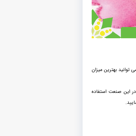
 توانید بهترین میزان
در این صنعت استفاده
ایید.