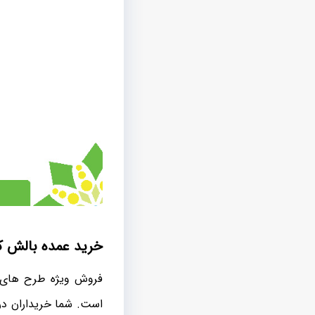
خرید عمده بالش کو
فروش ویژه طرح های 
است. شما خریداران در 