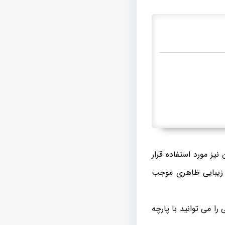
ز مورد استفاده قرار
 زیبایی ظاهری موجب
را می توانید با پارچه