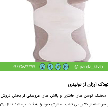
دک ارزان از تولیدی
مختلف کوسن های فانتزی و بالش های عروسکی از بخش فروش شر
هر نقطه از کشور می توانید سفارش خود را به ثبت برسانید تا از به