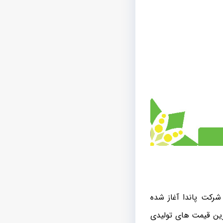
کت پاندا آغاز شده
ترین قیمت های تولیدی