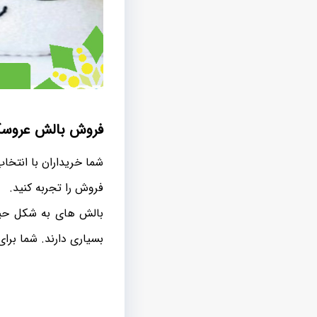
فروش بالش عروسک
شما خریداران با انتخ
فروش را تجربه کنید.
بالش های به شکل حیوا
بسیاری دارند. شما برا