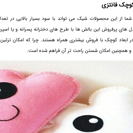
وچک فانتزی
ما از این محصولات شیک می تواند با سود بسیار بالایی در تعدا
 های پرفروش این بالش ها با طرح های دخترانه پسرانه و یا اسپ
ر ابعاد کوچک با فروش بیشتری همراه هستند. چرا که امکان تزئین ا
د و همچنین امکان شستن راحت تر آن فراهم شده است.