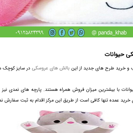
ی حیوانات
اب و خرید طرح های جدید از این
بالش های عروسکی
در سایز کوچک می
نات با بیشترین میزان فروش همراه هستند. پارچه های نمدی نیز 
ی خرید عمده تنها کافی است از طریق این مرکز اقدام به ثبت سفارش نم