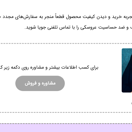
 تجربه خرید و دیدن کیفیت محصول قطعاً منجر به سفارش‌های مجدد
 و ضد حساسیت عروسکی را با تماس تلفنی جویا شوید.
برای کسب اطلاعات بیشتر و مشاوره روی دکمه زیر کل
مشاوره و فروش