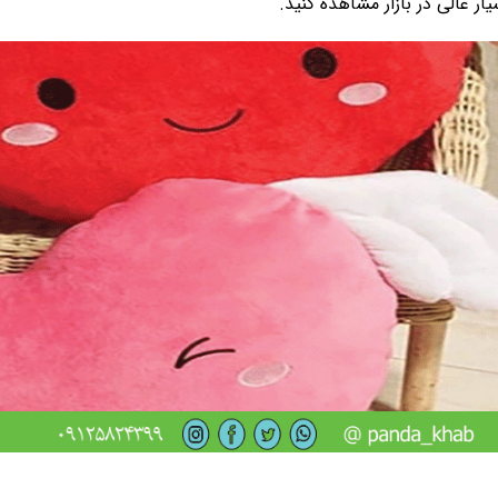
ر عالی در بازار مشاهده کنید.