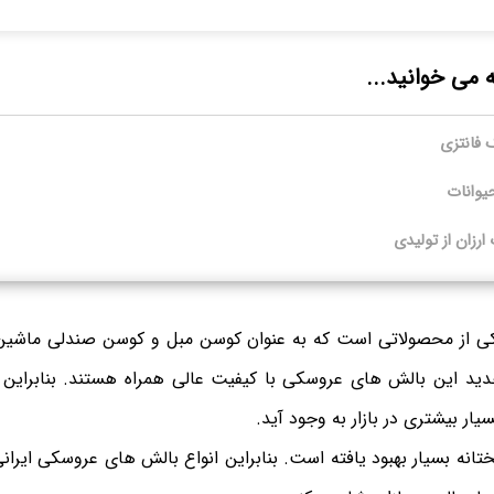
ه می خوانید...
 فانتزی
وانات
رزان از تولیدی
 از محصولاتی است که به عنوان کوسن مبل و کوسن صندلی ماشین نی
ید این بالش های عروسکی با کیفیت عالی همراه هستند. بنابراین
ار بیشتری در بازار به وجود آید.
نه بسیار بهبود یافته است. بنابراین انواع بالش های عروسکی ایرانی 