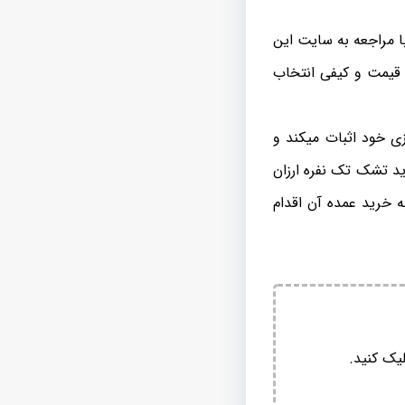
قدام نمایید و با مراجعه به سایت این
 قیمت و کیفی انتخاب
ی خود اثبات میکند و
ید تشک تک نفره ارزان
ه خرید عمده آن اقدام
یک کنید.