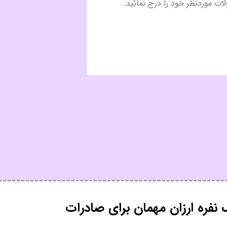
فره ارزان مهمان برای صادرات