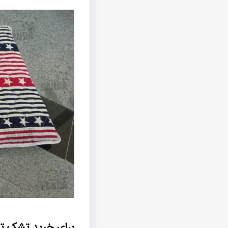
برای خرید تشک تک 