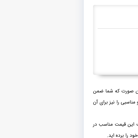
دین صورت که شما ضمن
مناسبی را نیز برای آن
ت این قیمت مناسب در
د را برده اید.