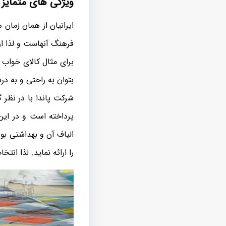
ویژگی های متمایز
ایرانیان از همان زمان 
فرهنگ آنهاست و لذا از 
برای مثال کالای خواب 
بتوان به راحتی و به درس
شرکت پاندا با در نظر
پرداخته است و در ای
الیاف آن و بهداشتی بو
را ارائه نماید. لذا ان