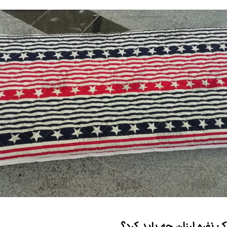
نفره ارزان چه باید کرد؟