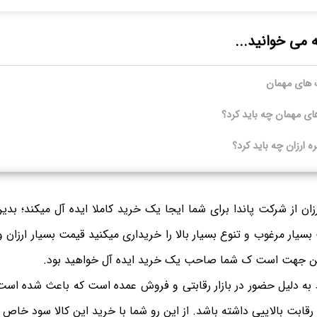
ه می خوانید...
 های مهمان
 مهمان چه باید کرد؟
 ارزان چه باید کرد؟
ان از شرکت پاندا برای شما ایجا یک خرید کاملا ایده آل میکند؛ ب
 بسیار مرغوب و تنوع بسیار بالا را خریداری میکنید قیمت بسیار ارزان و 
این جهت است ک شما صاحب یک خرید ایده آل خواهید بود.
ه دلیل حضور در بازار رقابتی و فروش عمده است که باعث شده اس
قابت بالاییی داشته باشد. از این رو شما با خرید این کالا سود خاص خو