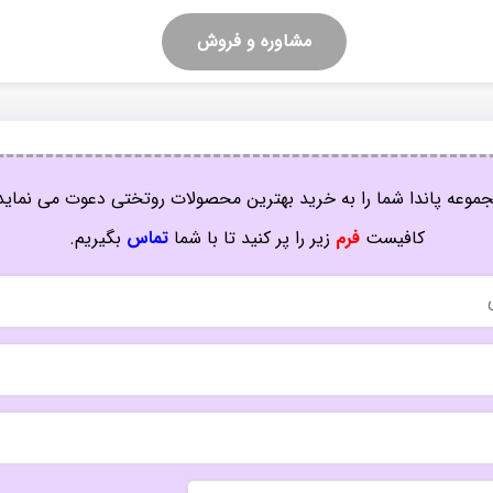
مشاوره و فروش
موعه پاندا شما را به خرید بهترین محصولات روتختی دعوت می نماید
کافیست
فرم
زیر را پر کنید تا با شما
تماس
بگیریم.