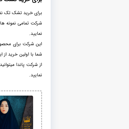
شرکت تمامی نمونه های
نمایید.
این شرکت برای محصولا
شما با اولین خرید از 
از شرکت پاندا میتوانی
نمایید.