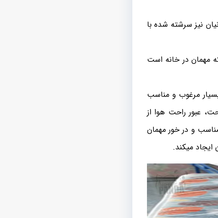
نیان نیز سرشته شده با
که مهمان در خانه است
سیار مرغوب و مناسب
، عبور راحت هوا از
مناسب و در خور مهمان
 ایجاد میکند.