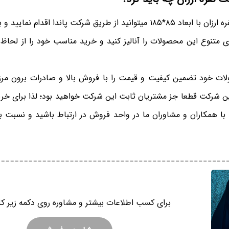
برای خرید تشک تک نفره ارزان با ابعاد ۸۵*۱۸۵ میتوانید از طریق شرکت پاندا ا
 متنوع این محصولات را آنالیز کنید و خرید مناسب خود را از لحاظ
ت خود تضمین کیفیت و قیمت را با فروش بالا و صادرات برون مرز
این شرکت قطعا جز مشتریان ثابت این شرکت خواهید بود؛ لذا برای خر
د با همکاران و مشاوران ما در واحد فروش در ارتباط باشید و نسبت ب
برای کسب اطلاعات بیشتر و مشاوره روی دکمه زیر کل