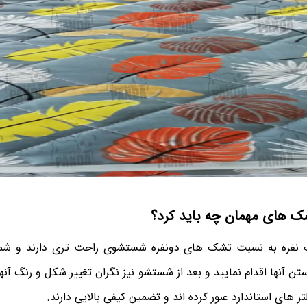
 های مهمان چه باید کرد؟
ره به نسبت تشک های دونفره شستشوی راحت تری دارند و شما م
 آنها اقدام نمایید و بعد از شستشو نیز نگران تغییر شکل و رنگ آنها 
لتر های استاندارد عبور کرده اند و تضمین کیفی بالایی دارند.