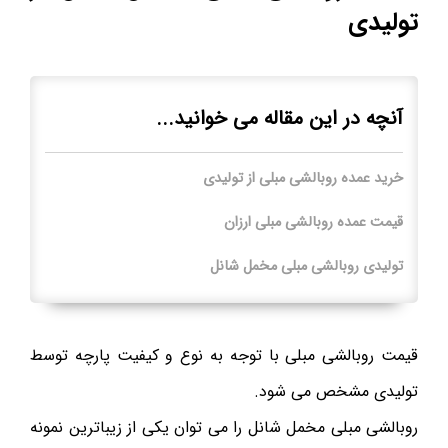
تولیدی
آنچه در این مقاله می خوانید...
خرید عمده روبالشی مبلی از تولیدی
قیمت عمده روبالشی مبلی ارزان
تولیدی روبالشی مبلی مخمل شانل
قیمت روبالشی مبلی با توجه به نوع و کیفیت پارچه توسط
تولیدی مشخص می شود.
روبالشی مبلی مخمل شانل را می توان یکی از زیباترین نمونه