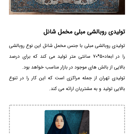
تولیدی روبالشی مبلی مخمل شانل
تولیدی روبالشی مبلی با جنس مخمل شانل این نوع روبالشی
را در ابعاد۵۰*۷۰ سانتی متر تولید می کند که برای درصد
بالایی از بالش های موجود در بازار مناسب خواهد بود.
تولیدی تهران از جمله مراکزی است که این کار را در تنوع
بالایی تولید و به مشتریان ارائه می کند.