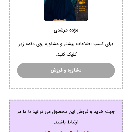
مژده مرشدی
برای کسب اطلاعات بیشتر و مشاوره روی دکمه زیر
کلیک کنید.
مشاوره و فروش
جهت خرید و فروش این محصول می توانید با ما در
ارتباط باشید: