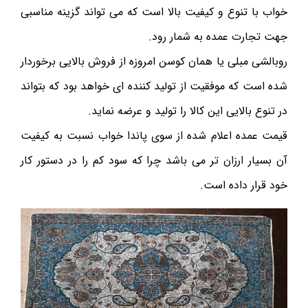
خواب با تنوع و کیفیت بالا است که می تواند گزینه مناسبی
جهت تجارت عمده به شمار رود.
روبالشی مبلی یا همان کوسن امروزه از فروش بالایی برخوردار
شده است که موفقیت از تولید کننده ای خواهد بود که بتواند
در تنوع بالایی این کالا را تولید و عرضه نماید‌.
قیمت عمده اعلام شده از سوی پاندا خواب نسبت به کیفیت
آن بسیار ارزان تر می باشد چرا که سود کم را در دستور کار
خود قرار داده است.