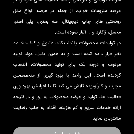
عرصه ملزومات خواب، از جمله در عرصه انواع مدل
روتختی های چاپ دیجیتال، سه بعدی، پلی استر،
مخمل، ژاکارد و … آغاز نموده است.
در تولیدات محصولات پاندا، نکته، <تنوع و کیفیت> مد
نظر قرار داده شده است و به همین دلیل، مواد اولیه
مرغوب و درجه یک برای تولید محصولات، انتخاب
گردیده است. این واحد با بهره گیری از متخصصین
مجرب و کارآزموده تلاش می کند تا با افزایش بهره وری
فعالیت ها، تولید و عرضه محصولات به روز و در نتیجه
ارائه خدمات سریع و کم هزینه، اقدام به جلب رضایت
مشتریان نماید.