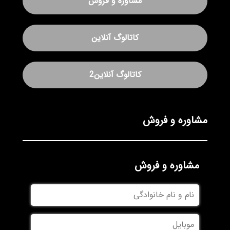
مشاوره و فروش
کاتالوگ آنلاین
کاتالوگ آنلاین2
مشاوره و فروش
مشاوره و فروش
نام
و
نام
موبایل
خانوادگی