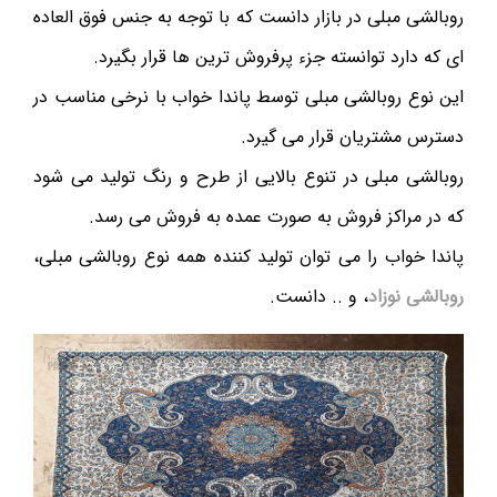
روبالشی مبلی در بازار دانست که با توجه به جنس فوق العاده
ای که دارد توانسته جزء پرفروش ترین ها قرار بگیرد.
این نوع روبالشی مبلی توسط پاندا خواب با نرخی مناسب در
دسترس مشتریان قرار می گیرد.
روبالشی مبلی در تنوع بالایی از طرح و رنگ تولید می شود
که در مراکز فروش به صورت عمده به فروش می رسد.
پاندا خواب را می توان تولید کننده همه نوع روبالشی مبلی،
روبالشی نوزاد
، و .. دانست.