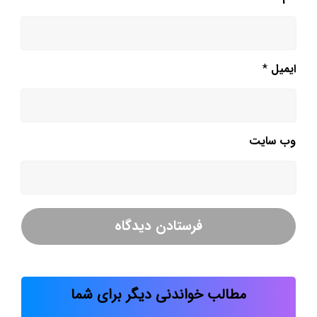
ایمیل
*
وب‌ سایت
مطالب خواندنی دیگر برای شما