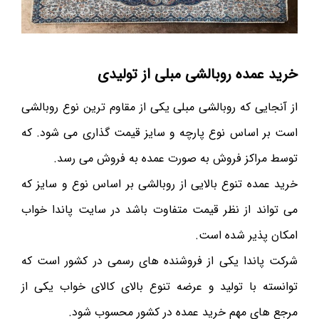
خرید عمده روبالشی مبلی از تولیدی
از آنجایی که روبالشی مبلی یکی از مقاوم ترین نوع روبالشی
است بر اساس نوع پارچه و سایز قیمت گذاری می شود. که
توسط مراکز فروش به صورت عمده به فروش می رسد.
خرید عمده تنوع بالایی از روبالشی بر اساس نوع و سایز که
می تواند از نظر قیمت متفاوت باشد در سایت پاندا خواب
امکان پذیر شده است.
شرکت پاندا یکی از فروشنده های رسمی در کشور است که
توانسته با تولید و عرضه تنوع بالای کالای خواب یکی از
مرجع های مهم خرید عمده در کشور محسوب شود.