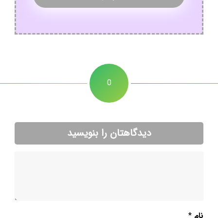
0
دیدگاهتان را بنویسید
نام
*