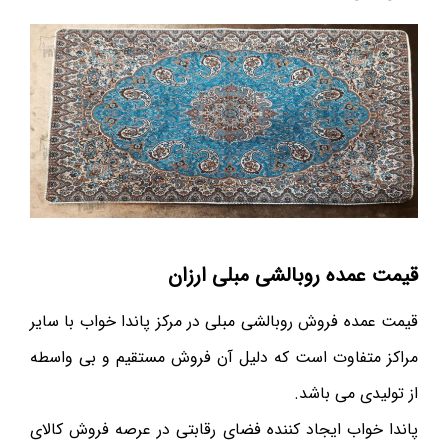
قیمت عمده روبالشی مبلی ارزان
قیمت عمده فروش روبالشی مبلی در مرکز پاندا خواب با سایر
مراکز متفاوت است که دلیل آن فروش مستقیم و بی واسطه
از تولیدی می باشد.
پاندا خواب ایجاد کننده فضای رقابتی در عرصه فروش کالای