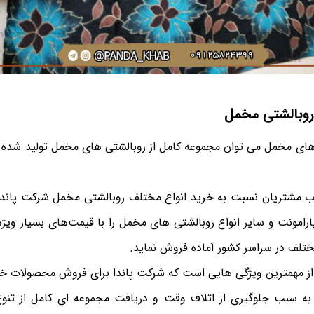
 روبالشتی مخمل
 های مخمل می توان مجموعه کامل از روبالشتی های مخمل تولید شده ر
وب مشتریان نسبت به خرید انواع مختلف روبالشتی مخمل شرکت پاندا
رامونت و سایر انواع روبالشتی های مخمل را با قیمت‌های بسیار ویژ
مختلف در سراسر کشور آماده فروش نماید.
از مهمترین ویژگی هایی است که شرکت پاندا برای فروش محصولات خو
د به سبب جلوگیری از اتلاف وقت و دریافت مجموعه ای کامل از تن