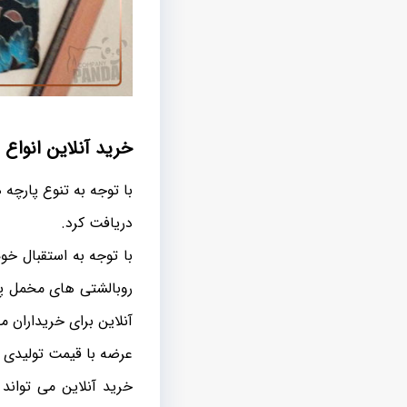
خرید آنلاین انواع
با توجه به تنوع پارچه
دریافت کرد.
با توجه به استقبال خ
روبالشتی های مخمل پا
آنلاین برای خریداران 
عرضه با قیمت تولیدی 
خرید آنلاین می توان