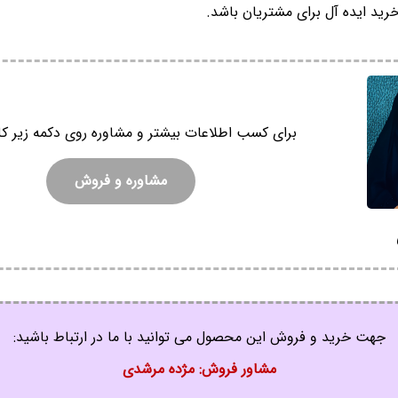
رید ایده آل برای مشتریان باشد.
برای کسب اطلاعات بیشتر و مشاوره روی دکمه زیر کل
مشاوره و فروش
جهت خرید و فروش این محصول می توانید با ما در ارتباط باشید:
مشاور فروش: مژده مرشدی