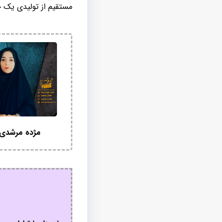
مستقیم از تولیدی یک خ
مژده مرشدی