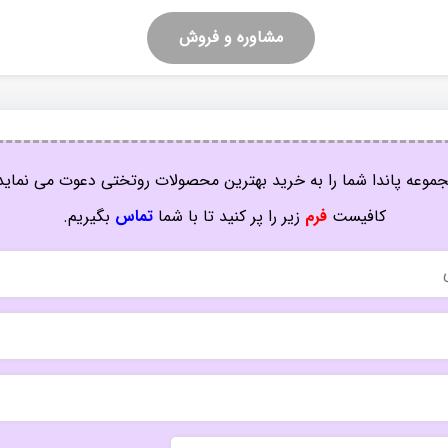
مشاوره و فروش
موعه پاندا شما را به خرید بهترین محصولات روتختی دعوت می نماید
کافیست
فرم
زیر را پر کنید تا با شما
تماس
بگیریم.