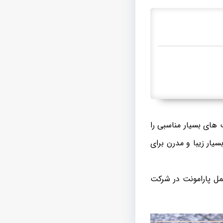
های بسیار مناسبی را
یار زیبا و مدرن برای
ل پارامونت در شرکت