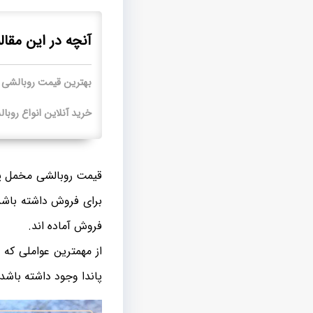
آنچه در این مقال
بهترین قیمت روبالشی
خرید آنلاین انواع روب
قیمت روبالشی مخمل پا
برای فروش داشته باشد.
فروش آماده اند.
از مهمترین عواملی ک
پاندا وجود داشته باشد