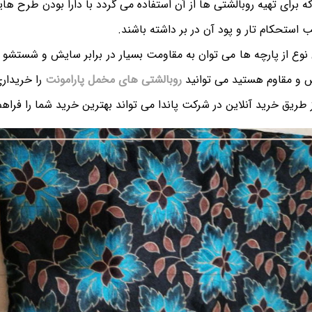
 برای تهیه روبالشتی ها از آن استفاده می گردد با دارا بودن طرح هایی
 استحکام تار و پود آن در بر داشته باشند.
نوع از پارچه ها می توان به مقاومت بسیار در برابر سایش و شستشو اش
س و مقاوم هستید می توانید
روبالشتی های مخمل پارامونت
را خریداری
 طریق خرید آنلاین در شرکت پاندا می تواند بهترین خرید شما را فراهم