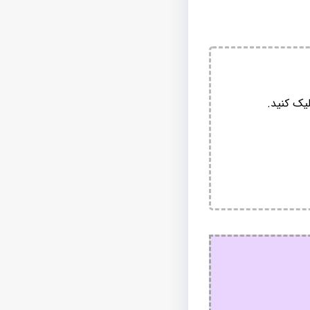
یک کنید.