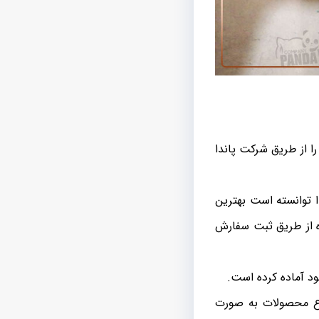
ا از طریق شرکت پاندا
 توانسته است بهترین
ه از طریق ثبت سفارش
د آماده کرده است.
وع محصولات به صورت