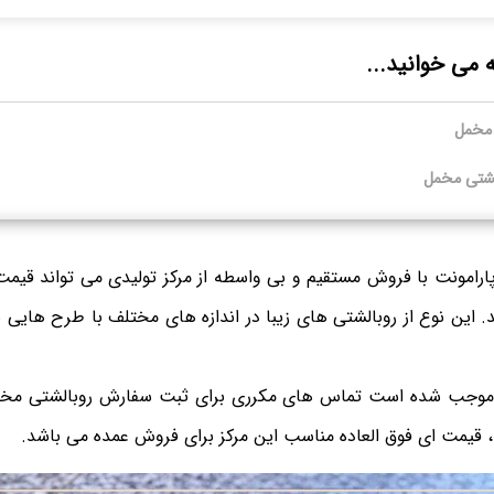
ه می خوانید...
 مخمل
الشتی مخمل
رامونت با فروش مستقیم و بی واسطه از مرکز تولیدی می تواند قیمت 
 این نوع از روبالشتی های زیبا در اندازه های مختلف با طرح هایی بس
ه موجب شده است تماس های مکرری برای ثبت سفارش روبالشتی مخم
، قیمت ای فوق العاده مناسب این مرکز برای فروش عمده می باشد.