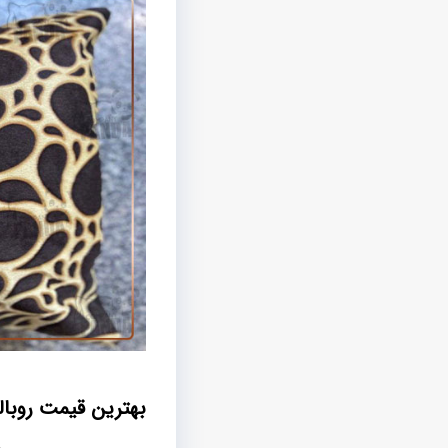
بهترین قیمت روبا