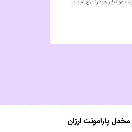
مخمل پارامونت ارزان