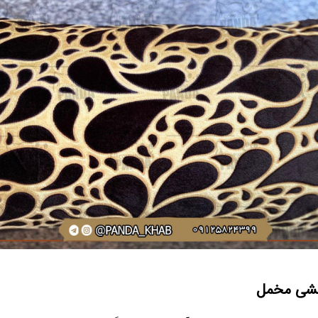
لشی مخمل