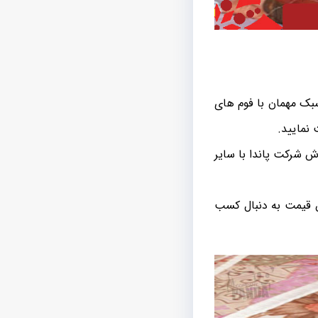
بک مهمان با فوم های
 نمایید.
 شرکت پاندا با سایر
ین قیمت به دنبال کسب