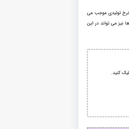
رخ تولیدی موجب می‌
 نیز می تواند در این
یک کنید.