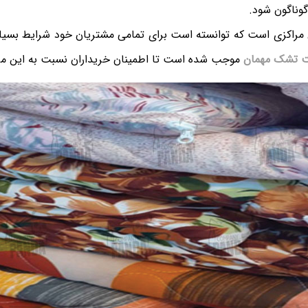
وناگون شود.
ن مراکزی است که توانسته است برای تمامی مشتریان خود شرایط بسیار 
 تشک مهمان
موجب شده است تا اطمینان خریداران نسبت به این مرک