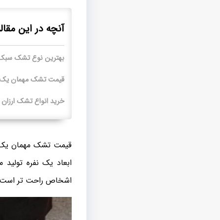
آنچه در این مقال
بهترین نوع تشک سبک 
قیمت تشک مهمان یک نف
خرید انواع تشک ارزان 
قیمت تشک مهمان یک نف
ابعاد یک نفره تولید م
اشخاص راحت تر است.