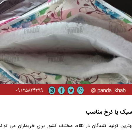
سبک با نرخ مناسب
ترین تولید کنندگان در نقاط مختلف کشور برای خریداران می توان