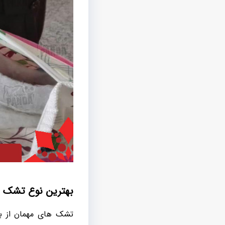
بهترین نوع تشک 
تشک های مهمان از به