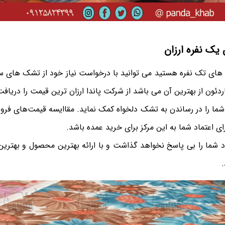
ک نفره ارزان
ک های تک نفره هستید می توانید با درخواست نیاز خود از تشک های س
ردئون از بهترین آن می‌ باشد از شرکت پاندا ارزان ترین قیمت را دریافت
ما را در رساندن به تشک دلخواه کمک نماید. مقاایسه قیمت‌های فروش
رای اعتماد شما به این مرکز برای خرید عمده باشد.
ماد شما را بی پاسخ نخواهد گذاشت و با ارائه بهترین محصول و بهتر