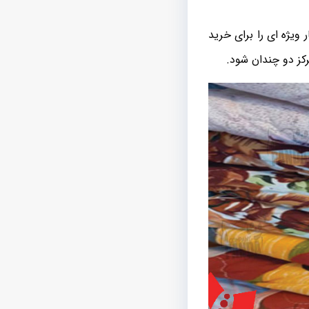
ویژه ای را برای خرید
ز دو چندان شود.