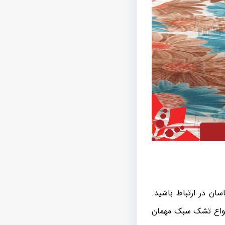
ان در ارتباط باشید.
انواع تشک سبک مهمان