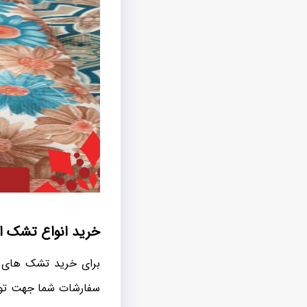
خرید انواع تشک ار
برای خرید تشک های ار
سفارشات شما جهت تولی