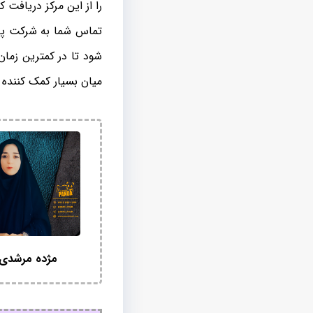
را از این مرکز دریافت کن
تماس شما به شرکت پا
شود تا در کمترین زمان
میان بسیار کمک کننده 
مژده مرشدی