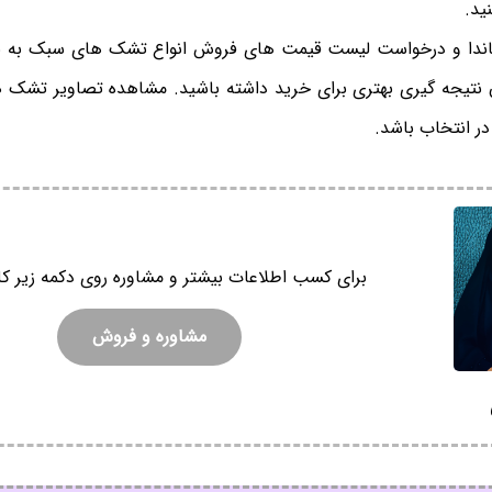
ید.
ندا و درخواست لیست قیمت های فروش انواع تشک های سبک به ن
 نتیجه گیری بهتری برای خرید داشته باشید. مشاهده تصاویر تشک ها
در انتخاب باشد.
برای کسب اطلاعات بیشتر و مشاوره روی دکمه زیر کل
مشاوره و فروش