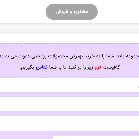
مشاوره و فروش
موعه پاندا شما را به خرید بهترین محصولات روتختی دعوت می نماید
کافیست
فرم
زیر را پر کنید تا با شما
تماس
بگیریم.