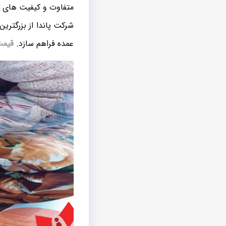
متفاوت و کیفیت های گ
شرکت پاندا از بزرگتری
عمده فراهم سازد.
قیمت