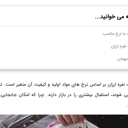
ه می خوانید...
با نرخ مناسب
ره ارزان
مهمان
ره ارزان بر اساس نرخ های مواد اولیه و کیفیت آن متغیر است. 
ی شوند، استقبال بیشتری را در بازار دارند. چرا که امکان جابجایی 