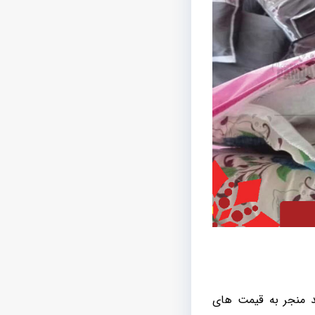
د منجر به قیمت های