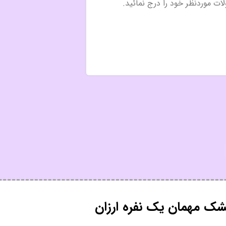
ک مهمان یک نفره ارزان