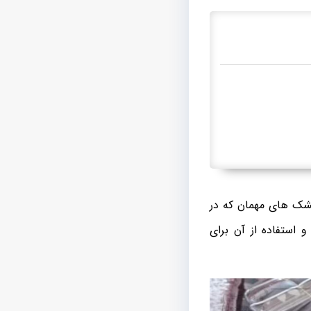
تشک های مهمان که در
و استفاده از آن برای