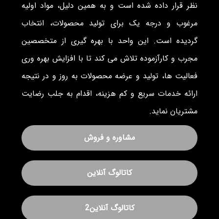
نظر قرار داده شده است و به همین دلیل، مواد اولیه
مرغوب و درجه یک برای تولید محصولات، انتخاب
گردیده است. این واحد با بهره گیری از متخصصین
مجرب و کارآزموده تلاش می کند تا با افزایش بهره وری
فعالیت ها، تولید و عرضه محصولات به روز و در نتیجه
ارائه خدمات سریع و کم هزینه، اقدام به جلب رضایت
مشتریان نماید.
مشاوره و فروش
کاتالوگ آنلاین
کاتالوگ آنلاین2