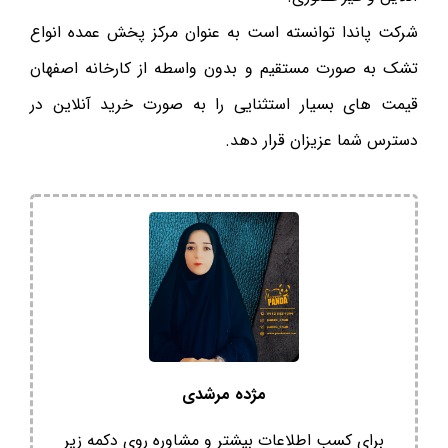
شرکت پاندا توانسته است به عنوان مرکز پخش عمده انواع
تشک به صورت مستقیم و بدون واسطه از کارخانه اصفهان
قیمت های بسیار استثنایی را به صورت خرید آنلاین در
دسترس شما عزیزان قرار دهد.
مژده مرشدی
برای کسب اطلاعات بیشتر و مشاوره روی دکمه زیر