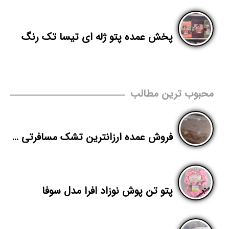
پخش عمده پتو ژله ای تیسا تک رنگ
محبوب ترین مطالب
فروش عمده ارزانترین تشک مسافرتی اصفهان
پتو تن پوش نوزاد افرا مدل سوفا