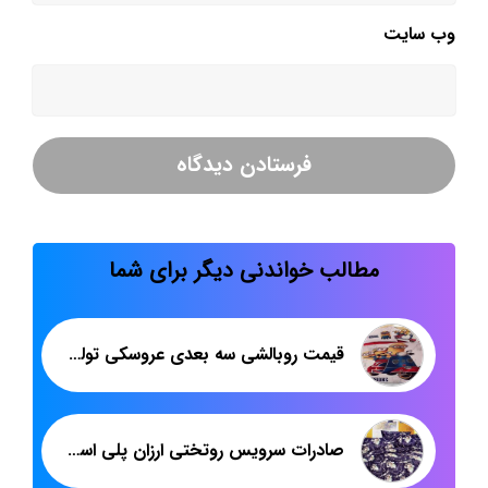
وب‌ سایت
مطالب خواندنی دیگر برای شما
قیمت روبالشی سه بعدی عروسکی تولیدی پاندا
صادرات سرویس روتختی ارزان پلی استر به عراق