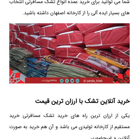
شما می توانید برای خرید عمده انواع تشک مسافرتی انتخاب
های بسیار ایده آلی را از کارخانه اصفهان داشته باشید.
خرید آنلاین تشک با ارزان ترین قیمت
یکی از ارزان ترین راه های خرید تشک مسافرتی خرید
مستقیم از کارخانه تولیدی می باشد و آن هم خرید به صورت
آنلاین و غیرحضوری.