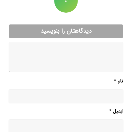
0
دیدگاهتان را بنویسید
نام
*
ایمیل
*