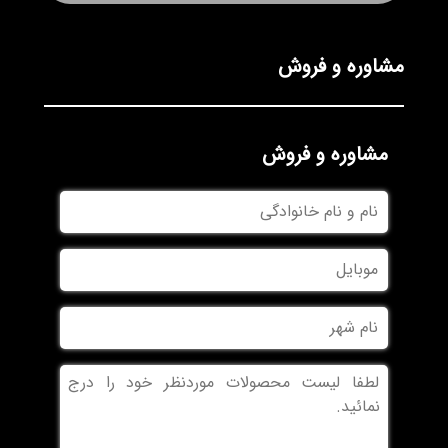
مشاوره و فروش
مشاوره و فروش
نام
و
نام
موبایل
خانوادگی
نام
شهر
بدون
عنوان