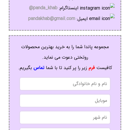
اینستاگرام:
panda_khab@
ایمیل:
pandakhab@gmail.com
مجموعه پاندا شما را به خرید بهترین محصولات
روتختی دعوت می نماید.
کافیست
فرم
زیر را پر کنید تا با شما
تماس
بگیریم.
نام
و
نام
موبایل
خانوادگی
نام
شهر