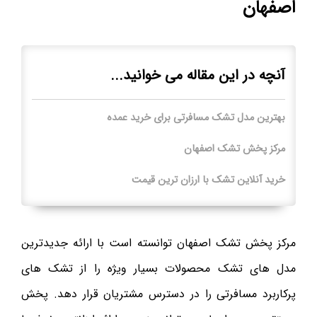
اصفهان
آنچه در این مقاله می خوانید...
بهترین مدل تشک مسافرتی برای خرید عمده
مرکز پخش تشک اصفهان
خرید آنلاین تشک با ارزان ترین قیمت
مرکز پخش تشک اصفهان توانسته است با ارائه جدیدترین
مدل های تشک محصولات بسیار ویژه را از تشک های
پرکاربرد مسافرتی را در دسترس مشتریان قرار دهد. پخش