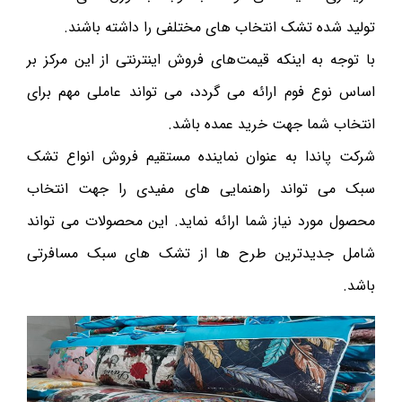
تولید شده تشک انتخاب های مختلفی را داشته باشند.
با توجه به اینکه قیمت‌های فروش اینترنتی از این مرکز بر
اساس نوع فوم ارائه می گردد، می تواند عاملی مهم برای
انتخاب شما جهت خرید عمده باشد.
شرکت پاندا به عنوان نماینده مستقیم فروش انواع تشک
سبک می تواند راهنمایی های مفیدی را جهت انتخاب
محصول مورد نیاز شما ارائه نماید. این محصولات می تواند
شامل جدیدترین طرح ها از تشک های سبک مسافرتی
باشد.