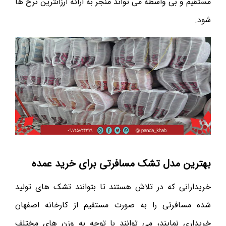
مستقیم و بی واسطه می تواند منجر به ارائه ارزانترین نرخ ها
شود.
بهترین مدل تشک مسافرتی برای خرید عمده
خریدارانی که در تلاش هستند تا بتوانند تشک های تولید
شده مسافرتی را به صورت مستقیم از کارخانه اصفهان
خریداری نمایند، می توانند با توجه به وزن های مختلف