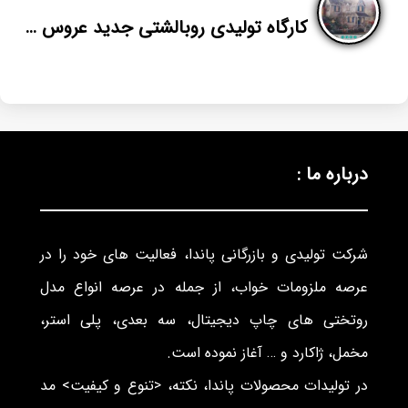
کارگاه تولیدی روبالشتی جدید عروس مخمل
درباره ما :
شرکت تولیدی و بازرگانی پاندا، فعالیت های خود را در
عرصه ملزومات خواب، از جمله در عرصه انواع مدل
روتختی های چاپ دیجیتال، سه بعدی، پلی استر،
مخمل، ژاکارد و … آغاز نموده است.
در تولیدات محصولات پاندا، نکته، <تنوع و کیفیت> مد