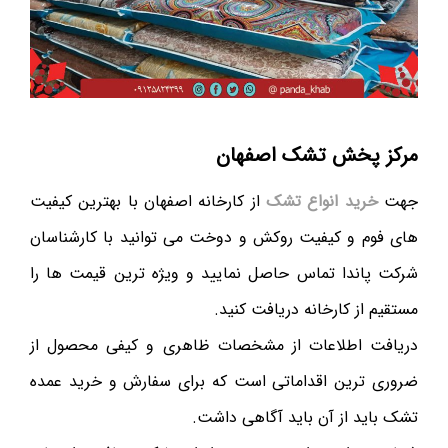
مرکز پخش تشک اصفهان
جهت
خرید انواع تشک
از کارخانه اصفهان با بهترین کیفیت
های فوم و کیفیت روکش و دوخت می توانید با کارشناسان
شرکت پاندا تماس حاصل نمایید و ویژه ترین قیمت ها را
مستقیم از کارخانه دریافت کنید.
دریافت اطلاعات از مشخصات ظاهری و کیفی محصول از
ضروری ترین اقداماتی است که برای سفارش و خرید عمده
تشک باید از آن باید آگاهی داشت.