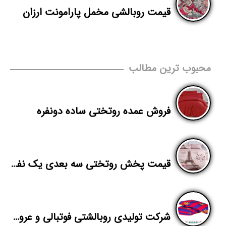
قیمت روبالشی مخمل پارامونت ارزان
محبوب ترین مطالب
فروش عمده روتختی ساده دونفره
قیمت پخش روتختی سه بعدی یک نفره
شرکت تولیدی روبالشتی فوتبالی و عروسکی