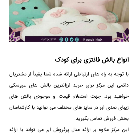
انواع بالش فانتزی برای کودک
با توجه به راه های ارتباطی ارائه شده شما یقیناً از مشتریان
دائمی این مرکز برای خرید ارزانترین بالش های عروسکی
خواهید بود. جهت استعلام قیمت و موجودی بالش های
زیبای نمدی ابر در سایز های مختلف می توانید با کارشناسان
بخش فروش تماس بگیرید.
این مرکز علاوه بر ارائه مدل پرفروش ابر می تواند با ارائه