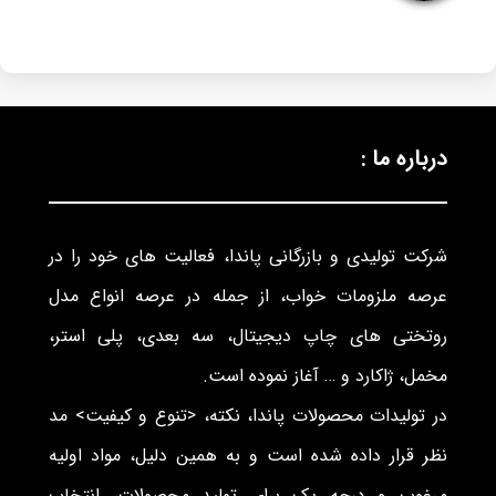
درباره ما :
شرکت تولیدی و بازرگانی پاندا، فعالیت های خود را در
عرصه ملزومات خواب، از جمله در عرصه انواع مدل
روتختی های چاپ دیجیتال، سه بعدی، پلی استر،
مخمل، ژاکارد و … آغاز نموده است.
در تولیدات محصولات پاندا، نکته، <تنوع و کیفیت> مد
نظر قرار داده شده است و به همین دلیل، مواد اولیه
مرغوب و درجه یک برای تولید محصولات، انتخاب