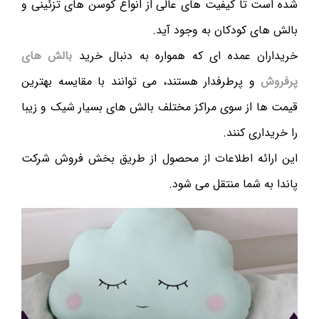
شده است تا کیفیت های عالی از انواع کوسن های تزئینی و
بالش های کودکان به وجود آید.
خریداران عمده ای که همواره به دنبال خرید
بالش های
پرفروش
و پرطرفدار هستند، می توانند با مقایسه بهترین
قیمت ها از سوی مراکز مختلف بالش های بسیار شیک و زیبا
را خریداری کنند.
این ارائه اطلاعات از محصول از طریق بخش فروش شرکت
پاندا به شما منتقل می شود.