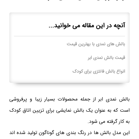
آنچه در این مقاله می خوانید...
بالش های نمدی با بهترین قیمت
قیمت بالش نمدی ابر
انواع بالش فانتزی برای کودک
بالش نمدی ابر از جمله محصولات بسیار زیبا و پرفروشی
است که به عنوان یک بالش نمایشی برای تزیین اتاق کودک
به کار گرفته می شود.
این مدل بالش ها در رنگ بندی های گوناگون تولید شده اند