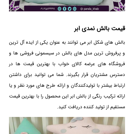
قیمت بالش نمدی ابر
بالش های شکل ابر می توانند به عنوان یکی از ایده آل ترین
و پرفروش ترین مدل های بالش در سیسمونی فروشی ها و
فروشگاه های عرضه کالای خواب با بهترین قیمت ها در
دسترس مشتریان قرار بگیرند. شما می توانید برای داشتن
ارتباط بیشتر با تولیدکنندگان و ارائه طرح های مورد نظر و یا
ارائه ترکیب رنگی از بالش ابر این محصول را با بهترین قیمت
مستقیم از تولید کننده دریافت کنید.