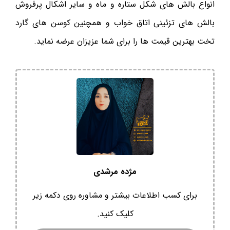
انواع بالش های شکل ستاره و ماه و سایر اشکال پرفروش
بالش های تزئینی اتاق خواب و همچنین کوسن های گارد
تخت بهترین قیمت ها را برای شما عزیزان عرضه نماید.
مژده مرشدی
برای کسب اطلاعات بیشتر و مشاوره روی دکمه زیر
کلیک کنید.