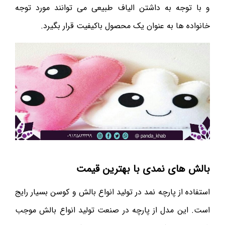
و با توجه به داشتن الیاف طبیعی می ‌توانند مورد توجه
خانواده ها به عنوان یک محصول باکیفیت قرار بگیرد.
بالش های نمدی با بهترین قیمت
استفاده از پارچه نمد در تولید انواع بالش و کوسن بسیار رایج
است. این مدل از پارچه در صنعت تولید انواع بالش موجب