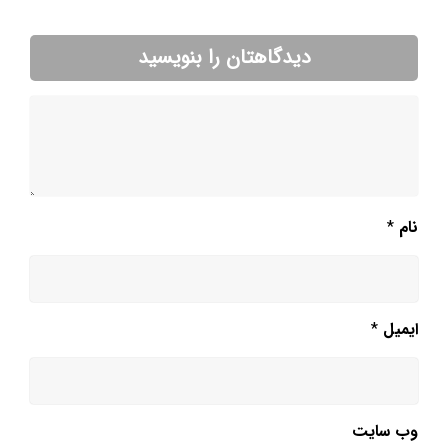
دیدگاهتان را بنویسید
نام
*
ایمیل
*
وب‌ سایت