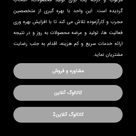
گردیده است. این واحد با بهره گیری از متخصصین
مجرب و کارآزموده تلاش می کند تا با افزایش بهره وری
فعالیت ها، تولید و عرضه محصولات به روز و در نتیجه
ارائه خدمات سریع و کم هزینه، اقدام به جلب رضایت
مشتریان نماید.
مشاوره و فروش
کاتالوگ آنلاین
کاتالوگ آنلاین2