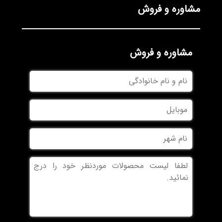
مشاوره و فروش
مشاوره و فروش
نام
و
نام
موبایل
خانوادگی
نام
شهر
بدون
عنوان