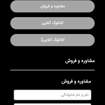
مشاوره و فروش
کاتالوگ آنلاین
کاتالوگ آنلاین2
مشاوره و فروش
مشاوره و فروش
نام
و
نام