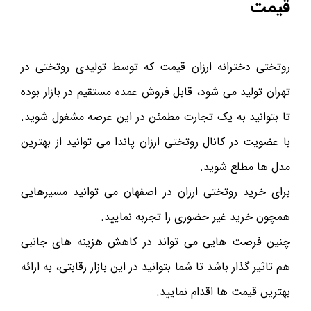
قیمت
روتختی دخترانه ارزان قیمت که توسط تولیدی روتختی در
تهران تولید می شود، قابل فروش عمده مستقیم در بازار بوده
تا بتوانید به یک تجارت مطمئن در این عرصه مشغول شوید.
با عضویت در کانال روتختی ارزان پاندا می توانید از بهترین
مدل ها مطلع شوید.
برای خرید روتختی ارزان در اصفهان می توانید مسیرهایی
همچون خرید غیر حضوری را تجربه نمایید.
چنین فرصت هایی می تواند در کاهش هزینه های جانبی
هم تاثیر گذار باشد تا شما بتوانید در این بازار رقابتی، به ارائه
بهترین قیمت ها اقدام نمایید.