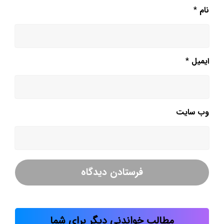
نام
*
ایمیل
*
وب‌ سایت
مطالب خواندنی دیگر برای شما