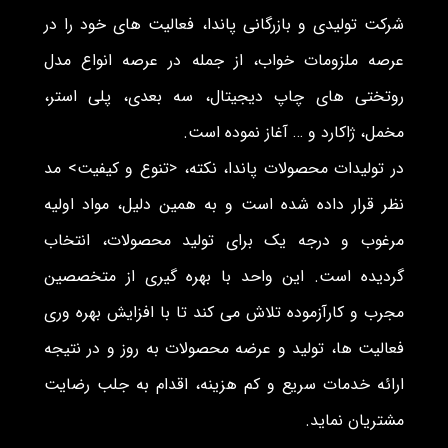
شرکت تولیدی و بازرگانی پاندا، فعالیت های خود را در
عرصه ملزومات خواب، از جمله در عرصه انواع مدل
روتختی های چاپ دیجیتال، سه بعدی، پلی استر،
مخمل، ژاکارد و … آغاز نموده است.
در تولیدات محصولات پاندا، نکته، <تنوع و کیفیت> مد
نظر قرار داده شده است و به همین دلیل، مواد اولیه
مرغوب و درجه یک برای تولید محصولات، انتخاب
گردیده است. این واحد با بهره گیری از متخصصین
مجرب و کارآزموده تلاش می کند تا با افزایش بهره وری
فعالیت ها، تولید و عرضه محصولات به روز و در نتیجه
ارائه خدمات سریع و کم هزینه، اقدام به جلب رضایت
مشتریان نماید.