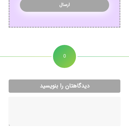
0
دیدگاهتان را بنویسید