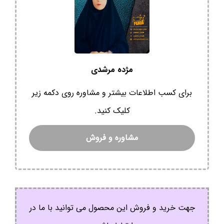
مژده مرشدی
برای کسب اطلاعات بیشتر و مشاوره روی دکمه زیر
کلیک کنید.
مشاوره و فروش
جهت خرید و فروش این محصول می توانید با ما در