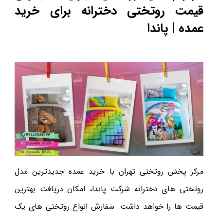
قیمت روتختی دخترانه برای خرید
عمده | پاندا
مرکز پخش روتختی تهران با خرید عمده جدیدترین مدل
روتختی های دخترانه شرکت پاندا، امکان دریافت بهترین
قیمت ها را خواهد داشت. سفارش انواع روتختی های یک