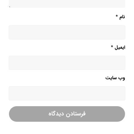
نام
*
ایمیل
*
وب‌ سایت