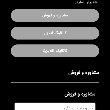
مشتریان نماید.
مشاوره و فروش
کاتالوگ آنلاین
کاتالوگ آنلاین2
مشاوره و فروش
مشاوره و فروش
نام