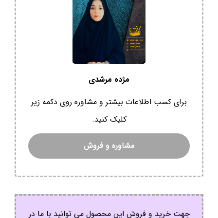
مژده مرشدی
برای کسب اطلاعات بیشتر و مشاوره روی دکمه زیر
کلیک کنید.
مشاوره و فروش
جهت خرید و فروش این محصول می توانید با ما در