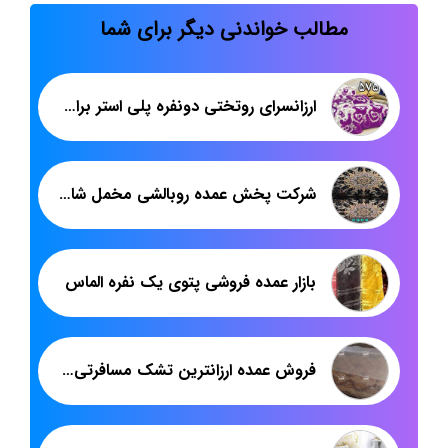
مطالب خواندنی دیگر برای شما
ارزانسرای روتختی دونفره پلی استر برای خرید عمده
شرکت پخش عمده روبالشی مخمل شانل
بازار عمده فروشی پتوی یک نفره الماس
فروش عمده ارزانترین تشک مسافرتی اصفهان