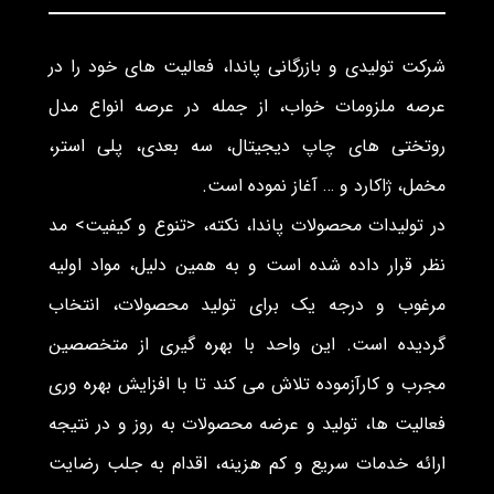
شرکت تولیدی و بازرگانی پاندا، فعالیت های خود را در
عرصه ملزومات خواب، از جمله در عرصه انواع مدل
روتختی های چاپ دیجیتال، سه بعدی، پلی استر،
مخمل، ژاکارد و … آغاز نموده است.
در تولیدات محصولات پاندا، نکته، <تنوع و کیفیت> مد
نظر قرار داده شده است و به همین دلیل، مواد اولیه
مرغوب و درجه یک برای تولید محصولات، انتخاب
گردیده است. این واحد با بهره گیری از متخصصین
مجرب و کارآزموده تلاش می کند تا با افزایش بهره وری
فعالیت ها، تولید و عرضه محصولات به روز و در نتیجه
ارائه خدمات سریع و کم هزینه، اقدام به جلب رضایت