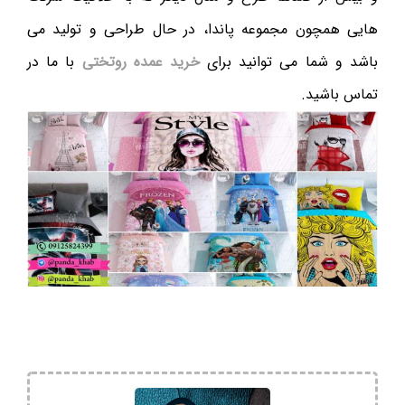
هایی همچون مجموعه پاندا، در حال طراحی و تولید می
باشد و شما می توانید برای
خرید عمده روتختی
با ما در
تماس باشید.