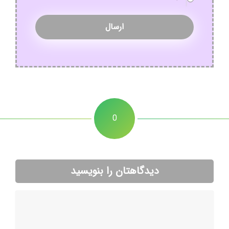
0
دیدگاهتان را بنویسید