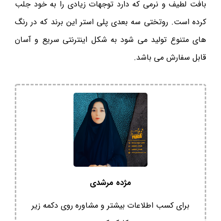
بافت لطیف و نرمی که دارد توجهات زیادی را به خود جلب
کرده است. روتختی سه بعدی پلی استر این برند که در رنگ
های متنوع تولید می شود به شکل اینترنتی سریع و آسان
قابل سفارش می باشد.
مژده مرشدی
برای کسب اطلاعات بیشتر و مشاوره روی دکمه زیر