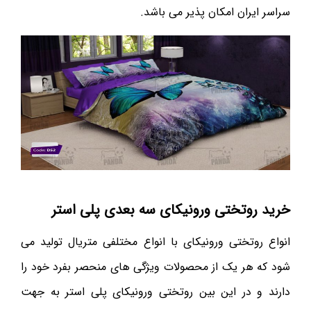
سراسر ایران امکان پذیر می باشد.
خرید روتختی ورونیکای سه بعدی پلی استر
انواع روتختی ورونیکای با انواع مختلفی متریال تولید می
شود که هر یک از محصولات ویژگی های منحصر بفرد خود را
دارند و در این بین روتختی ورونیکای پلی استر به جهت