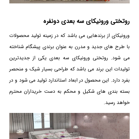
روتختی ورونیکای سه بعدی دونفره
ورونیکای از برندهایی می باشد که در زمینه تولید محصولات
با طرح های جدید و مدرن به عنوان برندی پیشگام شناخته
می شود. روتختی ورونیکای سه بعدی یکی از جدیدترین
تولیدات این برند می باشد که طراحی بسیار شیک و منحصر
بفرد دارد. این محصول در ابعاد استاندارد تولید می شود و در
بسته بندی های شکیل و محکم به دست خریداران محترم
خواهد رسید.