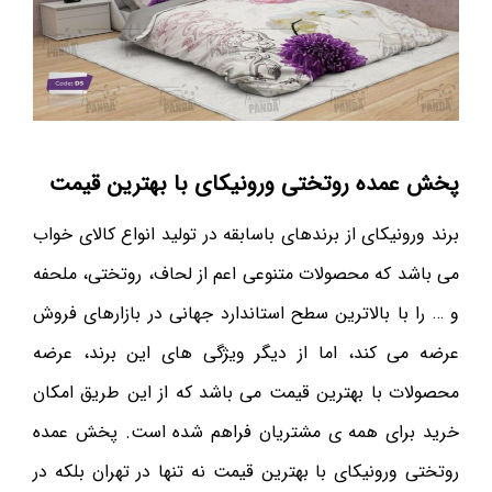
پخش عمده روتختی ورونیکای با بهترین قیمت
برند ورونیکای از برندهای باسابقه در تولید انواع کالای خواب
می باشد که محصولات متنوعی اعم از لحاف، روتختی، ملحفه
و … را با بالاترین سطح استاندارد جهانی در بازارهای فروش
عرضه می کند، اما از دیگر ویژگی های این برند، عرضه
محصولات با بهترین قیمت می باشد که از این طریق امکان
خرید برای همه ی مشتریان فراهم شده است. پخش عمده
روتختی ورونیکای با بهترین قیمت نه تنها در تهران بلکه در