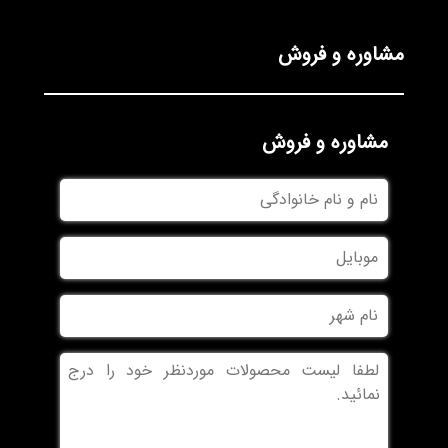
مشاوره و فروش
مشاوره و فروش
نام
و
نام
موبایل
خانوادگی
نام
شهر
بدون
عنوان