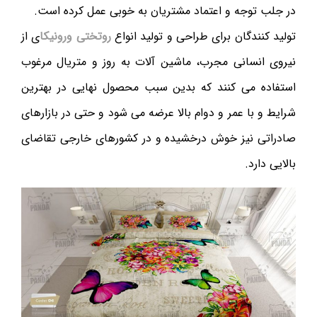
در جلب توجه و اعتماد مشتریان به خوبی عمل کرده است.
تولید کنندگان برای طراحی و تولید انواع
روتختی ورونیکا
ی از
نیروی انسانی مجرب، ماشین آلات به روز و متریال مرغوب
استفاده می کنند که بدین سبب محصول نهایی در بهترین
شرایط و با عمر و دوام بالا عرضه می شود و حتی در بازارهای
صادراتی نیز خوش درخشیده و در کشورهای خارجی تقاضای
بالایی دارد.