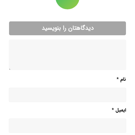
دیدگاهتان را بنویسید
نام
*
ایمیل
*