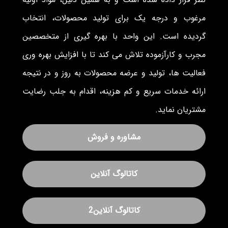
مرغوب و درجه یک برای تولید محصولات، انتخاب
گردیده است. این واحد با بهره گیری از متخصصین
مجرب و کارآزموده تلاش می کند تا با افزایش بهره وری
فعالیت ها، تولید و عرضه محصولات به روز و در نتیجه
ارائه خدمات سریع و کم هزینه، اقدام به جلب رضایت
مشتریان نماید.
مشاوره و فروش
کاتالوگ آنلاین
کاتالوگ آنلاین2