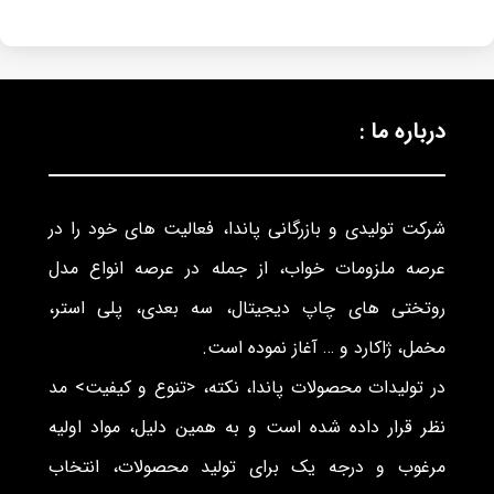
درباره ما :
شرکت تولیدی و بازرگانی پاندا، فعالیت های خود را در
عرصه ملزومات خواب، از جمله در عرصه انواع مدل
روتختی های چاپ دیجیتال، سه بعدی، پلی استر،
مخمل، ژاکارد و … آغاز نموده است.
در تولیدات محصولات پاندا، نکته، <تنوع و کیفیت> مد
نظر قرار داده شده است و به همین دلیل، مواد اولیه
مرغوب و درجه یک برای تولید محصولات، انتخاب