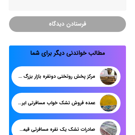
مطالب خواندنی دیگر برای شما
مرکز پخش روتختی دونفره بازار بزرگ تهران
عمده فروش تشک خواب مسافرتی ایرانی
صادرات تشک یک نفره مسافرتی قیمت کارخانه