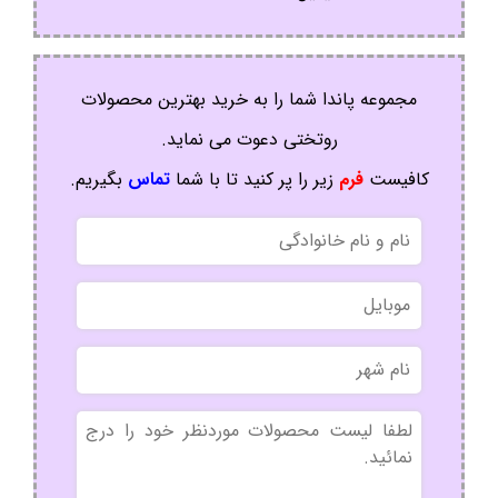
مجموعه پاندا شما را به خرید بهترین محصولات
روتختی دعوت می نماید.
کافیست
فرم
زیر را پر کنید تا با شما
تماس
بگیریم.
نام
و
نام
موبایل
خانوادگی
نام
شهر
بدون
عنوان