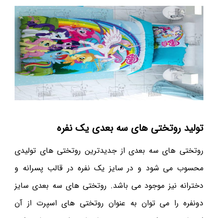
تولید روتختی های سه بعدی یک نفره
روتختی های سه بعدی از جدیدترین روتختی های تولیدی
محسوب می شود و در سایز یک نفره در قالب پسرانه و
دخترانه نیز موجود می باشد. روتختی های سه بعدی سایز
دونفره را می توان به عنوان روتختی های اسپرت از آن