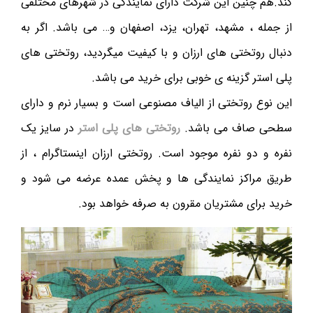
کند.هم چنین این شرکت دارای نمایندگی در شهرهای مختلفی
از جمله ، مشهد، تهران، یزد، اصفهان و… می باشد. اگر به
دنبال روتختی های ارزان و با کیفیت میگردید، روتختی های
پلی استر گزینه ی خوبی برای خرید می باشد.
این نوع روتختی از الیاف مصنوعی است و بسیار نرم و دارای
سطحی صاف می باشد.
روتختی های پلی استر
در سایز یک
نفره و دو نفره موجود است. روتختی ارزان اینستاگرام ، از
طریق مراکز نمایندگی ها و پخش عمده عرضه می شود و
خرید برای مشتریان مقرون به صرفه خواهد بود.