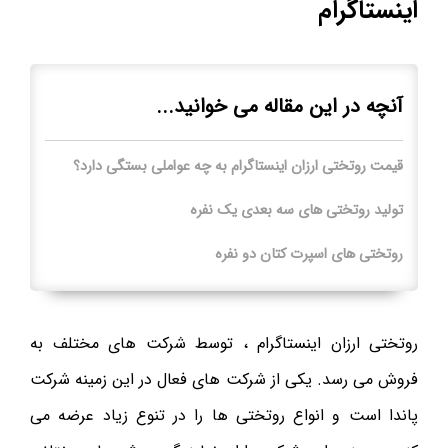
اینستاگرام
آنچه در این مقاله می خوانید...
قیمت روتختی ارزان اینستاگرام به چه عواملی بستگی دارد؟
تولید روتختی های سه بعدی یک نفره
روتختی های اسپرت کتان دو نفره
روتختی ارزان اینستاگرام ، توسط شرکت های مختلف به
فروش می رسد. یکی از شرکت های فعال در این زمینه شرکت
پاندا است و انواع روتختی ها را در تنوع زیاد عرضه می