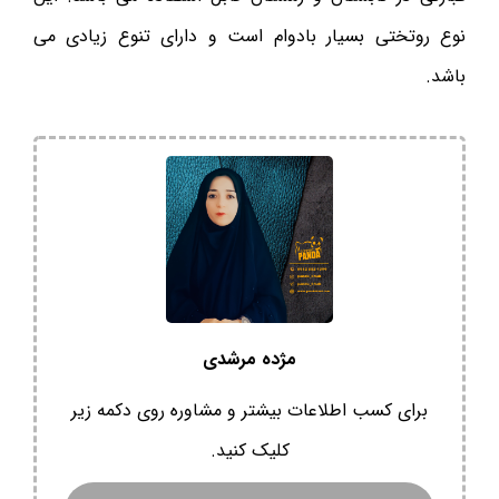
نوع روتختی بسیار بادوام است و دارای تنوع زیادی می
باشد.
مژده مرشدی
برای کسب اطلاعات بیشتر و مشاوره روی دکمه زیر
کلیک کنید.