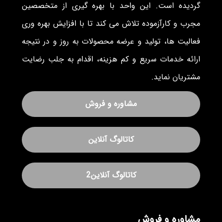
گردیده است. این واحد با بهره گیری از متخصصین
مجرب و کارآزموده تلاش می کند تا با افزایش بهره وری
فعالیت ها، تولید و عرضه محصولات به روز و در نتیجه
ارائه خدمات سریع و کم هزینه، اقدام به جلب رضایت
مشتریان نماید.
مشاوره و فروش
کاتالوگ آنلاین
کاتالوگ آنلاین2
مشاوره و فروش