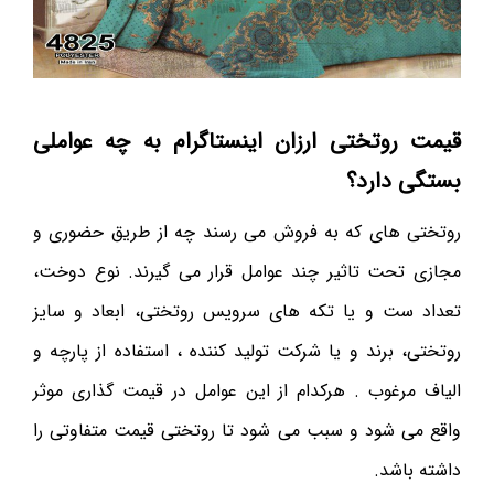
قیمت روتختی ارزان اینستاگرام به چه عواملی
بستگی دارد؟
روتختی های که به فروش می رسند چه از طریق حضوری و
مجازی تحت تاثیر چند عوامل قرار می گیرند. نوع دوخت،
تعداد ست و یا تکه های سرویس روتختی، ابعاد و سایز
روتختی، برند و یا شرکت تولید کننده ، استفاده از پارچه و
الیاف مرغوب . هرکدام از این عوامل در قیمت گذاری موثر
واقع می شود و سبب می شود تا روتختی قیمت متفاوتی را
داشته باشد.