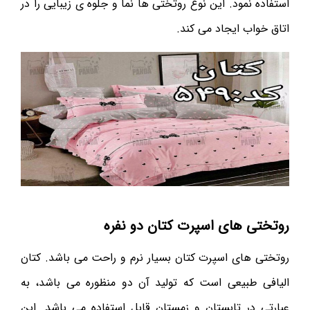
استفاده نمود. این نوع روتختی ها نما و جلوه ی زیبایی را در
اتاق خواب ایجاد می کند.
روتختی های اسپرت کتان دو نفره
روتختی های اسپرت کتان بسیار نرم و راحت می باشد. کتان
الیافی طبیعی است که تولید آن دو منظوره می باشد، به
عبارتی در تابستان و زمستان قابل استفاده می باشد. این