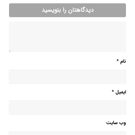
دیدگاهتان را بنویسید
نام
*
ایمیل
*
وب‌ سایت