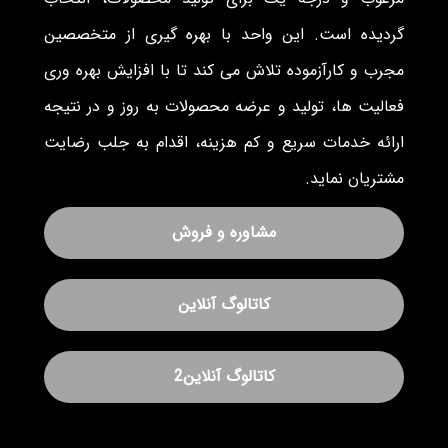
گردیده است. این واحد با بهره گیری از متخصصین
مجرب و کارآزموده تلاش می کند تا با افزایش بهره وری
فعالیت ها، تولید و عرضه محصولات به روز و در نتیجه
ارائه خدمات سریع و کم هزینه، اقدام به جلب رضایت
مشتریان نماید.
مشاوره و فروش
کاتالوگ آنلاین
کاتالوگ آنلاین2