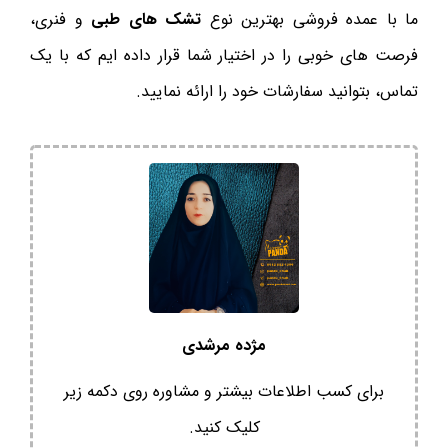
ما با عمده فروشی بهترین نوع
تشک های طبی
و فنری،
فرصت های خوبی را در اختیار شما قرار داده ایم که با یک
تماس، بتوانید سفارشات خود را ارائه نمایید.
مژده مرشدی
برای کسب اطلاعات بیشتر و مشاوره روی دکمه زیر
کلیک کنید.