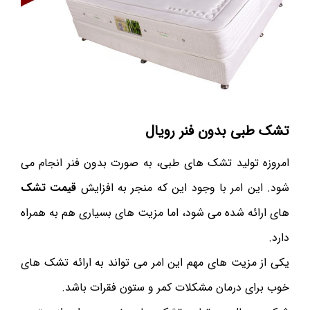
تشک طبی بدون فنر رویال
امروزه تولید تشک های طبی، به صورت بدون فنر انجام می
شود. این امر با وجود این که منجر به افزایش
قیمت تشک
های ارائه شده می شود، اما مزیت های بسیاری هم به همراه
دارد.
یکی از مزیت های مهم این امر می تواند به ارائه تشک های
خوب برای درمان مشکلات کمر و ستون فقرات باشد.