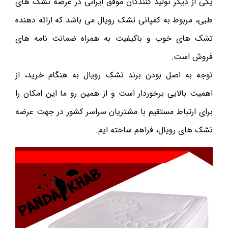
یکی از دیگر تولید کنندگان موفق ایرانی در عرصه تشک های
طبی، مربوط به کمپانی تشک رویال می باشد که ارائه دهنده
تشک های خوب و باکیفیت به همراه ضمانت نامه های
فروش است.
توجه به اصل بودن برند تشک رویال به هنگام خرید، از
اهمیت بالایی برخوردار است و از همین رو ما این امکان را
برای ارتباط مستقیم با مشتریان سراسر کشور در جهت عرضه
تشک های رویال، فراهم ساخته ایم.