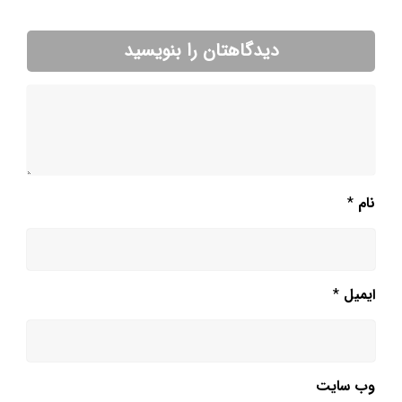
دیدگاهتان را بنویسید
نام
*
ایمیل
*
وب‌ سایت