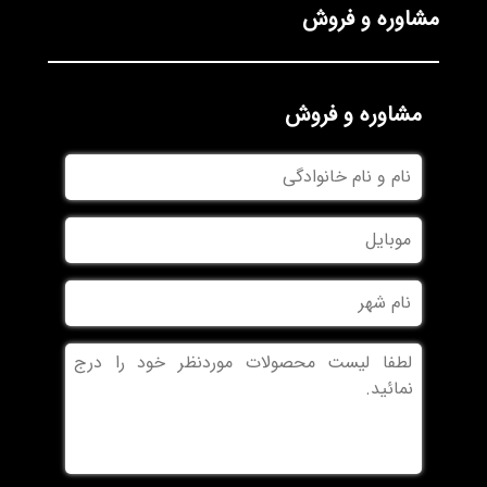
مشاوره و فروش
مشاوره و فروش
نام
و
نام
موبایل
خانوادگی
نام
شهر
بدون
عنوان