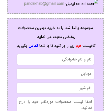
ایمیل:
pandakhab@gmail.com
مجموعه پاندا شما را به خرید بهترین محصولات
روتختی دعوت می نماید.
کافیست
فرم
زیر را پر کنید تا با شما
تماس
بگیریم.
نام
و
نام
موبایل
خانوادگی
نام
شهر
بدون
عنوان