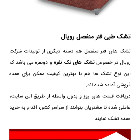
تشک طبی فنر منفصل رویال
تشک های فنر منفصل هم دسته دیگری از تولیدات شرکت
رویال در خصوص
تشک های تک نفره
و دونفره می باشد که
این نوع تشک ها هم با بهترین کیفیت ممکن برای عمده
فروشی آماده شده اند.
دریافت قیمت های روز و بدون واسطه از طریق این سایت،
عاملی شده تا مشتریان بتوانند از سراسر کشور، اقدام به خرید
عمده تشک نمایند.