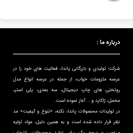
درباره ما :
شرکت تولیدی و بازرگانی پاندا، فعالیت های خود را در
عرصه ملزومات خواب، از جمله در عرصه انواع مدل
روتختی های چاپ دیجیتال، سه بعدی، پلی استر،
مخمل، ژاکارد و … آغاز نموده است.
در تولیدات محصولات پاندا، نکته، <تنوع و کیفیت> مد
نظر قرار داده شده است و به همین دلیل، مواد اولیه
مرغوب و درجه یک برای تولید محصولات، انتخاب