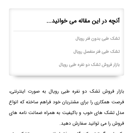
آنچه در این مقاله می خوانید...
تشک طبی بدون فنر رویال
تشک طبی فنر منفصل رویال
بازار فروش تشک دو نفره طبی رویال
بازار فروش تشک دو نفره طبی رویال به صورت اینترنتی،
فرصت همکاری را برای مشتریان خود فراهم ساخته که انواع
مدل تشک های خوب و باکیفیت به همراه ضمانت نامه های
فروش را می توانید سفارش دهید.