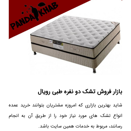
بازار فروش تشک دو نفره طبی رویال
شاید بهترین بازاری که امروزه مشتریان بتوانند خرید عمده
انواع تشک های مورد نیاز خود را از طریق آن به انجام
رسانند، مربوط به خدمات همین سایت باشد.