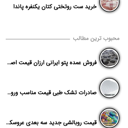
خرید ست روتختی کتان یکنفره پاندا
محبوب ترین مطالب
فروش عمده پتو ایرانی ارزان قیمت اصفهان
صادرات تشک طبی قیمت مناسب ورونیکا
قیمت روبالشی جدید سه بعدی عروسکی