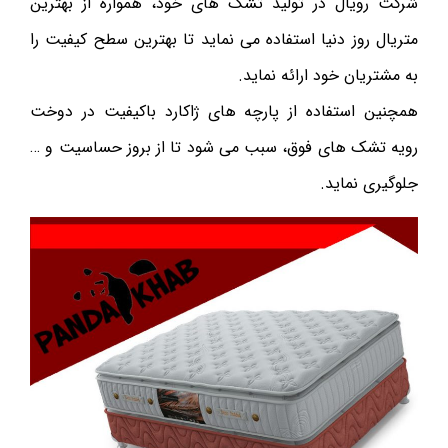
شرکت رویال در تولید تشک های خود، همواره از بهترین
متریال روز دنیا استفاده می نماید تا بهترین سطح کیفیت را
به مشتریان خود ارائه نماید.
همچنین استفاده از پارچه های ژاکارد باکیفیت در دوخت
رویه تشک های فوق، سبب می شود تا از بروز حساسیت و …
جلوگیری نماید.