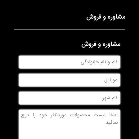
مشاوره و فروش
مشاوره و فروش
نام
و
نام
موبایل
خانوادگی
نام
شهر
بدون
عنوان