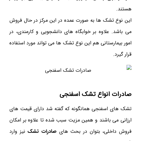
هستند.
این نوع تشک ها به صورت عمده در این مرکز در حال فروش
می باشد. علاوه بر خوابگاه های دانشجویی و کارمندی، در
امور بیمارستانی هم این نوع تشک ها می تواند مورد استفاده
قرار گیرد.
صادرات انواع تشک اسفنجی
تشک های اسفنجی همانگونه که گفته شد دارای قیمت های
ارزانی می باشند و همین مزیت سبب شده تا علاوه بر امکان
فروش داخلی، بتوان در بحث های
صادرات تشک
نیز وارد