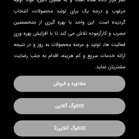
مرغوب و درجه یک برای تولید محصولات، انتخاب
گردیده است. این واحد با بهره گیری از متخصصین
مجرب و کارآزموده تلاش می کند تا با افزایش بهره وری
فعالیت ها، تولید و عرضه محصولات به روز و در نتیجه
ارائه خدمات سریع و کم هزینه، اقدام به جلب رضایت
مشتریان نماید.
مشاوره و فروش
کاتالوگ آنلاین
کاتالوگ آنلاین2