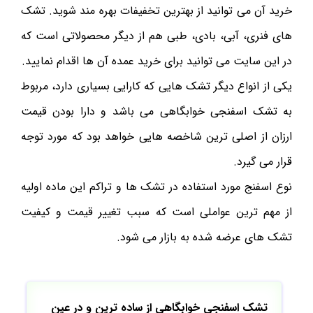
خرید آن می توانید از بهترین تخفیفات بهره مند شوید. تشک
های فنری، آبی، بادی، طبی هم از دیگر محصولاتی است که
در این سایت می توانید برای خرید عمده آن ها اقدام نمایید.
یکی از انواع دیگر تشک هایی که کارایی بسیاری دارد، مربوط
به تشک اسفنجی خوابگاهی می باشد و دارا بودن قیمت
ارزان از اصلی ترین شاخصه هایی خواهد بود که مورد توجه
قرار می گیرد.
نوع اسفنج مورد استفاده در تشک ها و تراکم این ماده اولیه
از مهم ترین عواملی است که سبب تغییر قیمت و کیفیت
تشک های عرضه شده به بازار می شود.
تشک اسفنجی خوابگاهی از ساده ترین و در عین