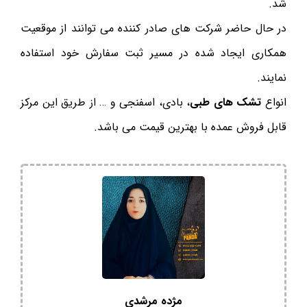
شد.
در حال حاضر شرکت های صادر کننده می توانند از موقعیت
همکاری ایجاد شده در مسیر ثبت سفارش خود استفاده
نمایند.
انواع
تشک های طبی
، بادی، اسفنجی و … از طریق این مرکز
قابل فروش عمده با بهترین قیمت می باشد.
مژده مرشدی