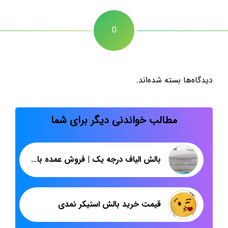
0
دیدگاه‌ها بسته شده‌اند.
مطالب خواندنی دیگر برای شما
بالش الیاف درجه یک | فروش عمده بالش پشم شیشه | پاندا
قیمت خرید بالش استیکر نمدی