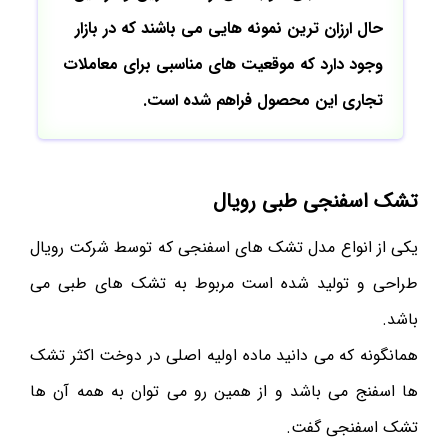
حال ارزان ترین نمونه هایی می باشند که در بازار
وجود دارد که موقعیت های مناسبی برای معاملات
تجاری این محصول فراهم شده است.
تشک اسفنجی طبی رویال
یکی از انواع مدل تشک های اسفنجی که توسط شرکت رویال
طراحی و تولید شده است مربوط به تشک های طبی می
باشد.
همانگونه که می دانید ماده اولیه اصلی در دوخت اکثر تشک
ها اسفنج می باشد و از همین رو می توان به همه آن ها
تشک اسفنجی گفت.