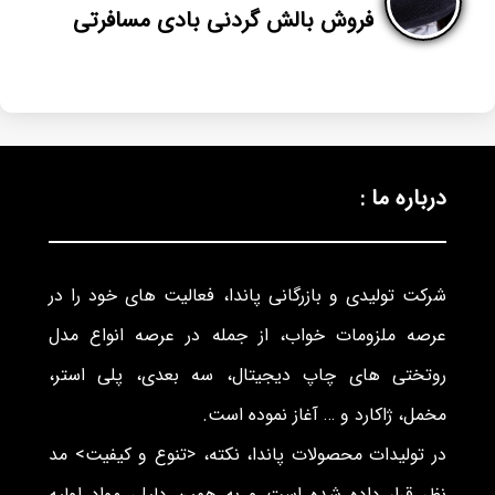
فروش بالش گردنی بادی مسافرتی
درباره ما :
شرکت تولیدی و بازرگانی پاندا، فعالیت های خود را در
عرصه ملزومات خواب، از جمله در عرصه انواع مدل
روتختی های چاپ دیجیتال، سه بعدی، پلی استر،
مخمل، ژاکارد و … آغاز نموده است.
در تولیدات محصولات پاندا، نکته، <تنوع و کیفیت> مد
نظر قرار داده شده است و به همین دلیل، مواد اولیه