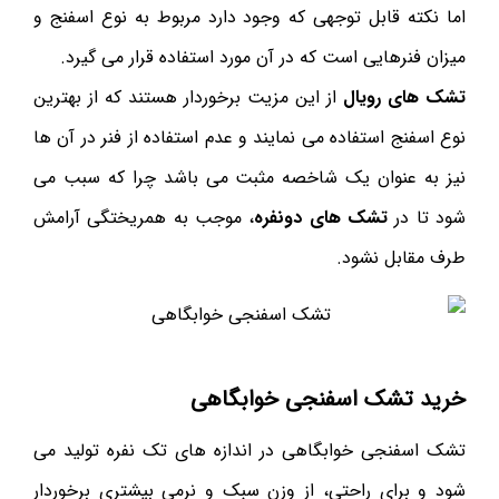
اما نکته قابل توجهی که وجود دارد مربوط به نوع اسفنج و
میزان فنرهایی است که در آن مورد استفاده قرار می گیرد.
تشک های رویال
از این مزیت برخوردار هستند که از بهترین
نوع اسفنج استفاده می نمایند و عدم استفاده از فنر در آن ها
نیز به عنوان یک شاخصه مثبت می باشد چرا که سبب می
شود تا در
تشک های دونفره
، موجب به همریختگی آرامش
طرف مقابل نشود.
خرید تشک اسفنجی خوابگاهی
تشک اسفنجی خوابگاهی در اندازه های تک نفره تولید می
شود و برای راحتی، از وزن سبک و نرمی بیشتری برخوردار