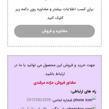
برای کسب اطلاعات بیشتر و مشاوره روی دکمه زیر
کلیک کنید.
مشاوره و فروش
جهت خرید و فروش این محصول می توانید با ما در
ارتباط باشید:
مشاور فروش: مژده مرشدی
راه های ارتباطی:
شماره تماس:
09125824399
پاسخگویی واتساپ:
کلیک کنید