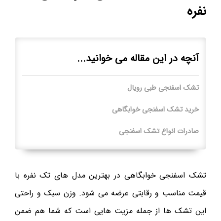
نفره
آنچه در این مقاله می خوانید...
تشک اسفنجی طبی رویال
خرید تشک اسفنجی خوابگاهی
صادرات انواع تشک اسفنجی
تشک اسفنجی خوابگاهی در بهترین مدل های تک نفره با
قیمت مناسب و رقابتی عرضه می شود. وزن سبک و راحتی
این تشک ها از جمله مزیت هایی است که شما هم ضمن