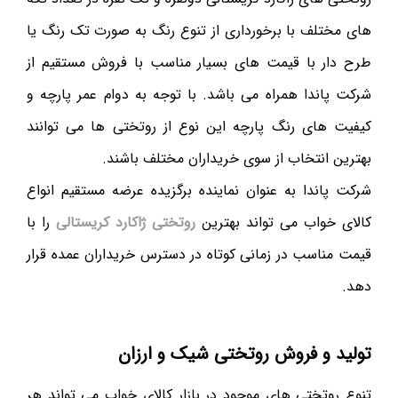
های مختلف با برخورداری از تنوع رنگ به صورت تک رنگ یا
طرح دار با قیمت های بسیار مناسب با فروش مستقیم از
شرکت پاندا همراه می باشد. با توجه به دوام عمر پارچه و
کیفیت های رنگ پارچه این نوع از روتختی ها می توانند
بهترین انتخاب از سوی خریداران مختلف باشند.
شرکت پاندا به عنوان نماینده برگزیده عرضه مستقیم انواع
کالای خواب می تواند بهترین
روتختی ژاکارد کریستالی
را با
قیمت مناسب در زمانی کوتاه در دسترس خریداران عمده قرار
دهد.
تولید و فروش روتختی شیک و ارزان
تنوع روتختی های موجود در بازار کالای خواب می تواند هر