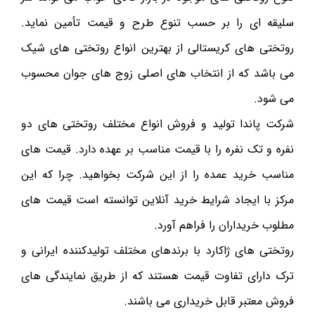
سلیقه ای را بر حسب تنوع طرح و قیمت تأمین نماید.
روتختی های کریستالی از بهترین انواع روتختی های شیک
می باشد که از انتخاب های اصلی زوج های جوان محسوب
می شود.
شرکت پاندا تولید و فروش انواع مختلف روتختی های دو
نفره و تک نفره را با قیمت مناسب بر عهده دارد. قیمت های
مناسب خرید عمده را از این شرکت بخواهید. چرا که این
مرکز با ایجاد شرایط خرید آنلاین توانسته است قیمت های
مطلوب خریداران را فراهم آورد.
روتختی های ژاکارد با برندهای مختلف تولیدکننده ایرانی و
ترک دارای تفاوت قیمت هستند که از طریق نمایندگی های
فروش معتبر قابل خریداری می باشند.