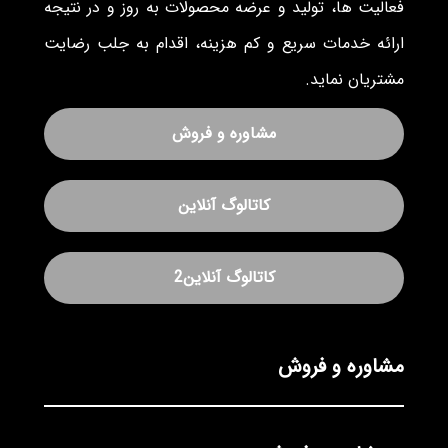
فعالیت ها، تولید و عرضه محصولات به روز و در نتیجه
ارائه خدمات سریع و کم هزینه، اقدام به جلب رضایت
مشتریان نماید.
مشاوره و فروش
کاتالوگ آنلاین
کاتالوگ آنلاین2
مشاوره و فروش