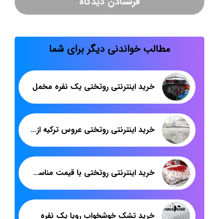
مطالب خواندنی دیگر برای شما
خرید اینترنتی روتختی یک نفره مخمل
خرید اینترنتی روتختی عروس ترکیه از شرکت پاندا
خرید اینترنتی روتختی با قیمت مناسب | صادرات روتختی دونفره به عراق | پاندا
خرید تشک خوشخواب رویا یک نفره