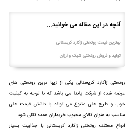
آنچه در این مقاله می خوانید...
بهترین قیمت روتختی ژاکارد کریستالی
تولید و فروش روتختی شیک و ارزان
روتختی ژاکارد کریستالی یکی از زیبا ترین روتختی های
عرضه شده از شرکت پاندا می باشد که با توجه به کیفیت
خوب و طرح های متنوع می تواند با داشتن قیمت های
مناسب به عنوان کالای محبوب خریداران عمده تلقی شود.
انواع مختلف روتختی ژاکارد کریستالی با جذابیت بسیار