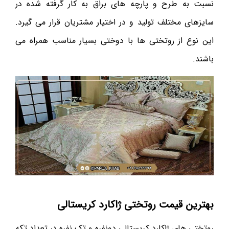
نسبت به طرح و پارچه های براق به کار گرفته شده در
سایزهای مختلف تولید و در اختیار مشتریان قرار می گیرد.
این نوع از روتختی ها با دوختی بسیار مناسب همراه می
باشند.
بهترین قیمت روتختی ژاکارد کریستالی
روتختی های ژاکارد کریستالی دونفره و تک نفره در تعداد تکه