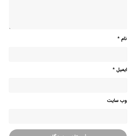
نام
*
ایمیل
*
وب‌ سایت