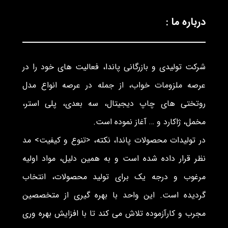
درباره ما :
شرکت تولیدی و بازرگانی پاندا، فعالیت های خود را در
عرصه ملزومات خواب، از جمله در عرصه انواع مدل
روتختی های چاپ دیجیتال، سه بعدی، پلی استر،
مخمل، ژاکارد و … آغاز نموده است.
در تولیدات محصولات پاندا، نکته، <تنوع و کیفیت> مد
نظر قرار داده شده است و به همین دلیل، مواد اولیه
مرغوب و درجه یک برای تولید محصولات، انتخاب
گردیده است. این واحد با بهره گیری از متخصصین
مجرب و کارآزموده تلاش می کند تا با افزایش بهره وری