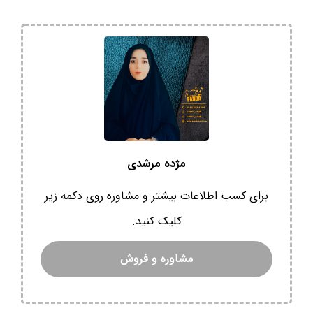
مژده مرشدی
برای کسب اطلاعات بیشتر و مشاوره روی دکمه زیر
کلیک کنید.
مشاوره و فروش