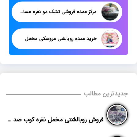
مرکز عمده فروشی تشک دو نفره مسافرتی
خرید عمده روبالشی عروسکی مخمل
جدیدترین مطالب
فروش روبالشتی مخمل نقره کوب صد جفت به بالا