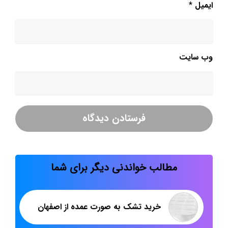
ایمیل
*
وب‌ سایت
مطالب خواندنی دیگر برای شما
خرید تشک به صورت عمده از اصفهان