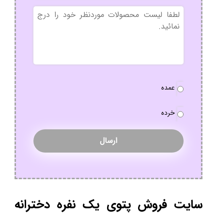
بدون
عنوان
نوع
عمده
سفارش
*
خرده
سایت فروش پتوی یک نفره دخترانه