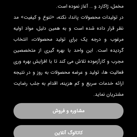
مخمل، ژاکارد و … آغاز نموده است.
در تولیدات محصولات پاندا، نکته، <تنوع و کیفیت> مد
نظر قرار داده شده است و به همین دلیل، مواد اولیه
مرغوب و درجه یک برای تولید محصولات، انتخاب
گردیده است. این واحد با بهره گیری از متخصصین
مجرب و کارآزموده تلاش می کند تا با افزایش بهره وری
فعالیت ها، تولید و عرضه محصولات به روز و در نتیجه
ارائه خدمات سریع و کم هزینه، اقدام به جلب رضایت
مشتریان نماید.
مشاوره و فروش
کاتالوگ آنلاین