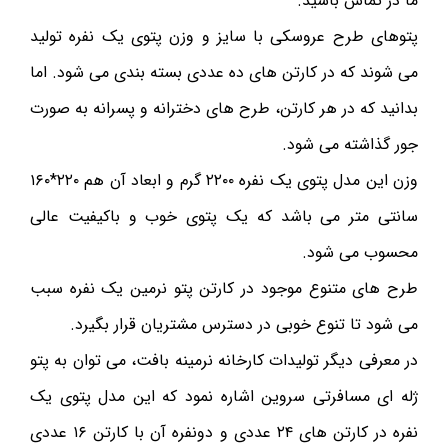
ما در تماس باشید.
پتوهای طرح عروسکی با سایز و وزن پتوی یک نفره تولید
می شوند که در کارتن های ده عددی بسته بندی می شود. اما
بدانید که در هر کارتن، طرح های دخترانه و پسرانه به صورت
جور گذاشته می شود.
وزن این مدل پتوی یک نفره ۲۲۰۰ گرم و ابعاد آن هم ۲۲۰*۱۶۰
سانتی متر می باشد که یک پتوی خوب و باکیفیت عالی
محسوب می شود.
طرح های متنوع موجود در کارتن پتو نرمین یک نفره سبب
می شود تا تنوع خوبی در دسترس مشتریان قرار بگیرد.
در معرفی دیگر تولیدات کارخانه نرمینه بافت، می توان به پتو
ژله ای مسافرتی سروین اشاره نمود که این مدل پتوی یک
نفره در کارتن های ۲۴ عددی و دونفره آن با کارتن ۱۶ عددی