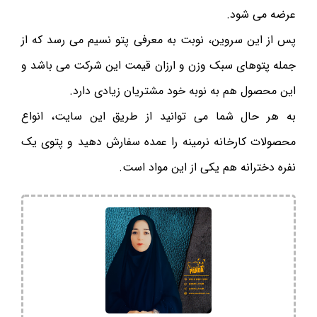
عرضه می شود.
پس از این سروین، نوبت به معرفی پتو نسیم می رسد که از
جمله پتوهای سبک وزن و ارزان قیمت این شرکت می باشد و
این محصول هم به نوبه خود مشتریان زیادی دارد.
به هر حال شما می توانید از طریق این سایت، انواع
محصولات کارخانه نرمینه را عمده سفارش دهید و پتوی یک
نفره دخترانه هم یکی از این مواد است.