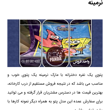
نرمینه
پتوی یک نفره دخترانه با مارک نرمینه یک پتوی خوب و
مناسب می باشد که در نتیجه فروش مستقیم از درب کارخانه،
بهترین قیمت ها در دسترس مشتریان قرار گرفته و می توانید
برای سفارش عمده این مدل پتو به همراه دیگر نمونه کارها با