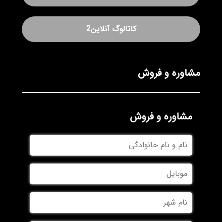
کاتالوگ آنلاین2
مشاوره و فروش
مشاوره و فروش
نام
و
نام
موبایل
خانوادگی
نام
شهر