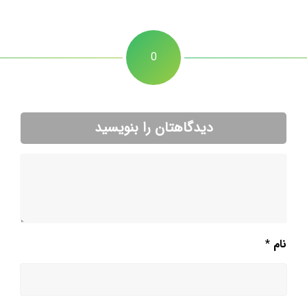
0
دیدگاهتان را بنویسید
نام
*