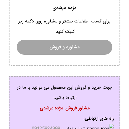
مژده مرشدی
برای کسب اطلاعات بیشتر و مشاوره روی دکمه زیر
کلیک کنید.
مشاوره و فروش
جهت خرید و فروش این محصول می توانید با ما در
ارتباط باشید:
مشاور فروش: مژده مرشدی
راه های ارتباطی:
شماره تماس:
09125824399