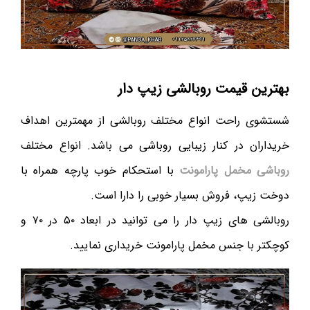
بهترین قیمت روبالشی زیپ دار
شستشوی راحت انواع مختلف روبالشی از مهمترین اهداف
خریداران در کنار زیبایی روباشی می باشد. انواع مختلف
روباشی مخمل پارامونت
با استحکام خوب پارچه همراه با
دوخت زیپ، فروش بسیار خوبی را دارا است.
روبالشی های زیپ دار را می توانید در ابعاد ۵۰ در ۷۰ و
کوچکتر با جنس مخمل پارامونت خریداری نمایید.