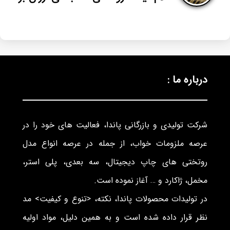
درباره ما :
شرکت تولیدی و بازرگانی پاندا، فعالیت های خود را در
عرصه ملزومات خواب، از جمله در عرصه انواع مدل
روتختی های چاپ دیجیتال، سه بعدی، پلی استر،
مخمل، ژاکارد و … آغاز نموده است.
در تولیدات محصولات پاندا، نکته، <تنوع و کیفیت> مد
نظر قرار داده شده است و به همین دلیل، مواد اولیه