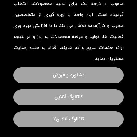
مرغوب و درجه یک برای تولید محصولات، انتخاب
گردیده است. این واحد با بهره گیری از متخصصین
مجرب و کارآزموده تلاش می کند تا با افزایش بهره وری
فعالیت ها، تولید و عرضه محصولات به روز و در نتیجه
ارائه خدمات سریع و کم هزینه، اقدام به جلب رضایت
مشتریان نماید.
مشاوره و فروش
کاتالوگ آنلاین
کاتالوگ آنلاین2