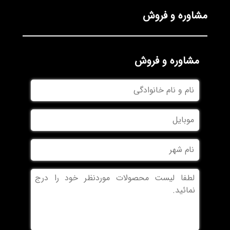
مشاوره و فروش
مشاوره و فروش
نام
و
نام
موبایل
خانوادگی
نام
شهر
بدون
عنوان