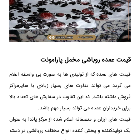
قیمت عمده روباشی مخمل پارامونت
قیمت های عمده که از تولیدی ها به صورت بی واسطه اعلام
می گردد می تواند تفاوت های بسیار زیادی با سایرمراکز
فروش داشته باشد. که این تفاوت در سفارش های تعداد بالا
برای خریداران عمده می تواند بسیار مهم باشد.
قیمت های ارزان و منصفانه اعلام شده از مرکز پاندا به عنوان
یک تولیدکننده و پخش کننده انواع مختلف روبالشی در دسته