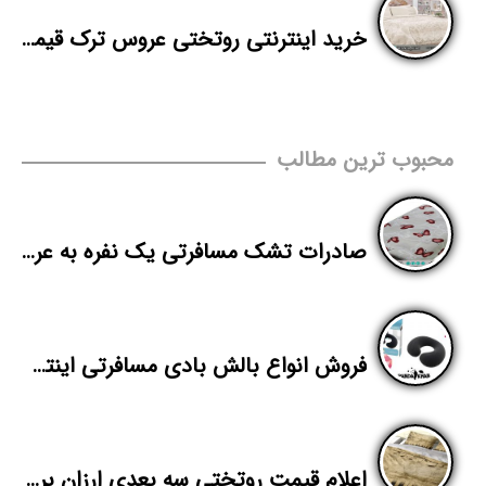
خرید اینترنتی روتختی عروس ترک قیمت مناسب
محبوب ترین مطالب
صادرات تشک مسافرتی یک نفره به عراق
فروش انواع بالش بادی مسافرتی اینتکس
اعلام قیمت روتختی سه بعدی ارزان برای خرید عمده