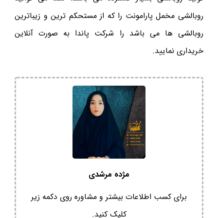
روبالشی مخمل پارامونت را که از مستحکم ترین و زیباترین
روبالشی ها می باشد را شرکت پاندا به صورت آنلاین
خریداری نمایید.
مژده مرشدی
برای کسب اطلاعات بیشتر و مشاوره روی دکمه زیر
کلیک کنید.