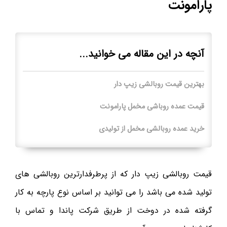
پارامونت
آنچه در این مقاله می خوانید...
بهترین قیمت روبالشی زیپ دار
قیمت عمده روباشی مخمل پارامونت
خرید عمده روبالشی مخمل از تولیدی
قیمت روبالشی زیپ دار که از پرطرفدارترین روبالشی های
تولید شده می باشد را می توانید بر اساس نوع پارچه به کار
گرفته شده در دوخت از طریق شرکت پاندا و تماس با