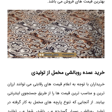
بهترین قیمت های فروش می باشد.
خرید عمده روبالشی مخمل از تولیدی
خریداران با توجه به اعلام قیمت های رقابتی می توانند ارزان
ترین و مناسب ترین قیمت ها را از طریق جستجوی اینترنتی
بیابند. از آنجایی که تنوع پارچه های مخمل به کار گرفته در
تولید روبالشی بسیار گسترده می باشد، شما می توانید