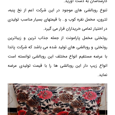
کارشناسان به دست آورید.
تنوع روبالشی های موجود در این شرکت اعم از نخ پنبه،
تترون، مخمل نقره کوب و… با قیمتهای بسیار مناسب تولیدی
در اختیار تمامی خریداران قرار می گیرد.
روتختی مخمل پارامونت از جمله جذاب ترین و زیباترین
روتختی و روبالشی های تولید شده می باشد که شرکت پاندا
با عرضه مستقیم انواع مختلف این روبالشی توانسته است
انواع زیپ دار این روبالشی ها را با قیمت تولیدی عرضه
نماید.