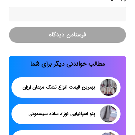
مطالب خواندنی دیگر برای شما
بهترین قیمت انواع تشک مهمان ارزان
پتو اسپانیایی نوزاد ساده سیسمونی