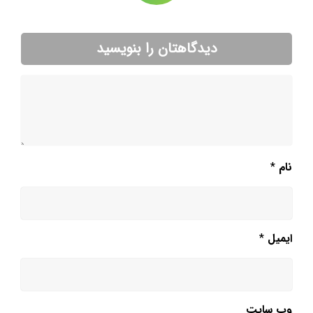
دیدگاهتان را بنویسید
نام
*
ایمیل
*
وب‌ سایت