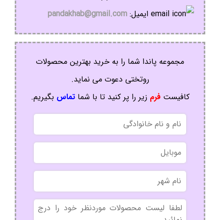
ایمیل:
pandakhab@gmail.com
مجموعه پاندا شما را به خرید بهترین محصولات
روتختی دعوت می نماید.
کافیست
فرم
زیر را پر کنید تا با شما
تماس
بگیریم.
نام
و
نام
موبایل
خانوادگی
نام
شهر
بدون
عنوان