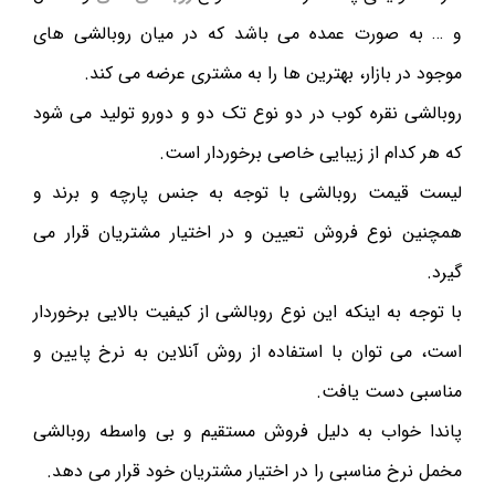
و … به صورت عمده می باشد که در میان روبالشی های
موجود در بازار، بهترین ها را به مشتری عرضه می کند.
روبالشی نقره کوب در دو نوع تک دو و دورو تولید می شود
که هر کدام از زیبایی خاصی برخوردار است.
لیست قیمت روبالشی با توجه به جنس پارچه و برند و
همچنین نوع فروش تعیین و در اختیار مشتریان قرار می
گیرد.
با توجه به اینکه این نوع روبالشی از کیفیت بالایی برخوردار
است، می توان با استفاده از روش آنلاین به نرخ پایین و
مناسبی دست یافت.
پاندا خواب به دلیل فروش مستقیم و بی واسطه روبالشی
مخمل نرخ مناسبی را در اختیار مشتریان خود قرار می دهد.