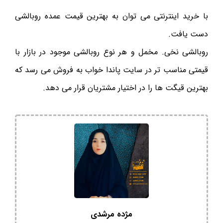
با خرید اینترنتی می توان به بهترین قیمت عمده روبالشی
دست یافت.
روبالشی نخی. مخمل و هر نوع روبالشی موجود در بازار با
قیمتی مناسب تر در سایت پاندا خواب به فروش می رسد که
بهترین قیگت ها را در اختیار مشتریان قرار می دهد.
مژده مرشدی