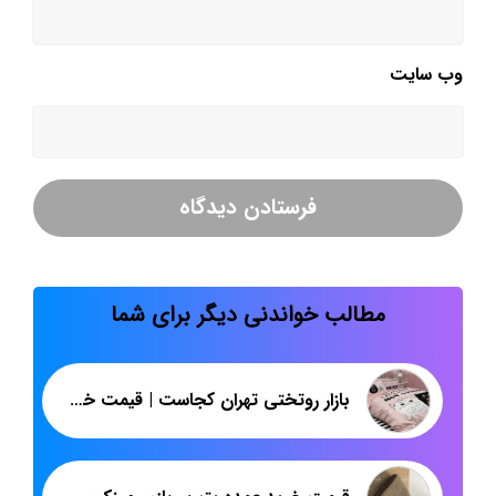
وب‌ سایت
مطالب خواندنی دیگر برای شما
بازار روتختی تهران کجاست | قیمت خرید عمده روتختی سه بعدی از تولیدی