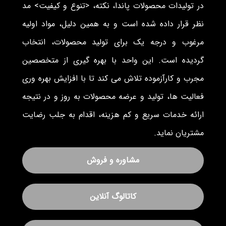
در تولیدات محصولات پاندا، نکته، <تنوع و کیفیت> مد
نظر قرار داده شده است و به همین دلیل، مواد اولیه
مرغوب و درجه یک برای تولید محصولات، انتخاب
گردیده است. این واحد با بهره گیری از متخصصین
مجرب و کارآزموده تلاش می کند تا با افزایش بهره وری
فعالیت ها، تولید و عرضه محصولات به روز و در نتیجه
ارائه خدمات سریع و کم هزینه، اقدام به جلب رضایت
مشتریان نماید.
مشاوره و فروش
کاتالوگ آنلاین