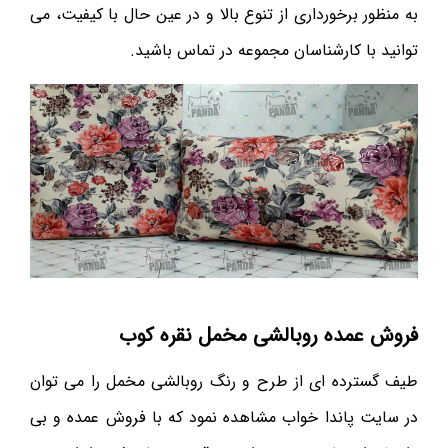
به منظور برخورداری از تنوع بالا و در عین حال با کیفیت، می
توانید با کارشناسان مجموعه در تماس باشید.
فروش عمده روبالشی مخمل نقره کوب
طیف گسترده ای از طرح و رنگ روبالشی مخمل را می توان
در سایت پاندا خواب مشاهده نمود که با فروش عمده و بی