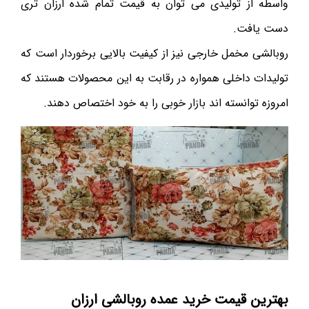
واسطه از تولیدی می توان به قیمت تمام شده ارزان تری
دست یافت.
روبالشی مخمل خارجی نیز از کیفیت بالایی برخوردار است که
تولیدات داخلی همواره در رقابت به این محصولات هستند که
امروزه توانسته اند بازار خوبی را به خود اختصاص دهند‌‌.
بهترین قیمت خرید عمده روبالشی ارزان