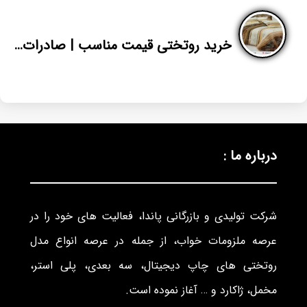
خرید روتختی قیمت مناسب | صادرات روتختی تک نفره به افغانستان | پاندا
درباره ما :
شرکت تولیدی و بازرگانی پاندا، فعالیت های خود را در
عرصه ملزومات خواب، از جمله در عرصه انواع مدل
روتختی های چاپ دیجیتال، سه بعدی، پلی استر،
مخمل، ژاکارد و … آغاز نموده است.