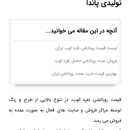
تولیدی پاندا
آنچه در این مقاله می خوانید...
لیست قیمت روبالشی نقره کوب ارزان
فروش عمده روبالشی مخمل نقره کوب
بهترین قیمت خرید عمده روبالشی ارزان
قیمت روبالشی نقره کوب، در تنوع بالایی از طرح و رنگ
توسط مراکز فروش و سایت های فعال به صورت عمده به
فروش می رسد.