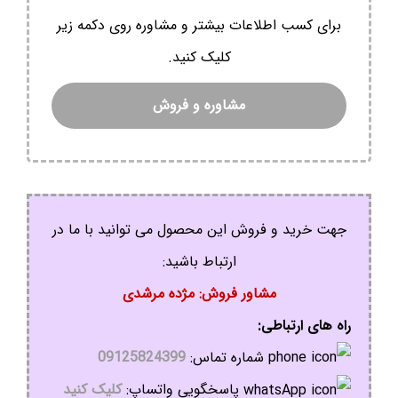
برای کسب اطلاعات بیشتر و مشاوره روی دکمه زیر
کلیک کنید.
مشاوره و فروش
جهت خرید و فروش این محصول می توانید با ما در
ارتباط باشید:
مشاور فروش: مژده مرشدی
راه های ارتباطی:
شماره تماس:
09125824399
پاسخگویی واتساپ:
کلیک کنید