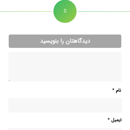
0
دیدگاهتان را بنویسید
نام
*
ایمیل
*