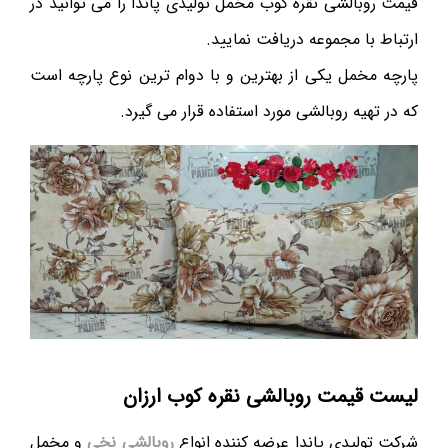
قیمت روبالشی نقره کوب مخمل تولیدی پاندا را می توانید در
ارتباط با مجموعه دریافت نمایید.
پارچه مخمل یکی از بهترین و با دوام ترین نوع پارچه است
که در تهیه روبالشی مورد استفاده قرار می گیرد.
لیست قیمت روبالشی نقره کوب ارزان
شرکت تولیدی پاندا عرضه کننده انواع
روبالشی نخی
و مخمل