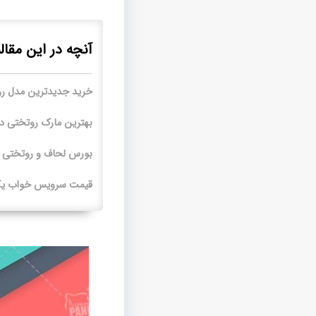
آنچه در این مقال
خرید جدیدترین مدل ر
بهترین مارک روتختی دون
بورس لحاف و روتختی د
قیمت سرویس خواب یک