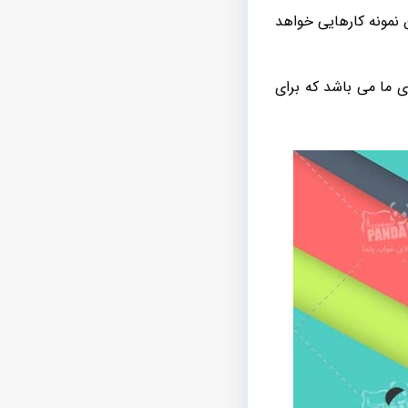
 نمونه کارهایی خواهد
ی ما می باشد که برای