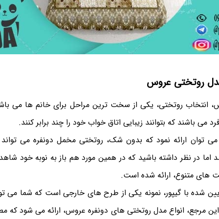
دل روتختی عروس
، انتخاب روتختی، یکی از سخت ترین مراحل برای خانم ها می باشد
 می باشند که بتوانند زیبایی اتاق خواب خود را چند برابر کنند.
می توان ارائه نمود که بدون شک، روتختی مخمل دونفره می تواند
شد اما در نظر داشته باشید که در همین مورد هم باز به نوبه خود شاه
مت های متنوع، ارائه شده است.
ن شده با گیپور، نمونه یکی از طرح های خارجی است که شما می تو
ین مرجع، انواع مدل روتختی های دونفره عروس، ارائه می شود که مطا