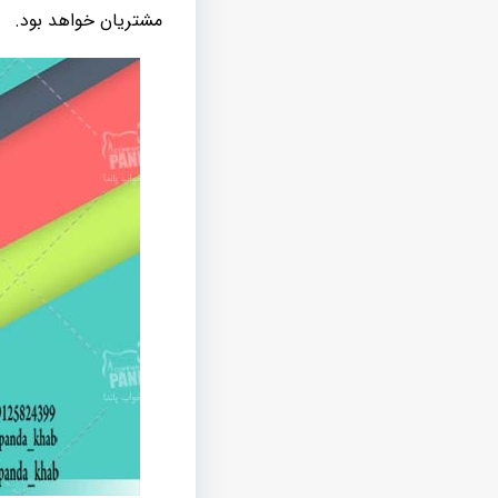
مشتریان خواهد بود.