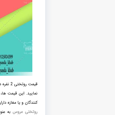
قیمت رو
نمایید. این قیمت ها،
کنندگان و یا مغازه دارا
روتختی عروس
به عنوا