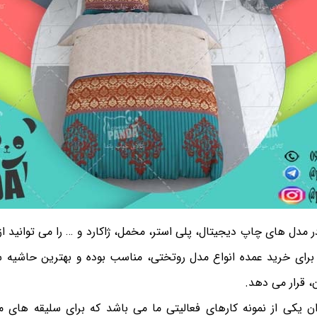
تختی 2 نفره در مدل های چاپ دیجیتال، پلی استر، مخمل، ژاکارد و … را می توانی
 برای خرید عمده انواع مدل روتختی، مناسب بوده و بهترین حاشیه س
ن، قرار می دهد.
ن یکی از نمونه کارهای فعالیتی ما می باشد که برای سلیقه های م