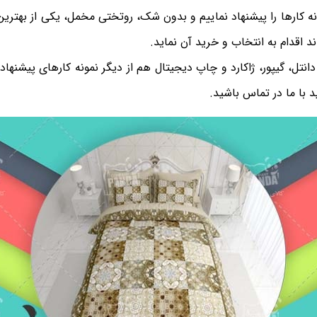
ونه کارها را پیشنهاد نماییم و بدون شک، روتختی مخمل، یکی از بهترین
د اقدام به انتخاب و خرید آن نماید.
تل، گیپور، ژاکارد و چاپ دیجیتال هم از دیگر نمونه کارهای پیشنهاد
 با ما در تماس باشید.