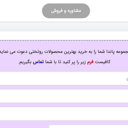
مشاوره و فروش
موعه پاندا شما را به خرید بهترین محصولات روتختی دعوت می نماید
کافیست
فرم
زیر را پر کنید تا با شما
تماس
بگیریم.