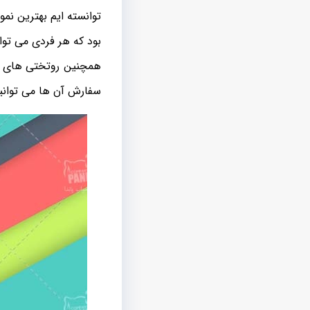
توانسته ایم بهترین نم
بود که هر فردی می توان
همچنین روتختی های دان
سفارش آن ها می توانید