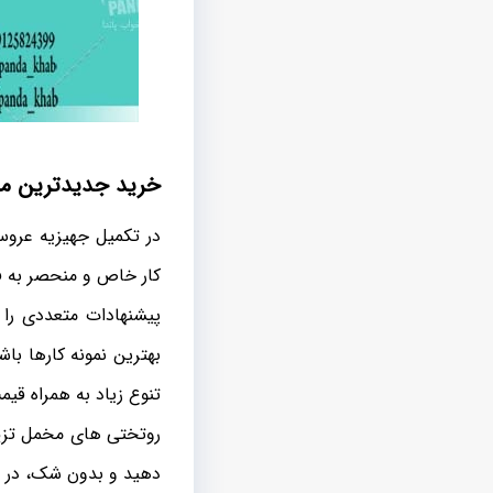
خرید جدیدترین م
در تکمیل جهیزیه عروس
کار خاص و منحصر به فرد
پیشنهادات متعددی را 
بهترین نمونه کارها با
تنوع زیاد به همراه قی
روتختی های مخمل تزیی
دهید و بدون شک، در ا