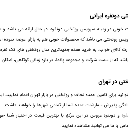
ی دونفره ایرانی
ات خوبی در زمینه سرویس روتختی دونفره، در حال ارائه می باشد و ما
رویس روتختی می باشد که محصولات خوبی هم به بازار، عرضه نموده ا
رت کالای خواب، به خرید عمده جدیدترین مدل روتختی های تک نفره و 
اشد که از سمت شرکت و مجموعه پاندا، در بازه زمانی کوتاهی، امکان
تی در تهران
انید برای تامین عمده لحاف و روتختی در بازار تهران اقدام نمایید، 
دگی پذیرش سفارشات عمده شما از تمامی شهرها را خواهند داشت.
ره
و دونفره عروس در این مرکز، با بهترین قیمت در اختیار شما خ
ماس با ما می توانید مشاهده نمایید.