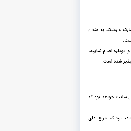
رک ورونیکا، به عنوان
ست.
دونفره اقدام نمایید،
 پذیر شده است.
این سایت خواهد بود که
واهد بود که طرح های