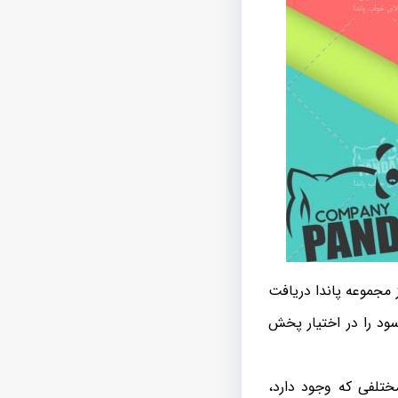
د از مجموعه پاندا دریافت
ود را در اختیار پخش
ختلفی که وجود دارد،