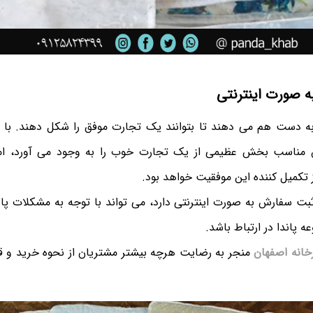
ه صورت اینترنتی
دست هم می دهند تا بتوانند یک تجارت موفق را شکل دهند. با توج
مناسب بخش عظیمی از یک تجارت خوب را به وجود می آورد، اما 
تکمیل کننده این موفقیت خواهد بود.
ثبت سفارش به صورت اینترنتی دارد، می تواند با توجه به مشکلا
 پاندا در ارتباط باشد.
خانه اصفهان
منجر به رضایت هرچه بیشتر مشتریان از نحوه خرید و