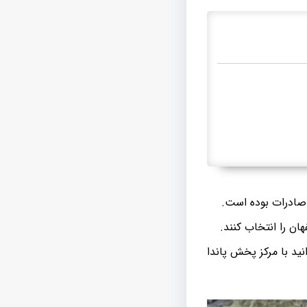
صادرات بوده است.
ن را انتخاب کنند.
ید با مرکز پخش پاندا