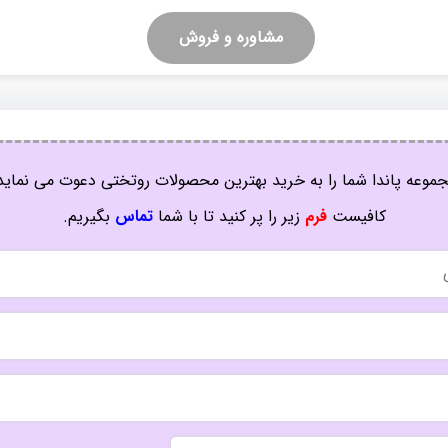
مشاوره و فروش
موعه پاندا شما را به خرید بهترین محصولات روتختی دعوت می نماید
کافیست
فرم
زیر را پر کنید تا با شما
تماس
بگیریم.