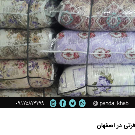
رتی در اصفهان