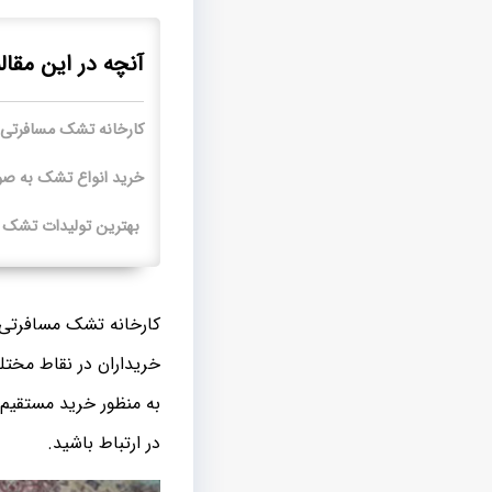
آنچه در این مقال
کارخانه تشک مسافرتی 
خرید انواع تشک به صور
بهترین تولیدات تشک ب
کارخانه تشک مسافرتی 
خریداران در نقاط مختل
به منظور خرید مستقیم 
در ارتباط باشید.