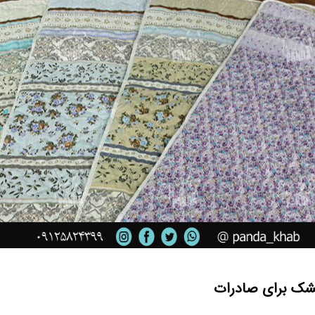
شک برای صادرات