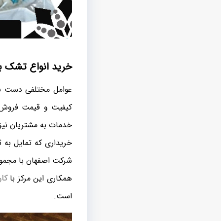
خرید انواع تشک ب
عوامل مختلفی دست به 
کیفیت و قیمت فروش 
خدمات به مشتریان نیز 
خریداری که تمایل به 
شرکت اصفهان با مجموعه
همکاری این مرکز با
کار
است.