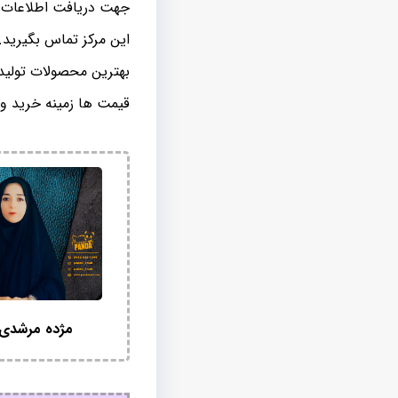
جهت دریافت اطلاعات 
این مرکز تماس بگیرید.
بهترین محصولات تولید
قیمت ها زمینه خرید وی
مژده مرشدی