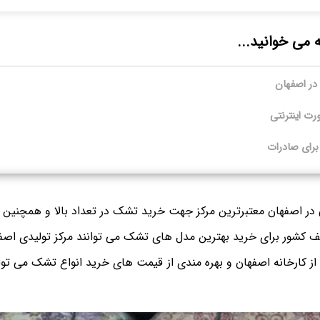
ه می خوانید...
در اصفهان
ت اینترنتی
رای صادرات
در اصفهان معتبرترین مرکز جهت خرید تشک در تعداد بالا و همچنین 
ف کشور برای خرید بهترین مدل های تشک می توانند مرکز تولیدی اصفها
از کارخانه اصفهان و بهره مندی از قیمت های خرید انواع تشک می توان