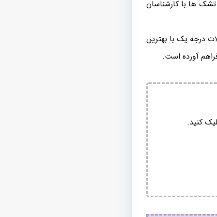
شک ها با کارشناسان
ت درجه یک با بهترین
راهم آورده است.
یک کنید.