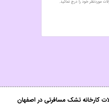
ت کارخانه تشک مسافرتی در اصفهان