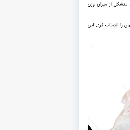
 متشکل از میزان وزن
ن را انتخاب کرد. این