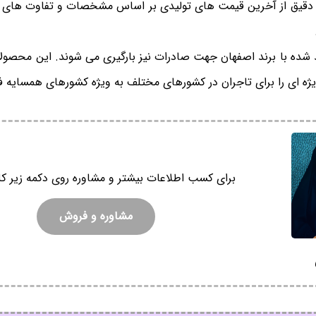
دقیق از آخرین قیمت های تولیدی بر اساس مشخصات و تفاوت های ت
 شده با برند اصفهان جهت صادرات نیز بارگیری می شوند. این محصولا
ژه ای را برای تاجران در کشورهای مختلف به ویژه کشورهای همسایه ف
برای کسب اطلاعات بیشتر و مشاوره روی دکمه زیر کل
مشاوره و فروش