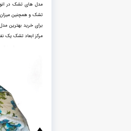
مدل های تشک در انواع
تشک و همچنین میزان 
برای خرید بهترین مدل 
مرکز ابعاد تشک یک نفر