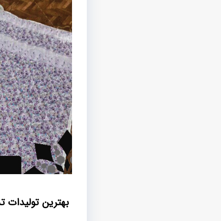
بهترین تولیدات ت