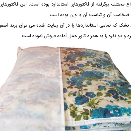
 مختلف برگرفته از فاکتورهای استاندارد بوده است. این فاکتورهای
ضخامت آن و تناسب آن با وزن بوده است.
تشک که تمامی استانداردها را در آن رعایت شده می توان برند اصفها
ه و دو نفره را به همراه کاور حمل آماده فروش نموده است.