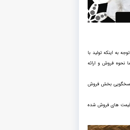
ه به اینکه تولید با
نحوه فروش و ارائه
ت پاسخگویی بخش فروش
 قیمت های فروش شده