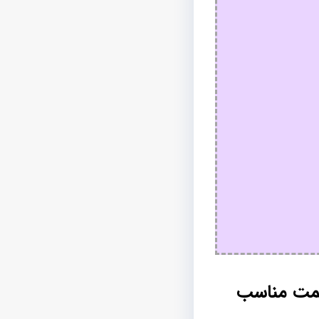
یمت مناسب