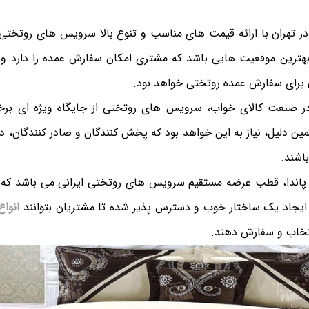
ر تهران با ارائه قیمت های مناسب و تنوع بالا سرویس های روتختی 
ز بهترین موقعیت هایی باشد که مشتری امکان سفارش عمده را دارد و
برای سفارش عمده روتختی خواهد بود.
در صنعت کالای خواب، سرویس های روتختی از جایگاه ویژه ای برخ
همین دلیل، نیاز به این خواهد بود که پخش کنندگان و صادر کنندگان،
اشند.
پاندا، قطب عرضه مستقیم سرویس های روتختی ایرانی می باشد که د
ه ایجاد یک ساختار خوب و دسترس پذیر شده تا مشتریان بتوانند
انوا
نتخاب و سفارش دهند.