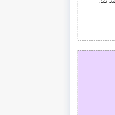
یک کنید.