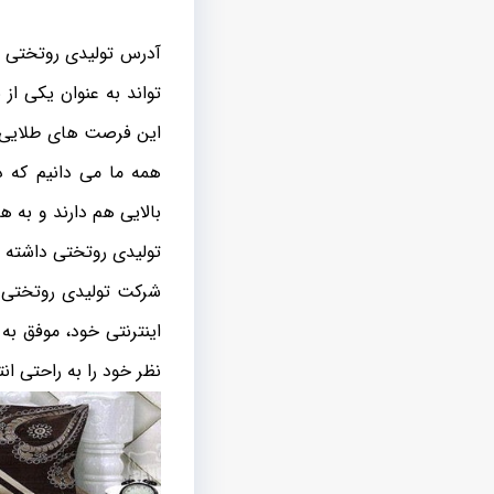
آدرس تولیدی روتختی د
تواند به عنوان یکی ا
این فرصت های طلایی 
همه ما می دانیم که 
بالایی هم دارند و به 
تولیدی روتختی داشته ب
شرکت تولیدی روتختی 
اینترنتی خود، موفق ب
نظر خود را به راحتی ا