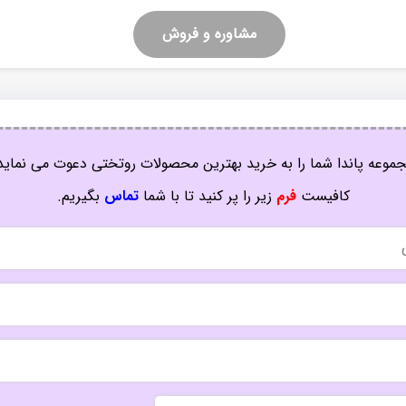
مشاوره و فروش
موعه پاندا شما را به خرید بهترین محصولات روتختی دعوت می نماید
کافیست
فرم
زیر را پر کنید تا با شما
تماس
بگیریم.