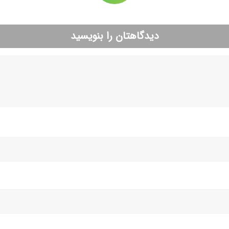
دیدگاهتان را بنویسید