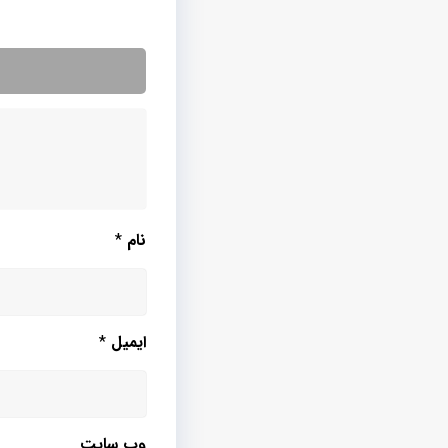
نام
*
ایمیل
*
وب‌ سایت