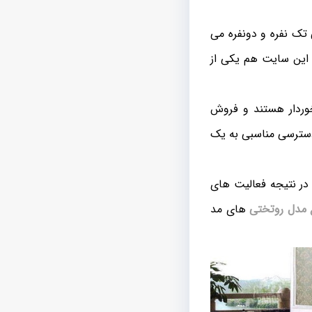
تک نفره و دونفره می
 این سایت هم یکی از
وردار هستند و فروش
 دسترسی مناسبی به یک
ر نتیجه فعالیت های
ع مدل روتختی
های مد