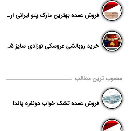
فروش عمده بهترین مارک پتو ایرانی ارزان
خرید روبالشی عروسکی نوزادی سایز ۴۵*۲۵
محبوب ترین مطالب
فروش عمده تشک خواب دونفره پاندا