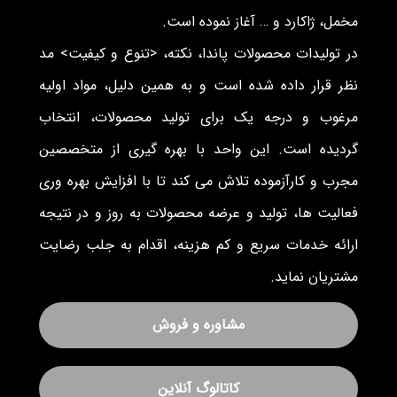
مخمل، ژاکارد و … آغاز نموده است.
در تولیدات محصولات پاندا، نکته، <تنوع و کیفیت> مد
نظر قرار داده شده است و به همین دلیل، مواد اولیه
مرغوب و درجه یک برای تولید محصولات، انتخاب
گردیده است. این واحد با بهره گیری از متخصصین
مجرب و کارآزموده تلاش می کند تا با افزایش بهره وری
فعالیت ها، تولید و عرضه محصولات به روز و در نتیجه
ارائه خدمات سریع و کم هزینه، اقدام به جلب رضایت
مشتریان نماید.
مشاوره و فروش
کاتالوگ آنلاین