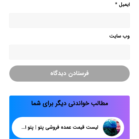
ایمیل
*
وب‌ سایت
مطالب خواندنی دیگر برای شما
لیست قیمت عمده فروشی پتو | پتو اسپانیایی گل برجسته لاله | پاندا