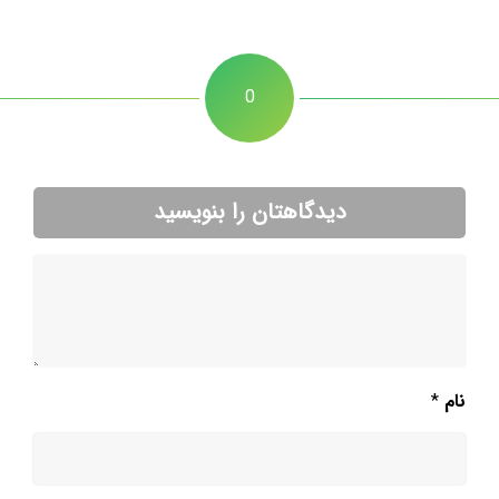
0
دیدگاهتان را بنویسید
نام
*