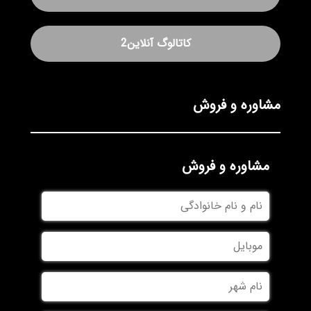
کاتالوگ آنلاین2
مشاوره و فروش
مشاوره و فروش
نام
و
نام
موبایل
خانوادگی
نام
شهر