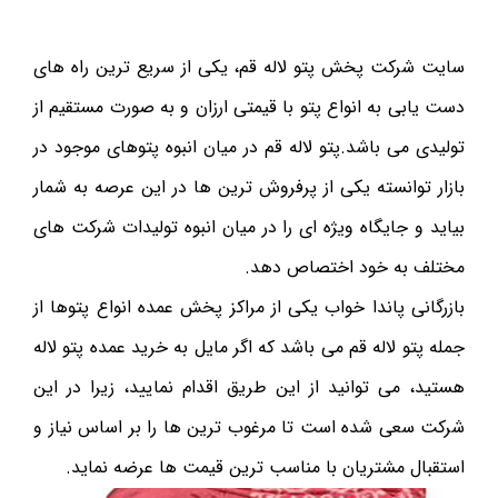
سایت شرکت پخش پتو لاله قم، یکی از سریع ترین راه های
دست یابی به انواع پتو با قیمتی ارزان و به صورت مستقیم از
تولیدی می باشد.پتو لاله قم در میان انبوه پتوهای موجود در
بازار توانسته یکی از پرفروش ترین ها در این عرصه به شمار
بیاید و جایگاه ویژه ای را در میان انبوه تولیدات شرکت های
مختلف به خود اختصاص دهد.
بازرگانی پاندا خواب یکی از مراکز پخش عمده انواع پتوها از
جمله پتو لاله قم می باشد که اگر مایل به خرید عمده پتو لاله
هستید، می توانید از این طریق اقدام نمایید، زیرا در این
شرکت سعی شده است تا مرغوب ترین ها را بر اساس نیاز و
استقبال مشتریان با مناسب ترین قیمت ها عرضه نماید.