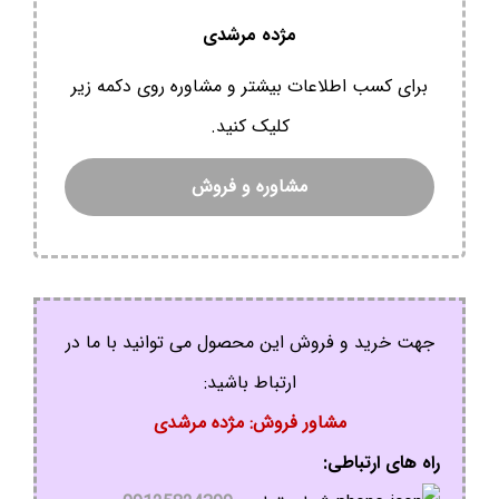
مژده مرشدی
برای کسب اطلاعات بیشتر و مشاوره روی دکمه زیر
کلیک کنید.
مشاوره و فروش
جهت خرید و فروش این محصول می توانید با ما در
ارتباط باشید:
مشاور فروش: مژده مرشدی
راه های ارتباطی: