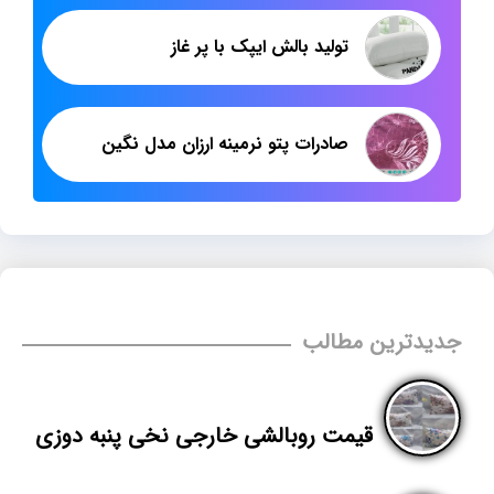
تولید بالش ایپک با پر غاز
صادرات پتو نرمینه ارزان مدل نگین
جدیدترین مطالب
قیمت روبالشی خارجی نخی پنبه دوزی