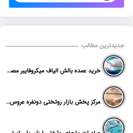
جدیدترین مطالب
خرید عمده بالش الیاف میکروفایبر مصنوعی
مرکز پخش بازار روتختی دونفره عروس مولوی