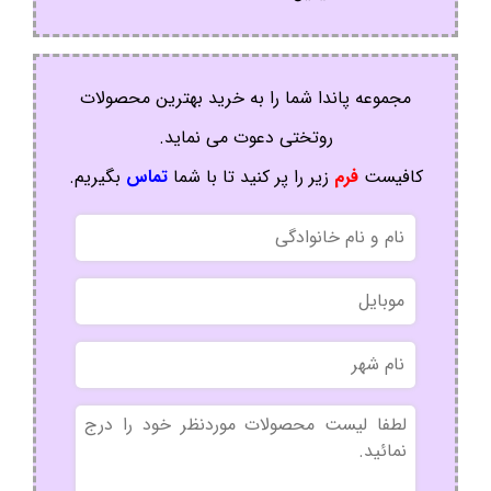
مجموعه پاندا شما را به خرید بهترین محصولات
روتختی دعوت می نماید.
کافیست
فرم
زیر را پر کنید تا با شما
تماس
بگیریم.
نام
و
نام
موبایل
خانوادگی
نام
شهر
بدون
عنوان