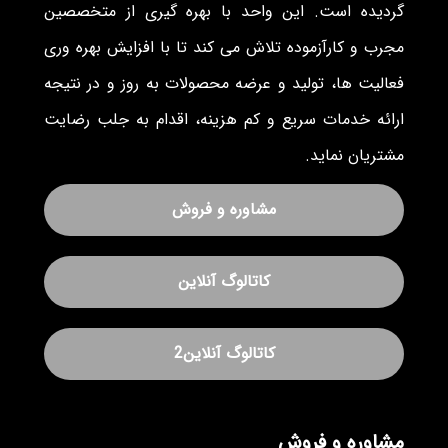
گردیده است. این واحد با بهره گیری از متخصصین
مجرب و کارآزموده تلاش می کند تا با افزایش بهره وری
فعالیت ها، تولید و عرضه محصولات به روز و در نتیجه
ارائه خدمات سریع و کم هزینه، اقدام به جلب رضایت
مشتریان نماید.
مشاوره و فروش
کاتالوگ آنلاین
کاتالوگ آنلاین2
مشاوره و فروش