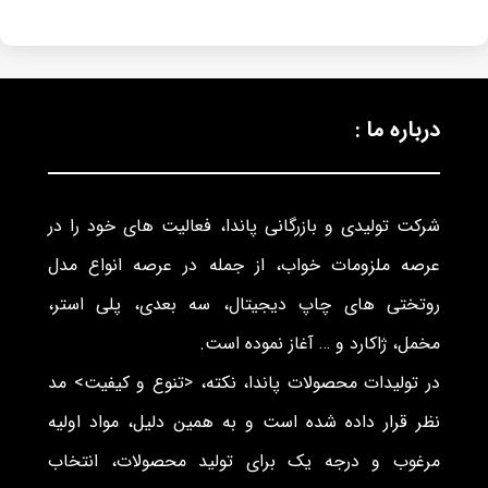
درباره ما :
شرکت تولیدی و بازرگانی پاندا، فعالیت های خود را در
عرصه ملزومات خواب، از جمله در عرصه انواع مدل
روتختی های چاپ دیجیتال، سه بعدی، پلی استر،
مخمل، ژاکارد و … آغاز نموده است.
در تولیدات محصولات پاندا، نکته، <تنوع و کیفیت> مد
نظر قرار داده شده است و به همین دلیل، مواد اولیه
مرغوب و درجه یک برای تولید محصولات، انتخاب