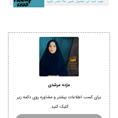
مژده مرشدی
برای کسب اطلاعات بیشتر و مشاوره روی دکمه زیر
کلیک کنید.