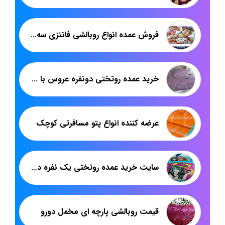
فروش عمده انواع روبالشی فانتزی سه بعدی
خرید عمده روتختی دونفره عروس با قیمت تولیدی
عرضه کننده انواع پتو مسافرتی کوچک
سایت خرید عمده روتختی یک نفره دخترانه عروسکی
قیمت روبالشی پارچه ای مخمل دورو