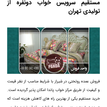
مستقیم سرویس خواب دونفره از
تولیدی تهران
فروش عمده روتختی در شیراز با شرایط مناسب از نظر قیمت
و کیفیت از طریق مرکز خواب پاندا امکان پذیر گردیده است.
خرید مستقیم یکی از بهترین راه های کاهش هزینه است که