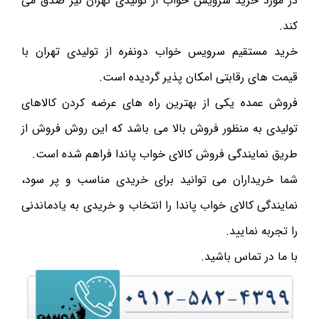
در مورد خرید سرویس خواب از تولیدی تهران نیز صدق می
کند.
خرید مستقیم سرویس خواب دونفره از تولیدی تهران با
قیمت های رقابتی امکان پذیر گردیده است.
فروش عمده یکی از بهترین راه های عرضه کردن کالاهای
تولیدی به منظور فروش بالا می باشد که این روش فروش از
طریق نمایندگی فروش کالای خواب پاندا فراهم شده است.
شما خریداران می توانید برای خریدی مناسب و پر سود،
نمایندگی کالای خواب پاندا را انتخاب و خریدی به یادماندنی
را تجربه نمایید.
با ما در تماس باشید.