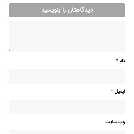
دیدگاهتان را بنویسید
نام
*
ایمیل
*
وب‌ سایت