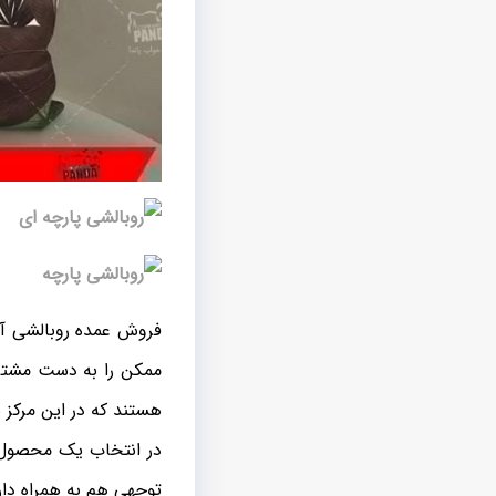
فروش عمده روبالشی آبر
ممکن را به دست مشتری
هستند که در این مرکز 
در انتخاب یک محصول 
توجهی هم به همراه دار