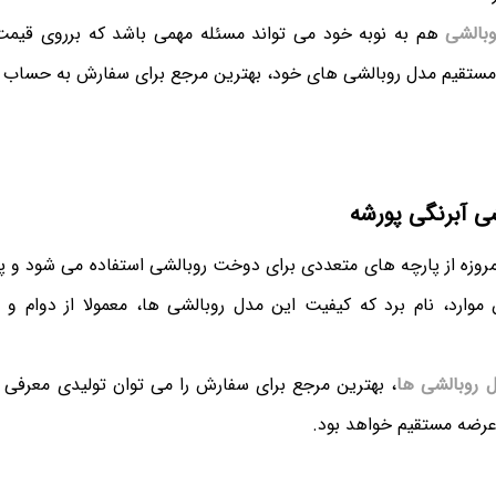
بالشی
هم به نوبه خود می تواند مسئله مهمی باشد که برروی قیمت 
 مستقیم مدل روبالشی های خود، بهترین مرجع برای سفارش به حساب 
ی آبرنگی پورشه
مروزه از پارچه های متعددی برای دوخت روبالشی استفاده می شود و پ
 موارد، نام برد که کیفیت این مدل روبالشی ها، معمولا از دوام و ک
 روبالشی ها
، بهترین مرجع برای سفارش را می توان تولیدی معرفی ن
عرضه مستقیم خواهد بود.