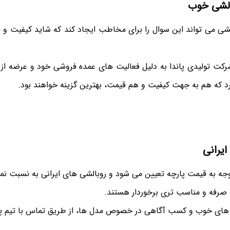
الشی خوب
شی می تواند این سوال را برای مخاطب ایجاد کند که شاید کیفیت و مر
کت تولیدی پاندا به دلیل فعالیت های عمده فروشی خود و عرضه از ت
د که هم به جهت کیفیت و هم قیمت، بهترین گزینه خواهند بود.
ایرانی
وجه به قیمت پارچه تعیین می شود و روبالشی های ایرانی به نسبت نم
 صرفه و مناسب تری برخوردار هستند.
ای خوب و کسب آگاهی در خصوص مدل ها، از طریق تماس با تیم پشت