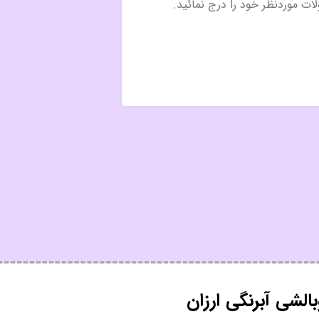
لشی آبرنگی ارزان