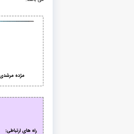
مژده مرشدی
راه های ارتباطی: