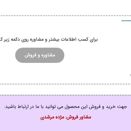
برای کسب اطلاعات بیشتر و مشاوره روی دکمه زیر کل
مشاوره و فروش
جهت خرید و فروش این محصول می توانید با ما در ارتباط باشید:
مشاور فروش: مژده مرشدی