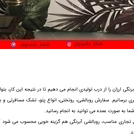
نگی ارزان را از درب تولیدی انجام می دهیم تا در نتیجه این کار، بتو
 برسانیم. سفارش روبالشی، روتختی، انواع پتو، تشک مسافرتی و با
شما به صورت عمده می توانید به انجام رسانید.
تجاری مناسب، روبالشی آبرنگی هم گزینه خوبی محسوب می شود 
د.