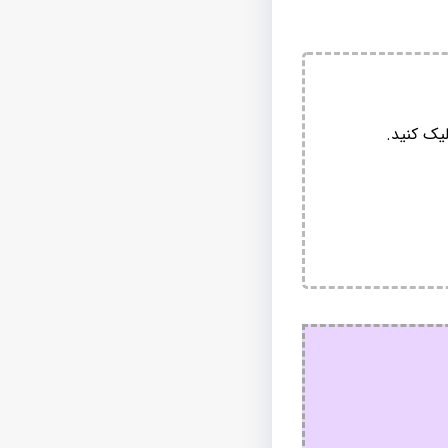
یک کنید.