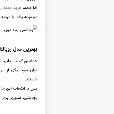
اما نحوه
خرید عمده رو
مجموعه پاندا با عرضه
بهترین مدل روبالش
همانطور که می دانید ا
توان نمونه یکی از این
هستند.
پس با انتخاب این
مدل
روبالشی، مسیری برای 