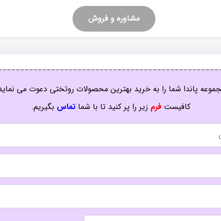
مشاوره و فروش
موعه پاندا شما را به خرید بهترین محصولات روتختی دعوت می نماید
کافیست
فرم
زیر را پر کنید تا با شما
تماس
بگیریم.