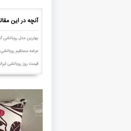
آنچه در این مقال
بهترین مدل روبالشی آب
عرضه مستقیم روبالشی
قیمت روز روبالشی ایران