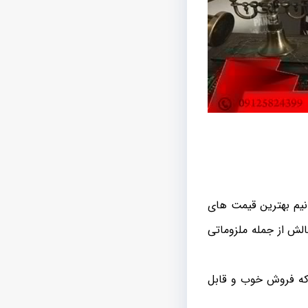
انیم بهترین قیمت های
لش از جمله ملزوماتی
که فروش خوب و قابل