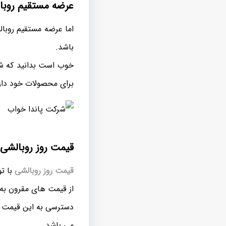
عرضه مستقیم روب
اما عرضه مستقیم روبال
باشد.
خوب است بدانید که شر
برای محصولات خود دار
قیمت روز روبالشی 
قیمت روز روبالشی
با ت
از قیمت های مقرون به
دسترسی به این قیمت ه
می باشد.