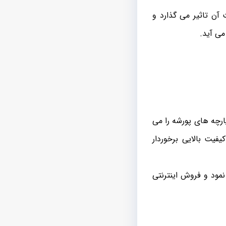
آن تاثیر می گذارد و
می آید.
ارچه های پورشه را می
یفیت بالایی برخوردار
مود و فروش اینترنتی