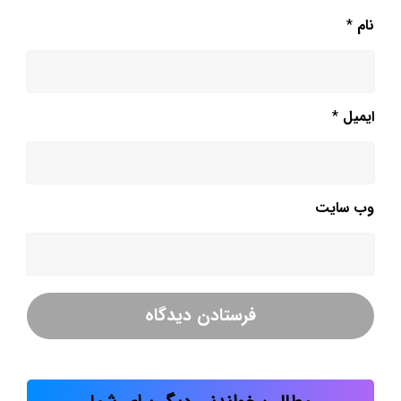
نام
*
ایمیل
*
وب‌ سایت