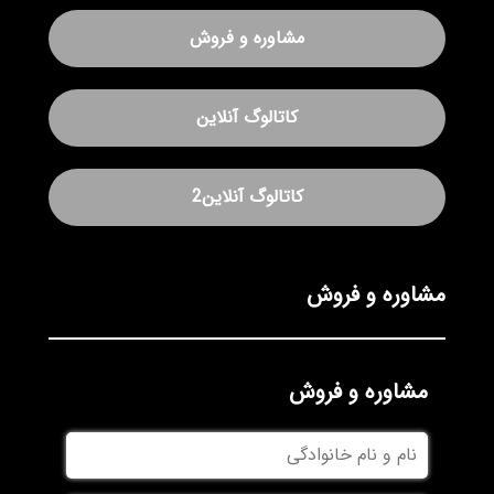
مشاوره و فروش
کاتالوگ آنلاین
کاتالوگ آنلاین2
مشاوره و فروش
مشاوره و فروش
نام
و
نام