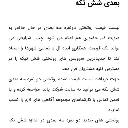
بعدی شش تکه
لیست قیمت روتختی دونفره سه بعدی در حال حاضر به
صورت غیر حضوری هم اعلام می شود. چنین شرایطی می
تواند یک فرصت همکاری ایده آل با تمامی شهرها را ایجاد
کند تا جدیدترین سرویس های روتختی شش تیکه را در
دسترس کلیه مشتریان قرار دهد.
جهت دریافت لیست قیمت عمده روتختی دو نفره سه بعدی
شش تکه می توانید به سایت شرکت پاندا مراجعه کرده و یا
ضمن تماس با کارشناسان مجموعه آگاهی های لازم را کسب
نمایید.
روتختی های جدید دو نفره سه بعدی در اندازه شش تکه