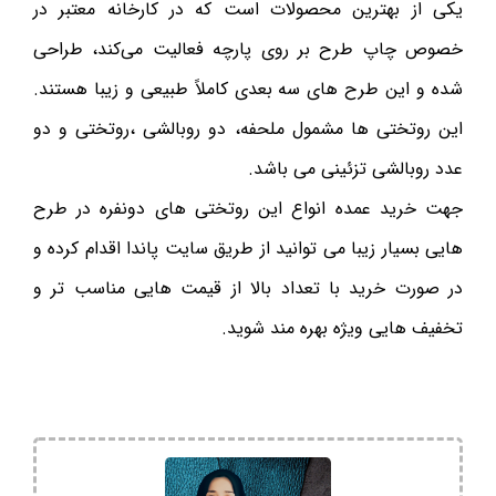
یکی از بهترین محصولات است که در کارخانه معتبر در
خصوص چاپ طرح بر روی پارچه فعالیت می‌کند، طراحی
شده و این طرح های سه بعدی کاملاً طبیعی و زیبا هستند.
این روتختی ها مشمول ملحفه، دو روبالشی ،روتختی و دو
عدد روبالشی تزئینی می باشد.
جهت خرید عمده انواع این روتختی های دونفره در طرح
هایی بسیار زیبا می توانید از طریق سایت پاندا اقدام کرده و
در صورت خرید با تعداد بالا از قیمت هایی مناسب تر و
تخفیف هایی ویژه بهره مند شوید.