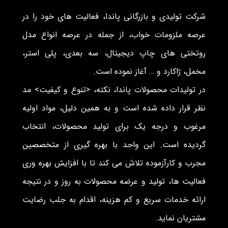
شرکت تولیدی و بازرگانی پاندا، فعالیت های خود را در
عرصه ملزومات خواب، از جمله در عرصه انواع مدل
روتختی های چاپ دیجیتال، سه بعدی، پلی استر،
مخمل، ژاکارد و … آغاز نموده است.
در تولیدات محصولات پاندا، نکته، <تنوع و کیفیت> مد
نظر قرار داده شده است و به همین دلیل، مواد اولیه
مرغوب و درجه یک برای تولید محصولات، انتخاب
گردیده است. این واحد با بهره گیری از متخصصین
مجرب و کارآزموده تلاش می کند تا با افزایش بهره وری
فعالیت ها، تولید و عرضه محصولات به روز و در نتیجه
ارائه خدمات سریع و کم هزینه، اقدام به جلب رضایت
مشتریان نماید.