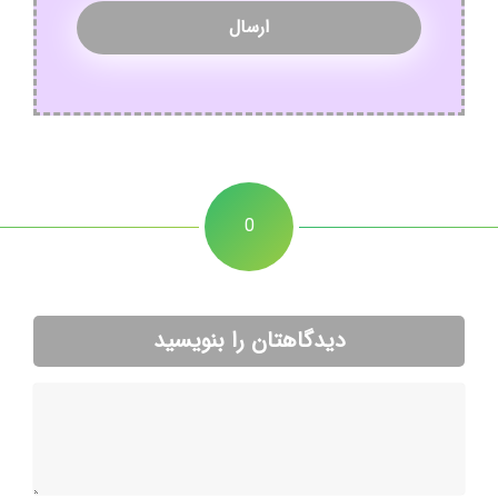
0
دیدگاهتان را بنویسید