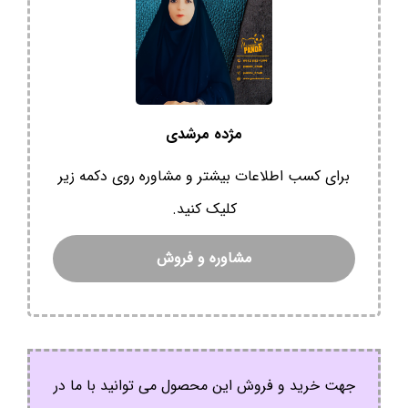
مژده مرشدی
برای کسب اطلاعات بیشتر و مشاوره روی دکمه زیر
کلیک کنید.
مشاوره و فروش
جهت خرید و فروش این محصول می توانید با ما در