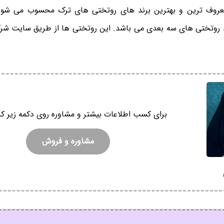
عروف ترین و بهترین برند های روتختی های ترک محسوب می شود
 روتختی های سه بعدی می باشد. این روتختی ها از طریق سایت شر
برای کسب اطلاعات بیشتر و مشاوره روی دکمه زیر کل
مشاوره و فروش