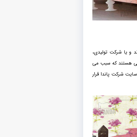
د و یا شرکت تولیدی،
ملی هستند که سبب می
ایت شرکت پاندا قرار