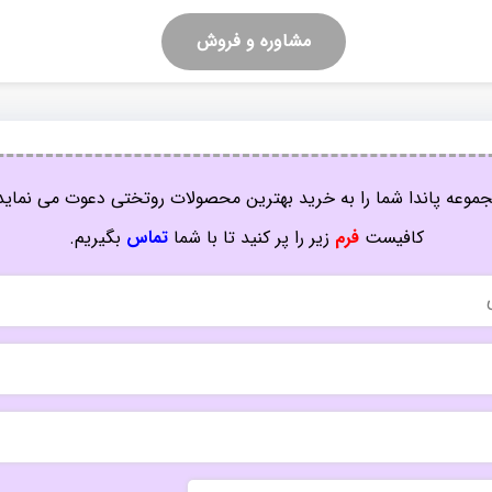
مشاوره و فروش
موعه پاندا شما را به خرید بهترین محصولات روتختی دعوت می نماید
کافیست
فرم
زیر را پر کنید تا با شما
تماس
بگیریم.