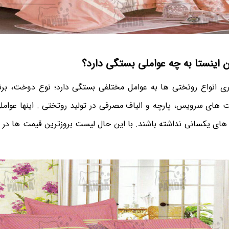
 اینستا به چه عواملی بستگی دارد؟
ی انواع روتختی ها به عوامل مختلفی بستگی دارد؛ نوع دوخت، برن
ست های سرویس، پارچه و الیاف مصرفی در تولید روتختی . اینها عوا
ای یکسانی نداشته باشند. با این حال لیست بروزترین قیمت ها در س