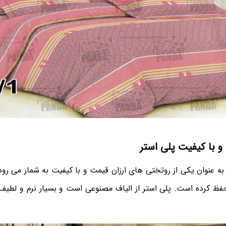
و با کیفیت پلی استر
ه عنوان یکی از روتختی های ارزان قیمت و با کیفیت به شمار می رود 
حفظ کرده است. پلی استر از الیاف مصنوعی است و بسیار نرم و ل