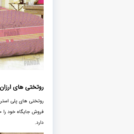
روتختی های ارزان 
روتختی های پلی استر ب
فروش جایگاه خود را 
دارد.