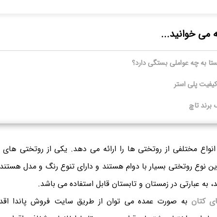
ه می خوانید...
ستا به چه عواملی بستگی دارد؟
کیفیت پلی استر
برند تاچ
 انواع مختلفی از روتختی ها را ارائه می دهد. یکی از روتختی های ا
ن نوع روتختی بسیار با دوام هستند و دارای تنوع رنگ و مدل هستند.
، به عبارتی در زمستان و تابستان قابل استفاده می باشد.
ی کتان
به صورت عمده می توان از طریق سایت فروش پاندا اقدا