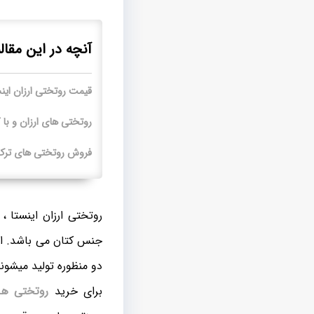
آنچه در این مقال
قیمت روتختی ارزان این
روتختی های ارزان و با 
فروش روتختی های ترک 
روتختی ارزان اینستا ،
جنس کتان می باشد. ای
دو منظوره تولید میشوند
برای خرید
روتختی ها