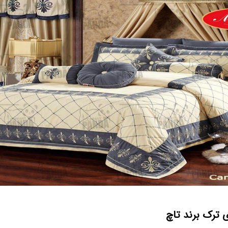
ترک برند تاچ