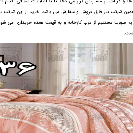
 را در اختیار مشتریان قرار می دهد تا با اطلاعات شفافی اقدام به
ق همین شرکت نیز قابل فروش و سفارش می باشد. خرید از این شرکت بر
 به صورت مستقیم از درب کارخانه و به قیمت عمده خریداری می شو
ست.