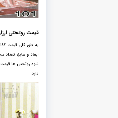
قیمت روتختی ارزان
به طور کلی قیمت گذار
ابعاد و سایز، تعداد 
شود روتختی ها قیمت ه
دارد.