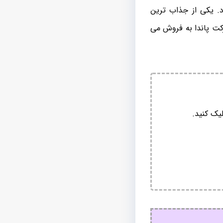
. یکی از جذاب ترین
کت پاندا به فروش می
یک کنید.