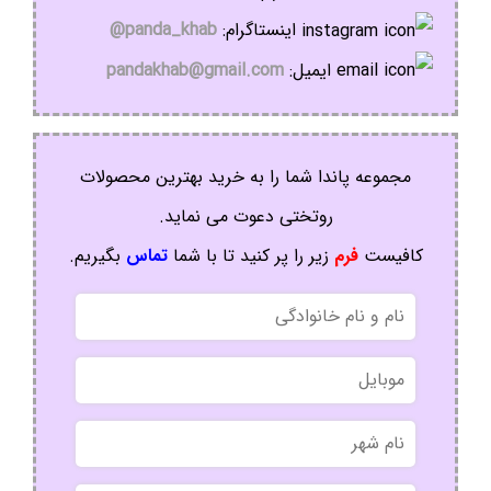
اینستاگرام:
panda_khab@
ایمیل:
pandakhab@gmail.com
مجموعه پاندا شما را به خرید بهترین محصولات
روتختی دعوت می نماید.
کافیست
فرم
زیر را پر کنید تا با شما
تماس
بگیریم.
نام
و
نام
موبایل
خانوادگی
نام
شهر