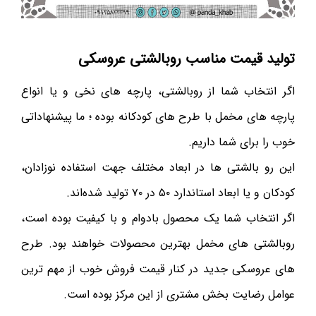
تولید قیمت مناسب روبالشتی عروسکی
اگر انتخاب شما از روبالشتی، پارچه های نخی و یا انواع
پارچه های مخمل با طرح های کودکانه بوده ؛ ما پیشنهاداتی
خوب را برای شما داریم.
این رو بالشتی ها در ابعاد مختلف جهت استفاده نوزادان،
کودکان و یا ابعاد استاندارد ۵۰ در ۷۰ تولید شده‌اند.
اگر انتخاب شما یک محصول بادوام و با کیفیت بوده است،
روبالشتی های مخمل بهترین محصولات خواهند بود. طرح
های عروسکی جدید در کنار قیمت فروش خوب از مهم ترین
عوامل رضایت بخش مشتری از این مرکز بوده است.