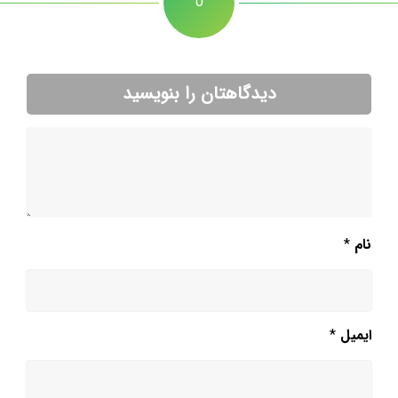
0
دیدگاهتان را بنویسید
نام
*
ایمیل
*