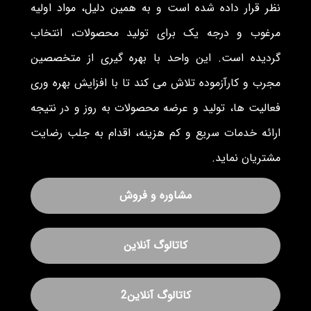
نظر قرار داده شده است و به همین دلیل، مواد اولیه
مرغوب و درجه یک برای تولید محصولات، انتخاب
گردیده است. این واحد با بهره گیری از متخصصین
مجرب و کارآزموده تلاش می کند تا با افزایش بهره وری
فعالیت ها، تولید و عرضه محصولات به روز و در نتیجه
ارائه خدمات سریع و کم هزینه، اقدام به جلب رضایت
مشتریان نماید.
مشاوره و فروش
کاتالوگ آنلاین
کاتالوگ آنلاین2