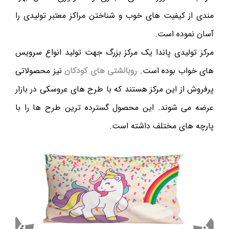
مندی از کیفیت های خوب و شناختن مراکز معتبر تولیدی را
آسان نموده است.
مرکز تولیدی پاندا یک مرکز بزرگ جهت تولید انواع سرویس
های خواب بوده است.
روبالشتی های کودکان
نیز محصولاتی
پرفروش از این مرکز هستند که با طرح های عروسکی در بازار
عرضه می شوند. این محصول گسترده ترین طرح ها را با
پارچه های مختلف داشته است.