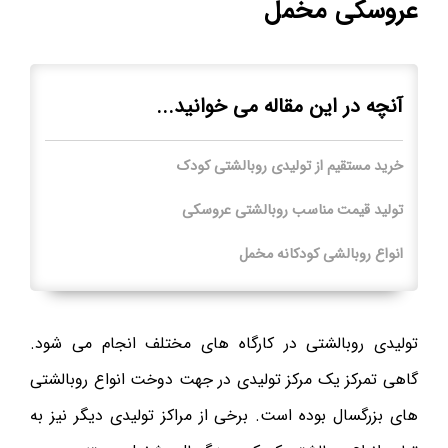
عروسکی مخمل
آنچه در این مقاله می خوانید...
خرید مستقیم از تولیدی روبالشتی کودک
تولید قیمت مناسب روبالشتی عروسکی
انواع روبالشی کودکانه مخمل
تولیدی روبالشتی در کارگاه های مختلف انجام می شود.
گاهی تمرکز یک مرکز تولیدی در جهت دوخت انواع روبالشتی
های بزرگسال بوده است. برخی از مراکز تولیدی دیگر نیز به