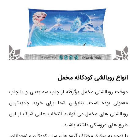
انواع روبالشی کودکانه مخمل
دوخت روبالشتی مخمل برگرفته از چاپ سه بعدی و یا چاپ
معمولی بوده است. بنابراین شما برای خرید جدیدترین
روبالشتی های مخمل می توانید انتخاب هایی شیک از این
طرح های عروسکی داشته باشید.
با توجه به سلایق مختلف گروه های سنی کودکان و نوجوانان،