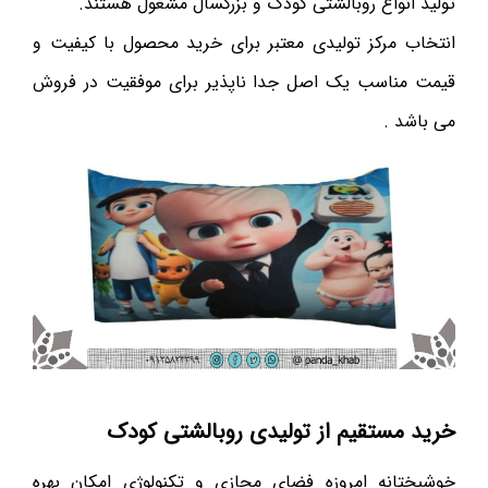
تولید انواع روبالشتی کودک و بزرگسال مشغول هستند.
انتخاب مرکز تولیدی معتبر برای خرید محصول با کیفیت و
قیمت مناسب یک اصل جدا ناپذیر برای موفقیت در فروش
می باشد .
خرید مستقیم از تولیدی روبالشتی کودک
خوشبختانه امروزه فضای مجازی و تکنولوژی امکان بهره