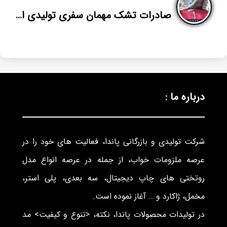
صادرات تشک مهمان سفری تولیدی اصفهان
درباره ما :
شرکت تولیدی و بازرگانی پاندا، فعالیت های خود را در
عرصه ملزومات خواب، از جمله در عرصه انواع مدل
روتختی های چاپ دیجیتال، سه بعدی، پلی استر،
مخمل، ژاکارد و … آغاز نموده است.
در تولیدات محصولات پاندا، نکته، <تنوع و کیفیت> مد