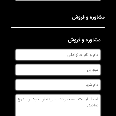
مشاوره و فروش
مشاوره و فروش
نام
و
نام
موبایل
خانوادگی
نام
شهر
بدون
عنوان