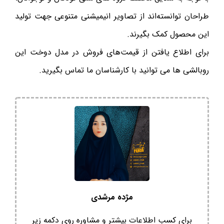
طراحان توانسته‌اند از تصاویر انیمیشنی متنوعی جهت تولید
این محصول کمک بگیرند.
برای اطلاع یافتن از قیمت‌های فروش در مدل دوخت این
روبالشی ها می توانید با کارشناسان ما تماس بگیرید.
مژده مرشدی
برای کسب اطلاعات بیشتر و مشاوره روی دکمه زیر