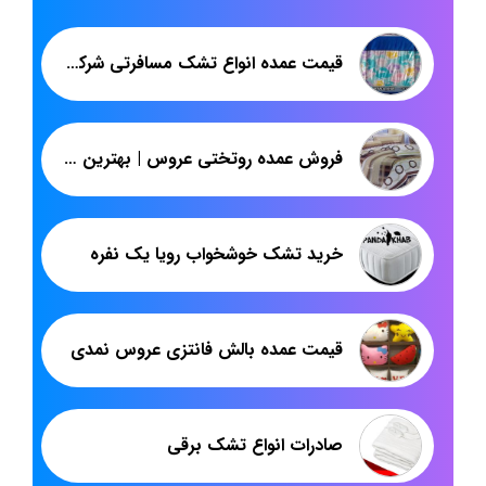
قیمت عمده انواع تشک مسافرتی شرکت پاندا
فروش عمده روتختی عروس | بهترین قیمت روتختی مخمل ایرانی | پاندا
خرید تشک خوشخواب رویا یک نفره
قیمت عمده بالش فانتزی عروس نمدی
صادرات انواع تشک برقی