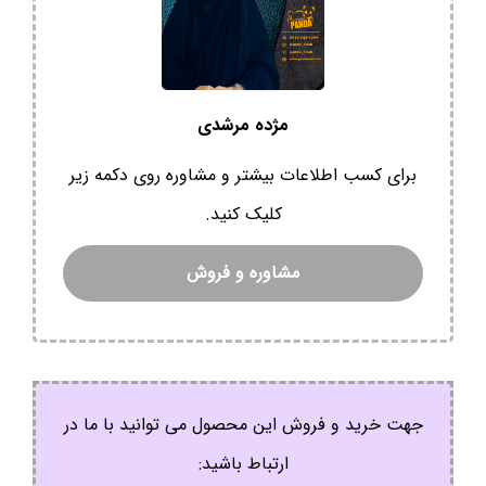
مژده مرشدی
برای کسب اطلاعات بیشتر و مشاوره روی دکمه زیر
کلیک کنید.
مشاوره و فروش
جهت خرید و فروش این محصول می توانید با ما در
ارتباط باشید: