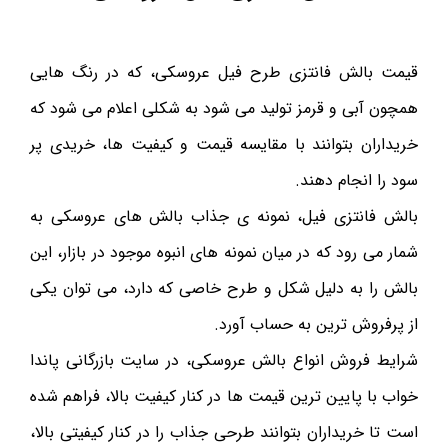
قیمت بالش فانتزی طرح فیل عروسکی، که در رنگ هایی
همچون آبی و قرمز تولید می شود به شکلی اعلام می شود که
خریداران بتوانند با مقایسه قیمت و کیفیت ها، خریدی پر
سود را انجام دهند.
بالش فانتزی فیل، نمونه ی جذاب بالش های عروسکی به
شمار می رود که در میان نمونه های انبوه موجود در بازار، این
بالش را به دلیل شکل و طرح خاصی که دارد، می توان یکی
از پرفروش ترین به حساب آورد.
شرایط فروش انواع بالش عروسکی، در سایت بازرگانی پاندا
خواب با پایین ترین قیمت ها در کنار کیفیت بالا، فراهم شده
است تا خریداران بتوانند طرحی جذاب را در کنار کیفیتی بالا،