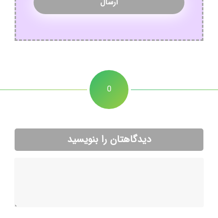
0
دیدگاهتان را بنویسید