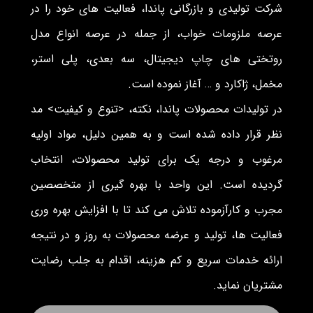
شرکت تولیدی و بازرگانی پاندا، فعالیت های خود را در
عرصه ملزومات خواب، از جمله در عرصه انواع مدل
روتختی های چاپ دیجیتال، سه بعدی، پلی استر،
مخمل، ژاکارد و … آغاز نموده است.
در تولیدات محصولات پاندا، نکته، <تنوع و کیفیت> مد
نظر قرار داده شده است و به همین دلیل، مواد اولیه
مرغوب و درجه یک برای تولید محصولات، انتخاب
گردیده است. این واحد با بهره گیری از متخصصین
مجرب و کارآزموده تلاش می کند تا با افزایش بهره وری
فعالیت ها، تولید و عرضه محصولات به روز و در نتیجه
ارائه خدمات سریع و کم هزینه، اقدام به جلب رضایت
مشتریان نماید.