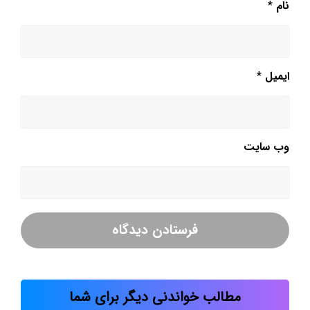
نام
*
ایمیل
*
وب‌ سایت
مطالب خواندنی دیگر برای شما