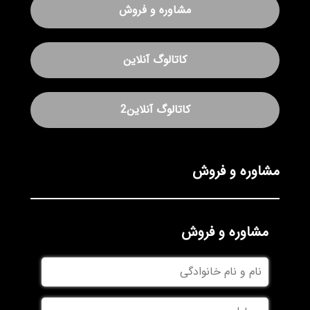
مشاوره و فروش
کاتالوگ آنلاین
کاتالوگ آنلاین2
مشاوره و فروش
مشاوره و فروش
نام
و
نام
موبایل
خانوادگی