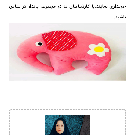
خریداری نمایند.با کارشناسان ما در مجموعه پاندا، در تماس
باشید.