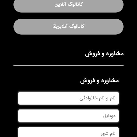
کاتالوگ آنلاین
کاتالوگ آنلاین2
مشاوره و فروش
مشاوره و فروش
نام
و
نام
موبایل
خانوادگی
نام
شهر