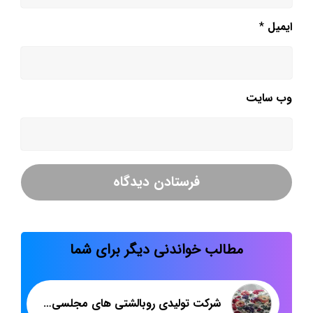
ایمیل
*
وب‌ سایت
مطالب خواندنی دیگر برای شما
شرکت تولیدی روبالشتی های مجلسی مخمل پورشه