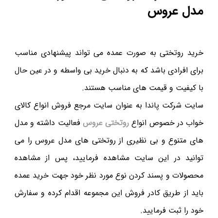
مدل عروس
خرید روتختی به صورت عمده می تواند پیشنهادی مناسب
برای افرادی باشد که به دنبال خرید بی واسطه و در عین حال
با کیفیت و قیمت های مناسب هستند.
سایت شرکت پاندا به عنوان سایت مرجع فروش انواع کالای
خواب در خصوص انواع
روتختی عروس
فعالیت داشته و مدل
های متنوع و بی نظیری از روتختی های مدل عروس را می
توانید در این سایت مشاهده فرمایید، پس از مشاهده
محصولات و پسند کردن نوع مورد نظر خود جهت خرید عمده
باید از طریق کادر فروش این مجموعه اقدام کرده و سفارش
خود را ثبت فرمایید.