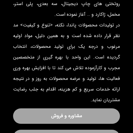
روتختی های چاپ دیجیتال، سه بعدی، پلی استر،
مخمل، ژاکارد و … آغاز نموده است.
در تولیدات محصولات پاندا، نکته، <تنوع و کیفیت> مد
نظر قرار داده شده است و به همین دلیل، مواد اولیه
مرغوب و درجه یک برای تولید محصولات، انتخاب
گردیده است. این واحد با بهره گیری از متخصصین
مجرب و کارآزموده تلاش می کند تا با افزایش بهره وری
فعالیت ها، تولید و عرضه محصولات به روز و در نتیجه
ارائه خدمات سریع و کم هزینه، اقدام به جلب رضایت
مشتریان نماید.
مشاوره و فروش