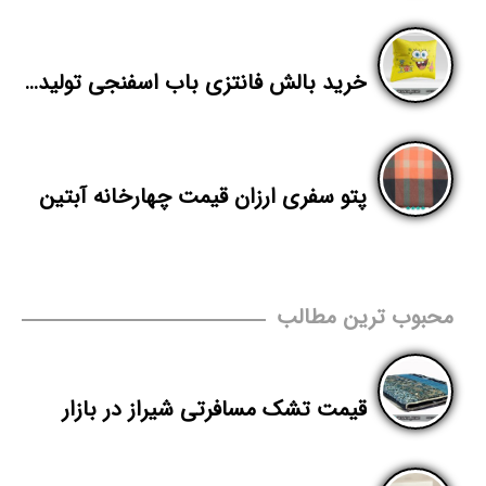
خرید بالش فانتزی باب اسفنجی تولیدی پاندا
پتو سفری ارزان قیمت چهارخانه آبتین
محبوب ترین مطالب
قیمت تشک مسافرتی شیراز در بازار