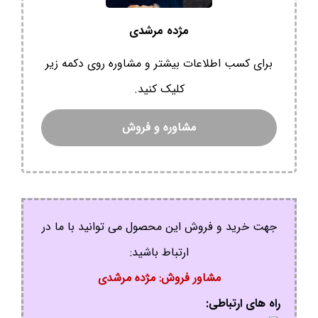
مژده مرشدی
برای کسب اطلاعات بیشتر و مشاوره روی دکمه زیر
کلیک کنید.
مشاوره و فروش
جهت خرید و فروش این محصول می توانید با ما در
ارتباط باشید:
مشاور فروش: مژده مرشدی
راه های ارتباطی: