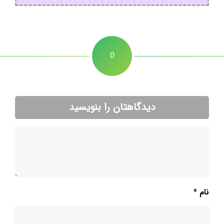
0
دیدگاهتان را بنویسید
نام
*