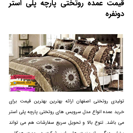
قیمت عمده روتختی پارچه پلی استر
دونفره
تولیدی روتختی اصفهان ارائه بهترین بهترین قیمت برای
خرید عمده انواع مدل سرویس های روتختی پارچه پلی استر
می باشد. تنوع بالا و تحویل سریع سفارشات هم می تواند