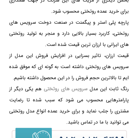
بخش دیگری از مزیت های این شرکت در جهت همکاری
برای خرید عمده روتختی محسوب شود.
پارچه پلی استر و پیگمنت در صنعت دوخت سرویس های
روتختی، کاربرد بسیار بالایی دارد و منجر به تولید روتختی
های ایرانی با ارزان ترین قیمت شده است.
قیمت ارزان، تاثیر بسزایی در افزایش فروش این مدل از
سرویس های روتختی داشته است به گونه ای که موفق شده
ایم تا بالاترین حجم فروش را در این محصول داشته باشیم.
رنگ ثابت این مدل
سرویس های روتختی
هم یکی دیگر از
پارامترهایی محسوب می شود که سبب شده تا رضایت
مشتری را جلب نماید و برای خرید عمده انواع مدل روتختی
می توانید با ما در تماس باشید.