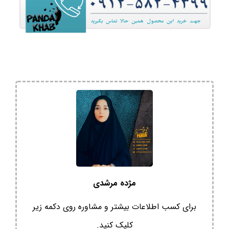
مژده مرشدی
برای کسب اطلاعات بیشتر و مشاوره روی دکمه زیر
کلیک کنید.