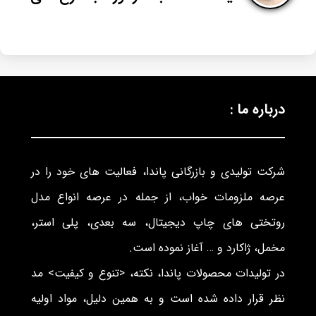
درباره ما :
شرکت تولیدی و بازرگانی پاندا، فعالیت های خود را در
عرصه ملزومات خواب، از جمله در عرصه انواع مدل
روتختی های چاپ دیجیتال، سه بعدی، پلی استر،
مخمل، ژاکارد و … آغاز نموده است.
در تولیدات محصولات پاندا، نکته، <تنوع و کیفیت> مد
نظر قرار داده شده است و به همین دلیل، مواد اولیه