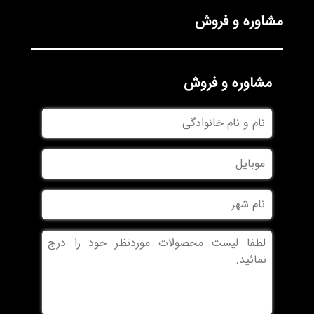
مشاوره و فروش
مشاوره و فروش
نام
و
نام
موبایل
خانوادگی
نام
شهر
بدون
عنوان