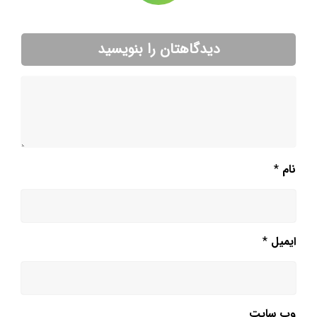
دیدگاهتان را بنویسید
نام
*
ایمیل
*
وب‌ سایت