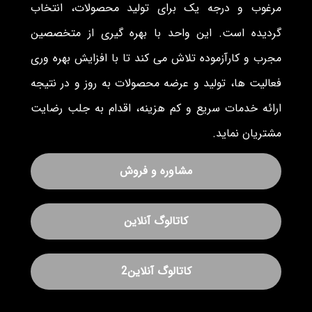
مرغوب و درجه یک برای تولید محصولات، انتخاب
گردیده است. این واحد با بهره گیری از متخصصین
مجرب و کارآزموده تلاش می کند تا با افزایش بهره وری
فعالیت ها، تولید و عرضه محصولات به روز و در نتیجه
ارائه خدمات سریع و کم هزینه، اقدام به جلب رضایت
مشتریان نماید.
مشاوره و فروش
کاتالوگ آنلاین
کاتالوگ آنلاین2