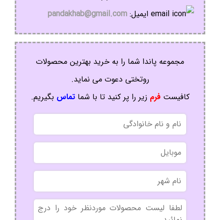
ایمیل:
pandakhab@gmail.com
مجموعه پاندا شما را به خرید بهترین محصولات
روتختی دعوت می نماید.
کافیست
فرم
زیر را پر کنید تا با شما
تماس
بگیریم.
نام
و
نام
موبایل
خانوادگی
نام
شهر
بدون
عنوان