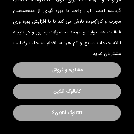
گردیده است. این واحد با بهره گیری از متخصصین
مجرب و کارآزموده تلاش می کند تا با افزایش بهره وری
فعالیت ها، تولید و عرضه محصولات به روز و در نتیجه
ارائه خدمات سریع و کم هزینه، اقدام به جلب رضایت
مشتریان نماید.
مشاوره و فروش
کاتالوگ آنلاین
کاتالوگ آنلاین2