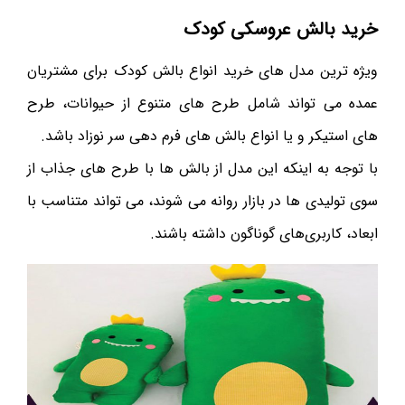
خرید بالش عروسکی کودک
ویژه ترین مدل های خرید انواع بالش کودک برای مشتریان
عمده می تواند شامل طرح های متنوع از حیوانات، طرح
های استیکر و یا انواع بالش های فرم دهی سر نوزاد باشد.
با توجه به اینکه این مدل از بالش ها با طرح های جذاب از
سوی تولیدی ها در بازار روانه می شوند، می ‌تواند متناسب با
ابعاد، کاربری‌های گوناگون داشته باشند.