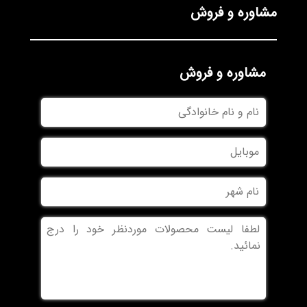
مشاوره و فروش
مشاوره و فروش
نام
و
نام
موبایل
خانوادگی
نام
شهر
بدون
عنوان