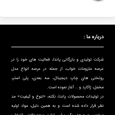
درباره ما :
شرکت تولیدی و بازرگانی پاندا، فعالیت های خود را در
عرصه ملزومات خواب، از جمله در عرصه انواع مدل
روتختی های چاپ دیجیتال، سه بعدی، پلی استر،
مخمل، ژاکارد و … آغاز نموده است.
در تولیدات محصولات پاندا، نکته، <تنوع و کیفیت> مد
نظر قرار داده شده است و به همین دلیل، مواد اولیه
مرغوب و درجه یک برای تولید محصولات، انتخاب