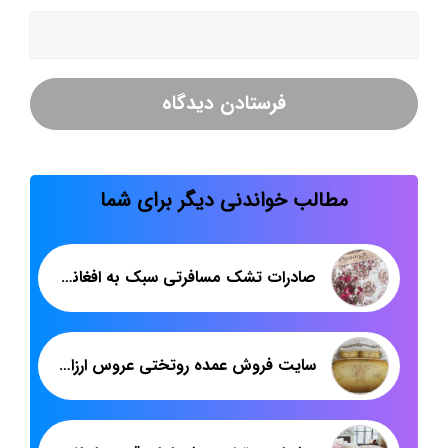
مطالب خواندنی دیگر برای شما
صادرات تشک مسافرتی سبک به افغانستان
سایت فروش عمده روتختی عروس ارزان قیمت