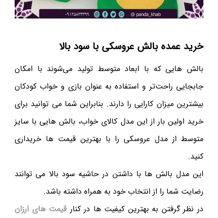
خرید عمده بالش عروسکی با سود بالا
بالش هایی که با ابعاد متوسط تولید می‌شوند با امکان
جابجایی راحت‌تر و استفاده به عنوان بازی و خواب کودکان
بیشترین میزان کارایی را دارند. بنابراین شما می توانید برای
خرید اولین بار از این مدل کالای خواب، بالش هایی با سایز
متوسط از مدل عروسکی را با بهترین قیمت ها خریداری
کنید.
این مدل بالش ها با داشتن در حاشیه سود بالا می توانند
رضایت شما را از انتخاب خود به همراه داشته باشد.
در نظر گرفتن به بهترین کیفیت ها در کنار
قیمت های ارزان