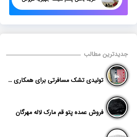
جدیدترین مطالب
تولیدی تشک مسافرتی برای همکاری در بازار مشهد
فروش عمده پتو قم مارک لاله مهرگان