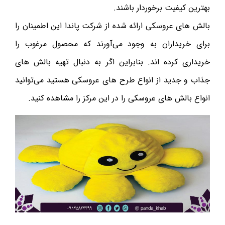
بهترین کیفیت برخوردار باشند.
بالش های عروسکی ارائه شده از شرکت پاندا این اطمینان را
برای خریداران به وجود می‌آورند که محصول مرغوب را
خریداری کرده اند. بنابراین اگر به دنبال تهیه بالش های
جذاب و جدید از انواع طرح های عروسکی هستید می‌توانید
انواع بالش های عروسکی را در این مرکز را مشاهده کنید.