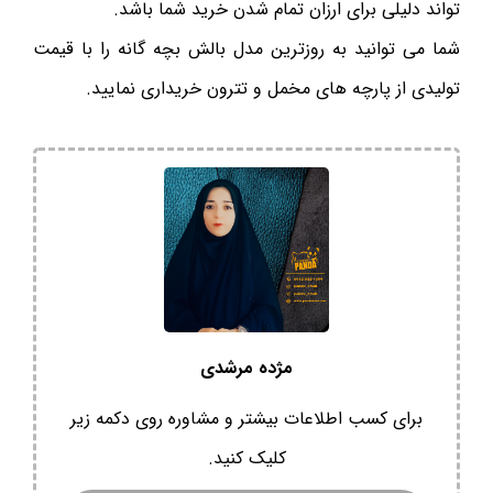
تواند دلیلی برای ارزان تمام شدن خرید شما باشد.
شما می توانید به روزترین مدل بالش بچه گانه را با قیمت
تولیدی از پارچه های مخمل و تترون خریداری نمایید.
مژده مرشدی
برای کسب اطلاعات بیشتر و مشاوره روی دکمه زیر
کلیک کنید.