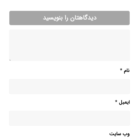
دیدگاهتان را بنویسید
نام
*
ایمیل
*
وب‌ سایت