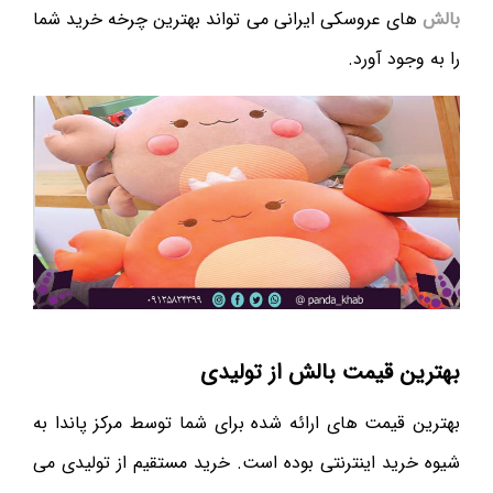
بالش
های عروسکی ایرانی می تواند بهترین چرخه خرید شما
را به وجود آورد.
بهترین قیمت بالش از تولیدی
بهترین قیمت های ارائه شده برای شما توسط مرکز پاندا به
شیوه خرید اینترنتی بوده است. خرید مستقیم از تولیدی می