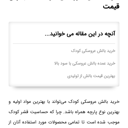
قیمت
آنچه در این مقاله می خوانید...
خرید بالش عروسکی کودک
خرید عمده بالش عروسکی با سود بالا
بهترین قیمت بالش از تولیدی
خرید بالش عروسکی کودک می‌تواند با بهترین مواد اولیه و
بهترین نوع پارچه همراه باشد. چرا که حساسیت قشر کودک
موجب شده است تا تمامی محصولات مورد استفاده آنان از