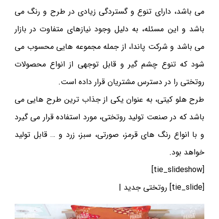
می باشد، دارای تنوع و گستردگی زیادی در طرح و رنگ می
باشد و این مسئله، به دلیل وجود نیازهای متفاوت در بازار
می باشد و شرکت پاندا، از جمله مجموعه هایی محسوب می
شود که تنوع چشم گیر و قابل توجهی از انواع محصولات
روتختی را در دسترس مشتریان قرار داده است.
طرح هلو کیتی، به عنوان یکی از جذاب ترین طرح هایی می
باشد که در صنعت تولید روتختی، مورد استفاده قرار می گیرد
و با انواع رنگ های قرمز، صورتی، سبز، زرد و … قابل تولید
خواهد بود.
[tie_slideshow]
[tie_slide] روتختی جدید |