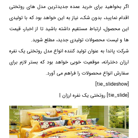
اگر بخواهید برای خرید عمده جدیدترین مدل های روتختی
اقدام نمایید، بدون شک، نیاز به این خواهد بود که با تولیدی
این محصول، ارتباط مستقیم داشته باشید تا از اخبار، قیمت
ها و لیست محصولات تولیدی جدید، مطلع شوید.
شرکت پاندا به عنوان تولید کننده انواع مدل روتختی یک نفره
ارزان دخترانه، موقعیت خوبی خواهد بود که بستر لازم برای
سفارش انواع محصولات را فراهم می آورد.
[tie_slideshow]
[tie_slide] روتختی یک نفره ارزان |