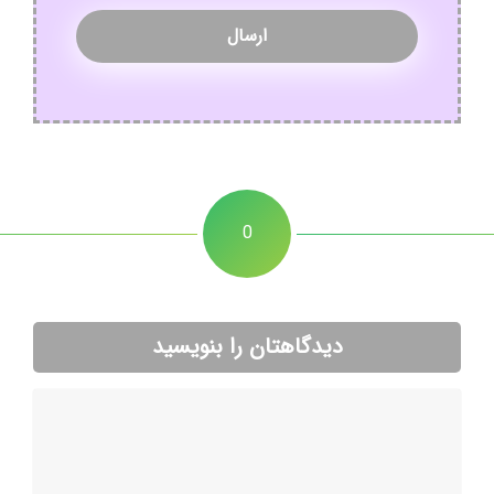
0
دیدگاهتان را بنویسید