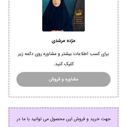
مژده مرشدی
برای کسب اطلاعات بیشتر و مشاوره روی دکمه زیر
کلیک کنید.
مشاوره و فروش
جهت خرید و فروش این محصول می توانید با ما در