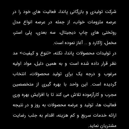
شرکت تولیدی و بازرگانی پاندا، فعالیت های خود را در
عرصه ملزومات خواب، از جمله در عرصه انواع مدل
روتختی های چاپ دیجیتال، سه بعدی، پلی استر،
مخمل، ژاکارد و … آغاز نموده است.
در تولیدات محصولات پاندا، نکته، <تنوع و کیفیت> مد
نظر قرار داده شده است و به همین دلیل، مواد اولیه
مرغوب و درجه یک برای تولید محصولات، انتخاب
گردیده است. این واحد با بهره گیری از متخصصین
مجرب و کارآزموده تلاش می کند تا با افزایش بهره وری
فعالیت ها، تولید و عرضه محصولات به روز و در نتیجه
ارائه خدمات سریع و کم هزینه، اقدام به جلب رضایت
مشتریان نماید.