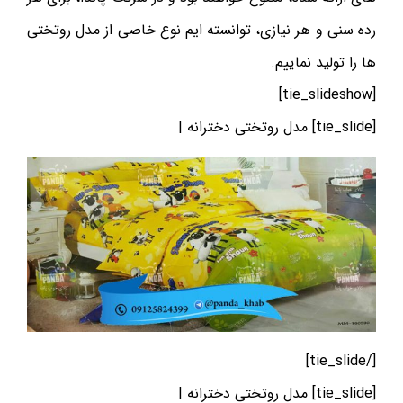
رده سنی و هر نیازی، توانسته ایم نوع خاصی از مدل روتختی
ها را تولید نماییم.
[tie_slideshow]
[tie_slide] مدل روتختی دخترانه |
[/tie_slide]
[tie_slide] مدل روتختی دخترانه |