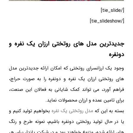
[/tie_slide]
[/tie_slideshow]
جدیدترین مدل های روتختی ارزان یک نفره و
دونفره
وجود یک ارزانسرای روتختی که امکان ارائه جدیدترین مدل
های روتختی ارزان یک نفره و دونفره را به صورت حراج،
فراهم آورد، می تواند کمک شایانی به فعالان این صنعت،
برای تامین عمده و ارزان محصولات نماید.
بسته به این که
مدل روتختی یک نفره
بخواهیم تولید کنیم و
یا در حال تولید روتختی دونفره باشیم، نمونه طرح و رنگ
های ارائه شده، متنوع خواهند بود و در شرکت پاندا، برای هر