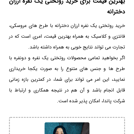
بهترین قیمت برای خرید روتختی یک نفره ارزان
دخترانه
خرید روتختی یک نفره ارزان دخترانه با طرح های عروسکی،
فانتزی و کلاسیک به همراه بهترین قیمت، امری است که در
تجارت می تواند نتایج خوبی به همراه داشته باشد.
اگر بخواهید تمامی محصولات روتختی یک نفره و دونفره با
طرح ها و جنس های متنوع را به صورت یکجا خریداری
نمایید، این امر می تواند برای شما، در کمترین بازه زمانی
قابل انجام باشد و آن هم در نتیجه همکاری و ارتباط با
شرکت پاندا، امکان پذیر شده است.