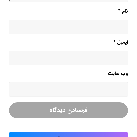
نام
*
ایمیل
*
وب‌ سایت