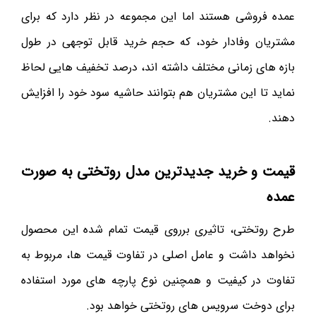
عمده فروشی هستند اما این مجموعه در نظر دارد که برای
مشتریان وفادار خود، که حجم خرید قابل توجهی در طول
بازه های زمانی مختلف داشته اند، درصد تخفیف هایی لحاظ
نماید تا این مشتریان هم بتوانند حاشیه سود خود را افزایش
دهند.
قیمت و خرید جدیدترین مدل روتختی به صورت
عمده
طرح روتختی، تاثیری برروی قیمت تمام شده این محصول
نخواهد داشت و عامل اصلی در تفاوت قیمت ها، مربوط به
تفاوت در کیفیت و همچنین نوع پارچه های مورد استفاده
برای دوخت سرویس های روتختی خواهد بود.