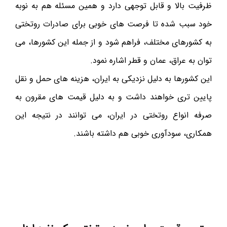
ظرفیت بالا و قابل توجهی دارد و همین مسئله هم به نوبه
خود سبب شده تا فرصت های خوبی برای صادرات روتختی
به کشورهای مختلف، فراهم شود و از جمله این کشورها، می
توان به عراق، عمان و قطر اشاره نمود.
این کشورها به دلیل نزدیکی به ایران، هزینه های حمل و نقل
پایین تری خواهند داشت و به دلیل قیمت های مقرون به
صرفه انواع روتختی در ایران، می توانند در نتیجه این
همکاری، سودآوری خوبی هم داشته باشند.