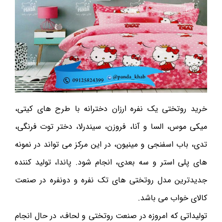
خرید روتختی یک نفره ارزان دخترانه با طرح های کیتی،
میکی موس، السا و آنا، فروزن، سیندرلا، دختر توت فرنگی،
تدی، باب اسفنجی و مینیون، در این مرکز می تواند در نمونه
های پلی استر و سه بعدی، انجام شود. پاندا، تولید کننده
جدیدترین مدل روتختی های تک نفره و دونفره در صنعت
کالای خواب می باشد.
تولیداتی که امروزه در صنعت روتختی و لحاف، در حال انجام