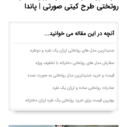
روتختی طرح کیتی صورتی | پاندا
آنچه در این مقاله می خوانید...
جدیدترین مدل های روتختی ارزان یک نفره و دونفره
سفارش مدل های روتختی دخترانه با تخفیف ویژه
قیمت و خرید جدیدترین مدل روتختی به صورت عمده
صادرات روتختی ساده و ارزان یک نفره
بهترین قیمت برای خرید روتختی یک نفره ارزان دخترانه