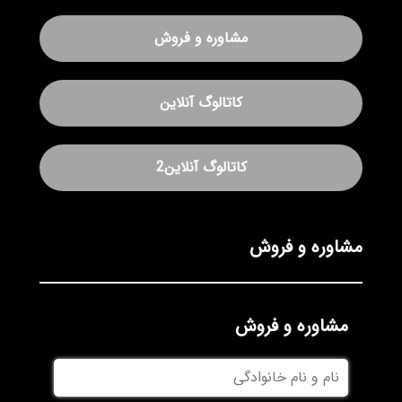
مشاوره و فروش
کاتالوگ آنلاین
کاتالوگ آنلاین2
مشاوره و فروش
مشاوره و فروش
نام
و