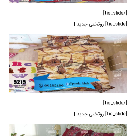
[/tie_slide]
[tie_slide] روتختی جدید |
[/tie_slide]
[tie_slide] روتختی جدید |