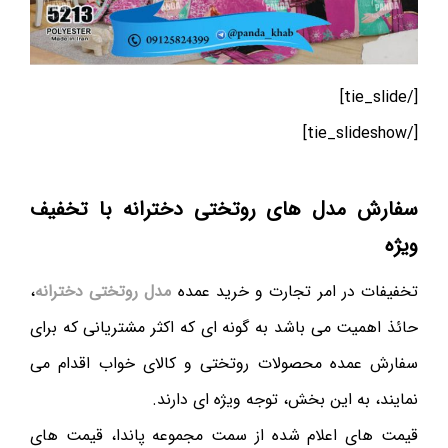
[/tie_slide]
[/tie_slideshow]
سفارش مدل های روتختی دخترانه با تخفیف
ویژه
تخفیفات در امر تجارت و خرید عمده
مدل روتختی دخترانه
،
حائذ اهمیت می باشد به گونه ای که اکثر مشتریانی که برای
سفارش عمده محصولات روتختی و کالای خواب اقدام می
نمایند، به این بخش، توجه ویژه ای دارند.
قیمت های اعلام شده از سمت مجموعه پاندا، قیمت های