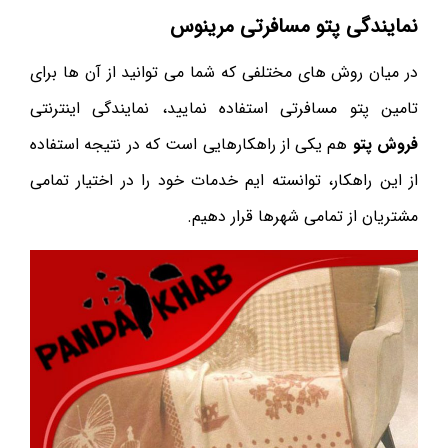
نمایندگی پتو مسافرتی مرینوس
در میان روش های مختلفی که شما می توانید از آن ها برای
تامین پتو مسافرتی استفاده نمایید، نمایندگی اینترنتی
فروش پتو
هم یکی از راهکارهایی است که در نتیجه استفاده
از این راهکار، توانسته ایم خدمات خود را در اختیار تمامی
مشتریان از تمامی شهرها قرار دهیم.