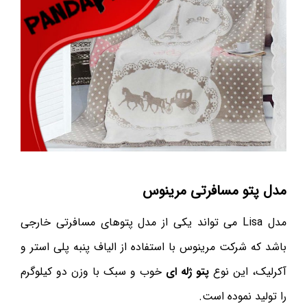
مدل پتو مسافرتی مرینوس
مدل Lisa می تواند یکی از مدل پتوهای مسافرتی خارجی
باشد که شرکت مرینوس با استفاده از الیاف پنبه پلی استر و
آکرلیک، این نوع
پتو ژله ای
خوب و سبک با وزن دو کیلوگرم
را تولید نموده است.