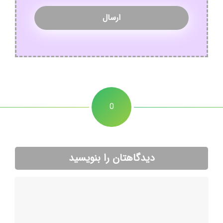
0
دیدگاهتان را بنویسید