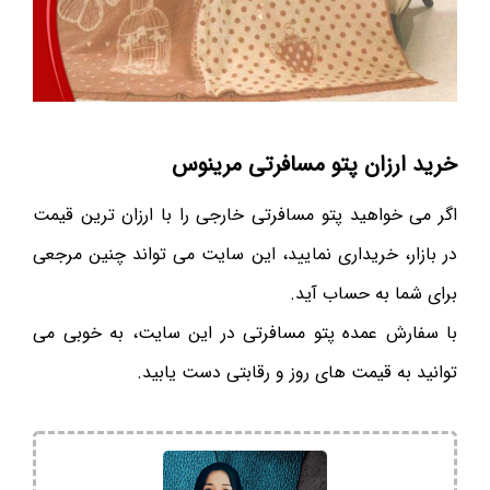
خرید ارزان پتو مسافرتی مرینوس
اگر می خواهید پتو مسافرتی خارجی را با ارزان ترین قیمت
در بازار، خریداری نمایید، این سایت می تواند چنین مرجعی
برای شما به حساب آید.
با سفارش عمده پتو مسافرتی در این سایت، به خوبی می
توانید به قیمت های روز و رقابتی دست یابید.