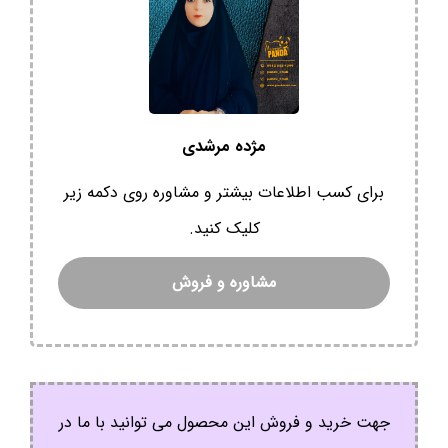
مژده مرشدی
برای کسب اطلاعات بیشتر و مشاوره روی دکمه زیر
کلیک کنید.
مشاوره و فروش
جهت خرید و فروش این محصول می توانید با ما در