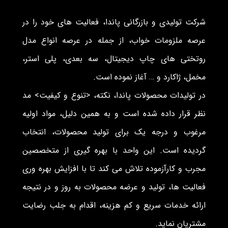
شرکت تولیدی و بازرگانی پاندا، فعالیت های خود را در
عرصه ملزومات خواب، از جمله در عرصه انواع مدل
روتختی های چاپ دیجیتال، سه بعدی، پلی استر،
مخمل، ژاکارد و … آغاز نموده است.
در تولیدات محصولات پاندا، نکته، <تنوع و کیفیت> مد
نظر قرار داده شده است و به همین دلیل، مواد اولیه
مرغوب و درجه یک برای تولید محصولات، انتخاب
گردیده است. این واحد با بهره گیری از متخصصین
مجرب و کارآزموده تلاش می کند تا با افزایش بهره وری
فعالیت ها، تولید و عرضه محصولات به روز و در نتیجه
ارائه خدمات سریع و کم هزینه، اقدام به جلب رضایت
مشتریان نماید.