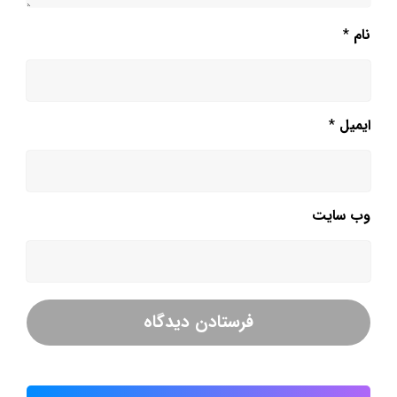
نام
*
ایمیل
*
وب‌ سایت