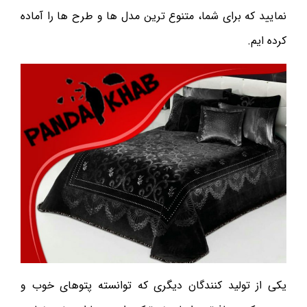
نمایید که برای شما، متنوع ترین مدل ها و طرح ها را آماده
کرده ایم.
یکی از تولید کنندگان دیگری که توانسته پتوهای خوب و