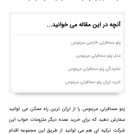
آنچه در این مقاله می خوانید...
پتو مسافرتی خارجی مرینوس
مدل پتو مسافرتی مرینوس
نمایندگی پتو مسافرتی مرینوس
خرید ارزان پتو مسافرتی مرینوس
پتو مسافرتی مرینوس را از ارزان ترین راه ممکن می توانید
سفارش دهید که برای خرید عمده دیگر ملزومات خواب این
شرکت ترکیه ای هم می توانید از طریق این مجموعه اقدام