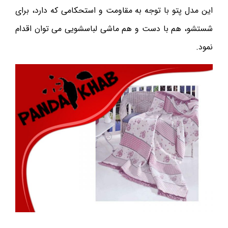
این مدل پتو با توجه به مقاومت و استحکامی که دارد، برای
شستشو، هم با دست و هم ماشی لباسشویی می توان اقدام
نمود.