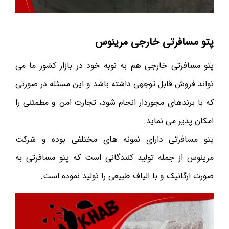
پتو مسافرتی خارجی مرینوس
پتو مسافرتی خارجی هم به نوبه خود در بازار کشور ما می
تواند فروش قابل توجهی داشته باشد و این مسئله در صورتی
که با برندهای مجوزدار انجام شود، تجارت امن و مطمئنی را
امکان پذیر می نماید.
پتو مسافرتی دارای نمونه های مختلفی بوده و شرکت
مرینوس از جمله تولید کنندگانی است که پتو مسافرتی به
صورت ارگانیک و با الیاف طبیعی را تولید نموده است.