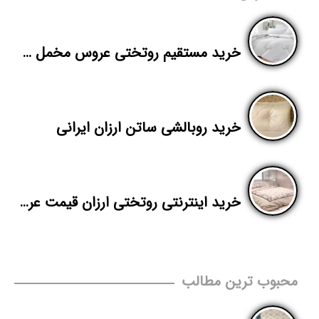
خرید مستقیم روتختی عروس مخمل جدید
خرید روبالشی ساتن ارزان ایرانی
خرید اینترنتی روتختی ارزان قیمت عروس
محبوب ترین مطالب