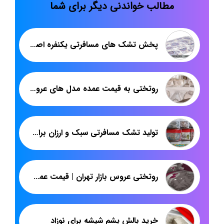
مطالب خواندنی دیگر برای شما
پخش تشک های مسافرتی یکنفره اصفهان
روتختی به قیمت عمده مدل های عروس دونفره
تولید تشک مسافرتی سبک و ارزان برای بازار عراق
روتختی عروس بازار تهران | قیمت عمده روتختی برای صادرات
خرید بالش پشم شیشه برای نوزاد