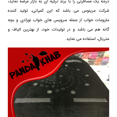
درجه یک مسافرتی را با برند ترکیه ای به بازار عرضه نماید،
شرکت مرینوس می باشد که این کمپانی، تولید کننده
ملزومات خواب از جمله سرویس های خواب نوزادی و بچه
گانه هم می باشد و در تولیدات خود، از بهترین الیاف و
متریال، استفاده می نماید.