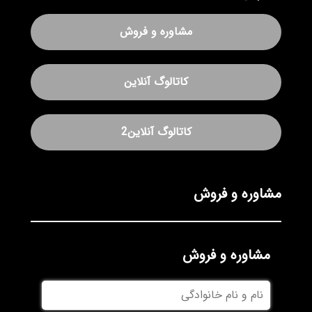
مشاوره و فروش
کاتالوگ آنلاین
کاتالوگ آنلاین2
مشاوره و فروش
مشاوره و فروش
نام
و