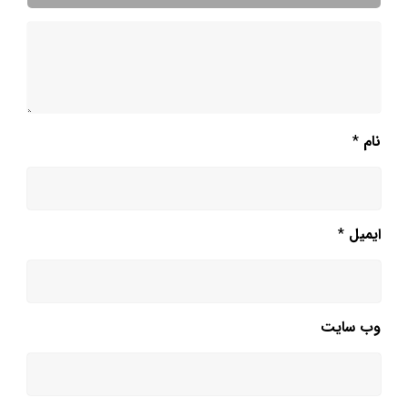
نام
*
ایمیل
*
وب‌ سایت