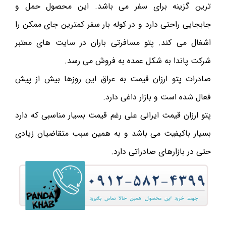
ترین گزینه برای سفر می باشد. این محصول حمل و
جابجایی راحتی دارد و در کوله بار سفر کمترین جای ممکن را
اشغال می کند. پتو مسافرتی باران در سایت های معتبر
شرکت پاندا به شکل عمده به فروش می رسد.
صادرات پتو ارزان قیمت به عراق این روزها بیش از پیش
فعال شده است و بازار داغی دارد.
پتو ارزان قیمت ایرانی علی رغم قیمت بسیار مناسبی که دارد
بسیار باکیفیت می باشد و به همین سبب متقاضیان زیادی
حتی در بازارهای صادراتی دارد.