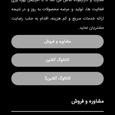
فعالیت ها، تولید و عرضه محصولات به روز و در نتیجه
ارائه خدمات سریع و کم هزینه، اقدام به جلب رضایت
مشتریان نماید.
مشاوره و فروش
کاتالوگ آنلاین
کاتالوگ آنلاین2
مشاوره و فروش