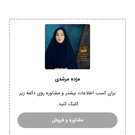
مژده مرشدی
برای کسب اطلاعات بیشتر و مشاوره روی دکمه زیر
کلیک کنید.
مشاوره و فروش