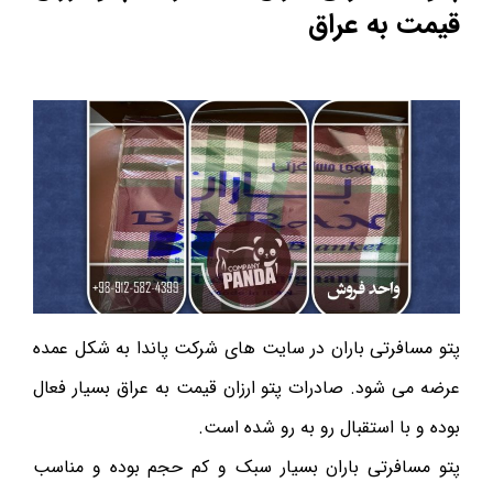
قیمت به عراق
پتو مسافرتی باران در سایت های شرکت پاندا به شکل عمده
عرضه می شود. صادرات پتو ارزان قیمت به عراق بسیار فعال
بوده و با استقبال رو به رو شده است.
پتو مسافرتی باران بسیار سبک و کم حجم بوده و مناسب