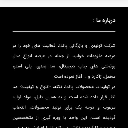
درباره ما :
شرکت تولیدی و بازرگانی پاندا، فعالیت های خود را در
عرصه ملزومات خواب، از جمله در عرصه انواع مدل
روتختی های چاپ دیجیتال، سه بعدی، پلی استر،
مخمل، ژاکارد و … آغاز نموده است.
در تولیدات محصولات پاندا، نکته، <تنوع و کیفیت> مد
نظر قرار داده شده است و به همین دلیل، مواد اولیه
مرغوب و درجه یک برای تولید محصولات، انتخاب
گردیده است. این واحد با بهره گیری از متخصصین
مجرب و کارآزموده تلاش می کند تا با افزایش بهره وری