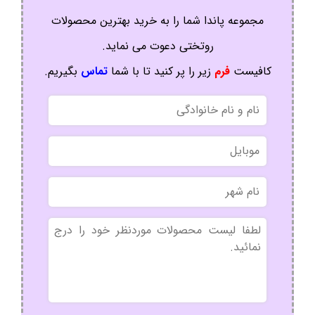
مجموعه پاندا شما را به خرید بهترین محصولات
روتختی دعوت می نماید.
کافیست
فرم
زیر را پر کنید تا با شما
تماس
بگیریم.
نام
و
نام
موبایل
خانوادگی
نام
شهر
بدون
عنوان