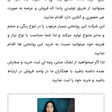
میتوانید از طریق تولیدی پاندا که فروش و عرضه به صورت
غیر حضوری و آنلاین دارد اقدام نمایید.
این شرکت این روتختی بسیار مرغوب را در تنوع رنگی و حجم
و سایز متنوع تولید میکند و لذا شما متناسب با نوع نیاز و
هزینه خود میتوانید نسبت به خرید این روتختی ها اقدام
نمایید.
لذا اگر میخواهید از تشک سنتی پنبه ای ثبت خرید و سفارش
عمده داشته باشید با همکاران ما در واحد فروش در ارتباط
باشید و خرید خود را ثبت نمایید.