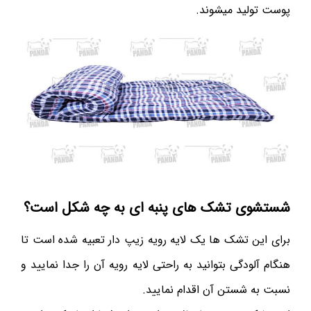
پوست تولید میشوند.
شستشوی تشک های پنبه ای به چه شکل است؟
برای این تشک ها یک لایه رویه زیپ دار تعبیه شده است تا
هنگام آلودگی بتوانید به راحتی لایه رویه آن را جدا نمایید و
نسبت به شستن آن اقدام نمایید.