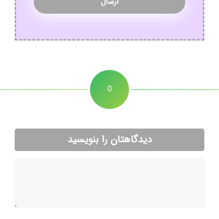
0
دیدگاهتان را بنویسید