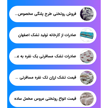
فروش روتختی طرح پلنگی مخصوص عروس
صادرات از کارخانه تولید تشک اصفهان
صادرات تشک مسافرتی یک نفره به عراق
قیمت تشک ارزان تک نفره مسافرتی کارخانه اصفهان
قیمت انواع روتختی عروس مخمل ساده