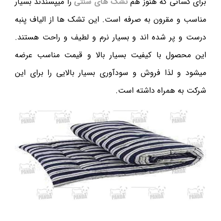
برای کسانی که هنوز هم
تشک های سنتی
را میپسندند بسیار
مناسب و مقرون به صرفه است. این تشک ها از الیاف پنبه
درست و پر شده اند و بسیار نرم و لطیف و راحت هستند.
این محصول با کیفیت بسیار بالا و قیمت مناسب عرضه
میشود و لذا فروش و سودآوری بسیار بالایی را برای این
شرکت به همراه داشته است.