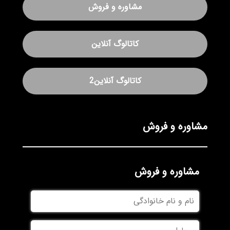
مشاوره و فروش
کاتالوگ آنلاین
کاتالوگ آنلاین2
مشاوره و فروش
مشاوره و فروش
نام
و
نام
موبایل
خانوادگی