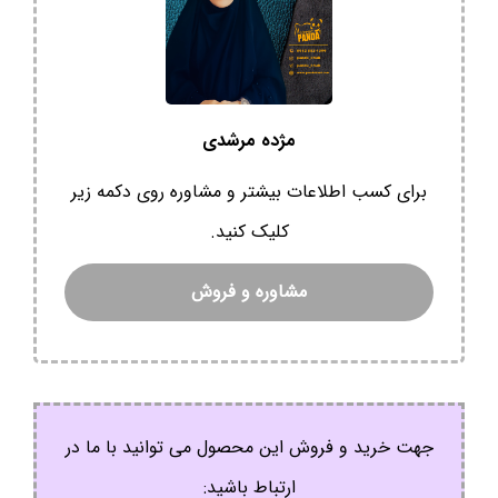
مژده مرشدی
برای کسب اطلاعات بیشتر و مشاوره روی دکمه زیر
کلیک کنید.
مشاوره و فروش
جهت خرید و فروش این محصول می توانید با ما در
ارتباط باشید: