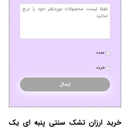
بدون
عنوان
نوع
عمده
سفارش
*
خرده
خرید ارزان تشک سنتی پنبه ای یک