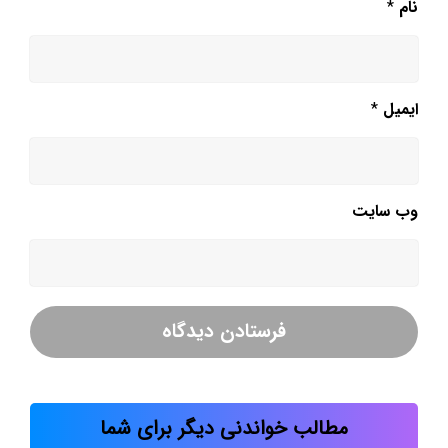
نام
*
ایمیل
*
وب‌ سایت
مطالب خواندنی دیگر برای شما