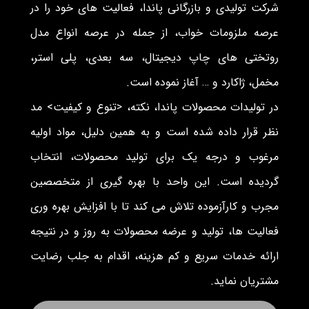
شرکت تولیدی و بازرگانی پاندا، فعالیت های خود را در
عرصه ملزومات خواب، از جمله در عرصه انواع مدل
روتختی های چاپ دیجیتال، سه بعدی، پلی استر،
مخمل، ژاکارد و … آغاز نموده است.
در تولیدات محصولات پاندا، نکته، <تنوع و کیفیت> مد
نظر قرار داده شده است و به همین دلیل، مواد اولیه
مرغوب و درجه یک برای تولید محصولات، انتخاب
گردیده است. این واحد با بهره گیری از متخصصین
مجرب و کارآزموده تلاش می کند تا با افزایش بهره وری
فعالیت ها، تولید و عرضه محصولات به روز و در نتیجه
ارائه خدمات سریع و کم هزینه، اقدام به جلب رضایت
مشتریان نماید.