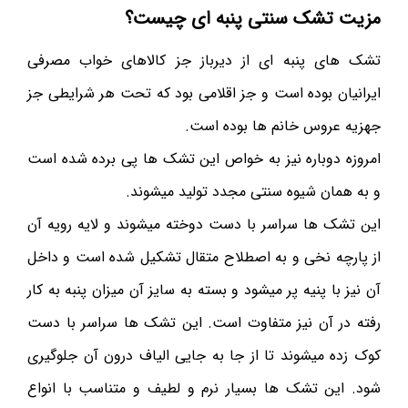
مزیت تشک سنتی پنبه ای چیست؟
تشک های پنبه ای از دیرباز جز کالاهای خواب مصرفی
ایرانیان بوده است و جز اقلامی بود که تحت هر شرایطی جز
جهزیه عروس خانم ها بوده است.
امروزه دوباره نیز به خواص این تشک ها پی برده شده است
و به همان شیوه سنتی مجدد تولید میشوند.
این تشک ها سراسر با دست دوخته میشوند و لایه رویه آن
از پارچه نخی و به اصطلاح متقال تشکیل شده است و داخل
آن نیز با پنیه پر میشود و بسته به سایز آن میزان پنبه به کار
رفته در آن نیز متفاوت است. این تشک ها سراسر با دست
کوک زده میشوند تا از جا به جایی الیاف درون آن جلوگیری
شود. این تشک ها بسیار نرم و لطیف و متناسب با انواع