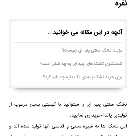
نفره
آنچه در این مقاله می خوانید...
مزیت تشک سنتی پنبه ای چیست؟
شستشوی تشک های پنبه ای به چه شکل است؟
برای خرید تشک پنبه ای یک نفره چه باید کرد؟
تشک سنتی پنبه ای را میتوانید با کیفیتی بسیار مرغوب از
تولیدی پاندا خریداری نمایید.
این تشک ها به شیوه سنتی و قدیمی آنها تولید شده اند و