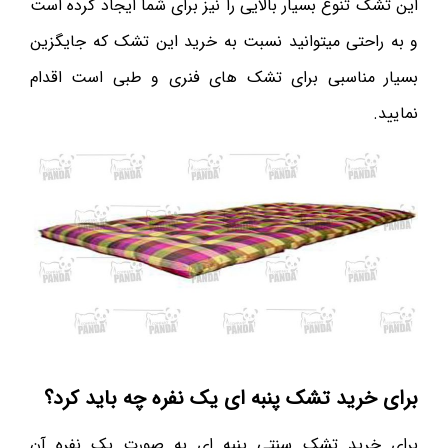
این تشک تنوع بسیار بالایی را نیز برای شما ایجاد کرده است
و به راحتی میتوانید نسبت به خرید این تشک که جایگزین
بسیار مناسبی برای تشک های فنری و طبی است اقدام
نمایید.
برای خرید تشک پنبه ای یک نفره چه باید کرد؟
برای خرید تشک سنتی پنبه ای به صورت یک نفره آن