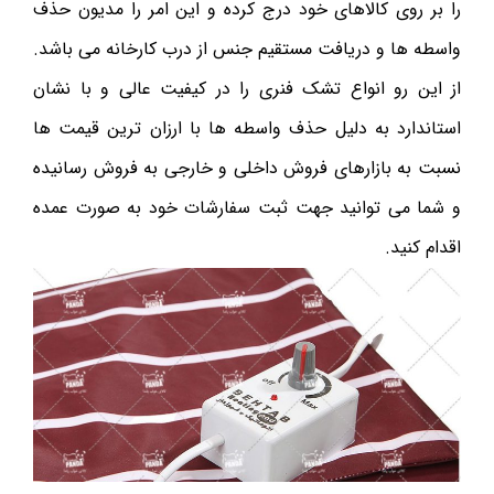
را بر روی کالاهای خود درج کرده و این امر را مدیون حذف
واسطه ها و دریافت مستقیم جنس از درب کارخانه می باشد.
از این رو انواع تشک فنری را در کیفیت عالی و با نشان
استاندارد به دلیل حذف واسطه ها با ارزان ترین قیمت ها
نسبت به بازارهای فروش داخلی و خارجی به فروش رسانیده
و شما می توانید جهت ثبت سفارشات خود به صورت عمده
اقدام کنید.