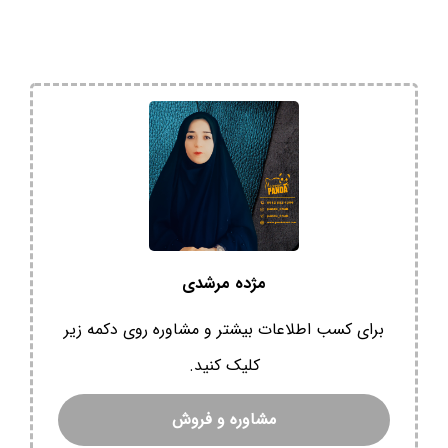
مژده مرشدی
برای کسب اطلاعات بیشتر و مشاوره روی دکمه زیر
کلیک کنید.
مشاوره و فروش