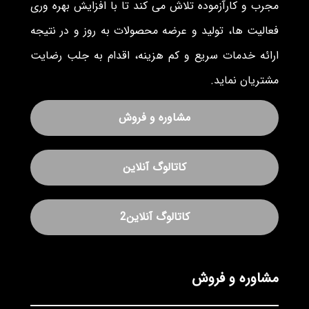
مجرب و کارآزموده تلاش می کند تا با افزایش بهره وری
فعالیت ها، تولید و عرضه محصولات به روز و در نتیجه
ارائه خدمات سریع و کم هزینه، اقدام به جلب رضایت
مشتریان نماید.
مشاوره و فروش
کاتالوگ آنلاین
کاتالوگ آنلاین2
مشاوره و فروش