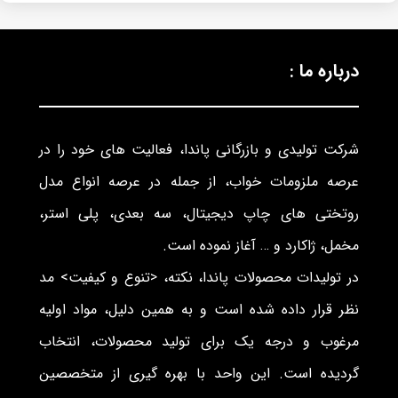
درباره ما :
شرکت تولیدی و بازرگانی پاندا، فعالیت های خود را در
عرصه ملزومات خواب، از جمله در عرصه انواع مدل
روتختی های چاپ دیجیتال، سه بعدی، پلی استر،
مخمل، ژاکارد و … آغاز نموده است.
در تولیدات محصولات پاندا، نکته، <تنوع و کیفیت> مد
نظر قرار داده شده است و به همین دلیل، مواد اولیه
مرغوب و درجه یک برای تولید محصولات، انتخاب
گردیده است. این واحد با بهره گیری از متخصصین