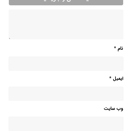
نام
*
ایمیل
*
وب‌ سایت