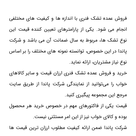
فروش عمده تشک فنری با اندازه ها و کیفیت های مختلفی
انجام می شود. یکی از پارامترهای تعیین کننده قیمت این
نوع تشک ها، مربوط به سال ضمانت آن می باشد و شرکت
پاندا در این خصوص، توانسته نمونه های مختلف را بر اساس
نوع نیاز مشتریان، ارائه نماید.
خرید و فروش عمده تشک فنری ارزان قیمت و سایر کالاهای
خواب را می‌توانید از نمایندگی شرکت پاندا از طریق سایت
مرجع این مجموعه پیگیری کنید.
قیمت یکی از فاکتورهای مهم در خصوص خرید هر محصول
بوده و کالای خواب نیز از این امر مستثنی نیست.
شرکت پاندا ضمن ارائه کیفیت مطلوب ارزان ترین قیمت ها