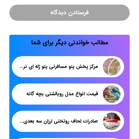
مطالب خواندنی دیگر برای شما
مرکز پخش پتو مسافرتی پتو ژله ای نرمینه
قیمت انواع مدل روبالشتی بچه گانه
صادرات لحاف روتختی ارزان سه بعدی به عراق