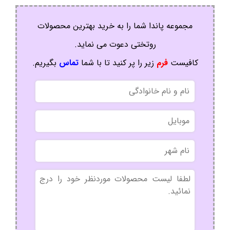
مجموعه پاندا شما را به خرید بهترین محصولات
روتختی دعوت می نماید.
کافیست
فرم
زیر را پر کنید تا با شما
تماس
بگیریم.
نام
و
نام
موبایل
خانوادگی
نام
شهر
بدون
عنوان