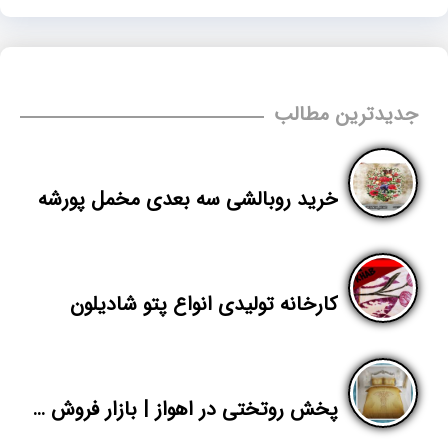
جدیدترین مطالب
خرید روبالشی سه بعدی مخمل پورشه
کارخانه تولیدی انواع پتو شادیلون
پخش روتختی در اهواز | بازار فروش سرویس خواب عروس تهران