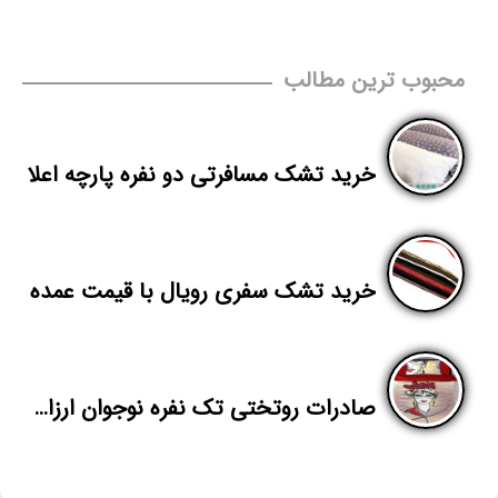
محبوب ترین مطالب
خرید تشک مسافرتی دو نفره پارچه اعلا
خرید تشک سفری رویال با قیمت عمده
صادرات روتختی تک نفره نوجوان ارزان قیمت