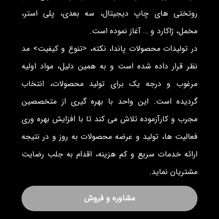
روتختی های چاپ دیجیتال، سه بعدی، پلی استر،
مخمل، ژاکارد و … آغاز نموده است.
در تولیدات محصولات پاندا، نکته، <تنوع و کیفیت> مد
نظر قرار داده شده است و به همین دلیل، مواد اولیه
مرغوب و درجه یک برای تولید محصولات، انتخاب
گردیده است. این واحد با بهره گیری از متخصصین
مجرب و کارآزموده تلاش می کند تا با افزایش بهره وری
فعالیت ها، تولید و عرضه محصولات به روز و در نتیجه
ارائه خدمات سریع و کم هزینه، اقدام به جلب رضایت
مشتریان نماید.
مشاوره و فروش