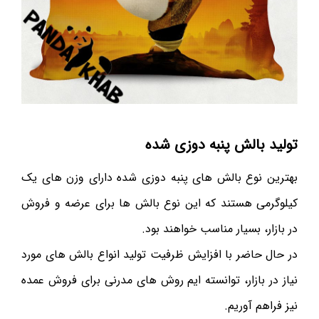
تولید بالش پنبه دوزی شده
بهترین نوع بالش های پنبه دوزی شده دارای وزن های یک
کیلوگرمی هستند که این نوع بالش ها برای عرضه و فروش
در بازار، بسیار مناسب خواهند بود.
در حال حاضر با افزایش ظرفیت تولید انواع بالش های مورد
نیاز در بازار، توانسته ایم روش های مدرنی برای فروش عمده
نیز فراهم آوریم.