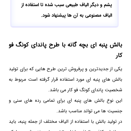
پشم و دیگر الیاف طبیعی سبب شده تا استفاده از
الیاف مصنوعی به آن ها پیشنهاد شود.
بالش پنبه ای بچه گانه با طرح پاندای کونگ فو
کار
یکی از جدیدترین و پرفروش ترین طرح هایی که برای تولید
بالش های پنبه ای مورد استفاده قرار گرفته است مربوط به
شخصیت پاندای کونگ فو کار می باشد.
این نوع بالش های پنبه ای برای تمامی رده های سنی و
جنسیت ها می تواند مناسب باشد.
در تولید بالش با استفاده از الیاف مختلف از جمله پنبه، باید