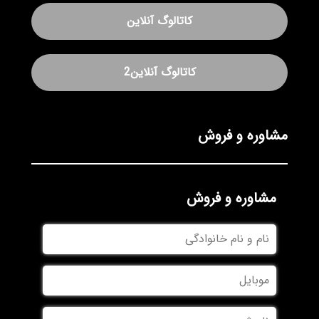
کاتالوگ آنلاین
کاتالوگ آنلاین2
مشاوره و فروش
مشاوره و فروش
نام
و
نام
موبایل
خانوادگی
نام