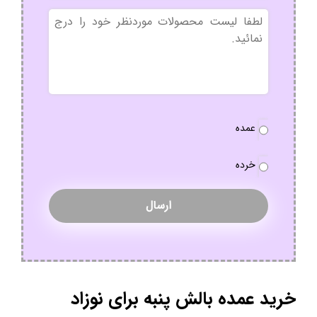
بدون
عنوان
نوع
عمده
سفارش
*
خرده
خرید عمده بالش پنبه برای نوزاد