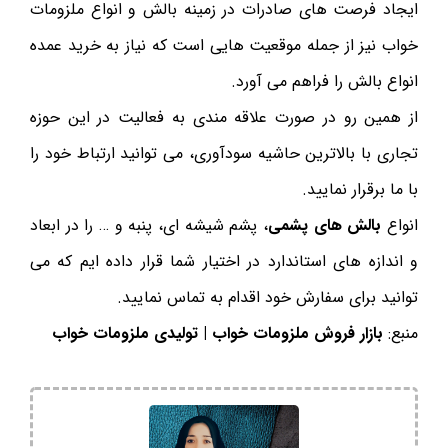
ایجاد فرصت های صادرات در زمینه بالش و انواع ملزومات
خواب نیز از جمله موقعیت هایی است که نیاز به خرید عمده
انواع بالش را فراهم می آورد.
از همین رو در صورت علاقه مندی به فعالیت در این حوزه
تجاری با بالاترین حاشیه سودآوری، می توانید ارتباط خود را
با ما برقرار نمایید.
انواع
بالش های پشمی
، پشم شیشه ای، پنبه و … را در ابعاد
و اندازه های استاندارد در اختیار شما قرار داده ایم که می
توانید برای سفارش خود اقدام به تماس نمایید.
منبع:
بازار فروش ملزومات خواب | تولیدی ملزومات خواب