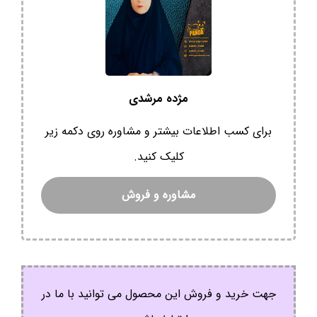
مژده مرشدی
برای کسب اطلاعات بیشتر و مشاوره روی دکمه زیر
کلیک کنید.
مشاوره و فروش
جهت خرید و فروش این محصول می توانید با ما در