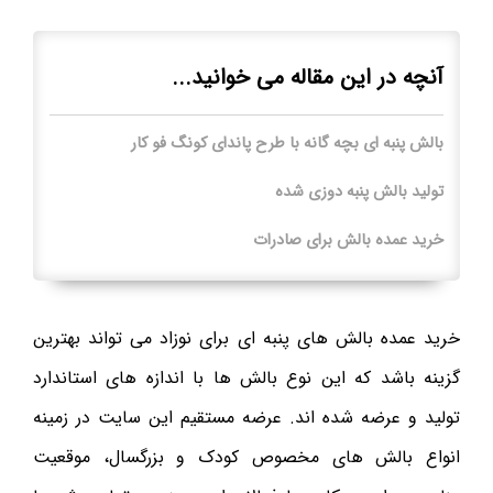
آنچه در این مقاله می خوانید...
بالش پنبه ای بچه گانه با طرح پاندای کونگ فو کار
تولید بالش پنبه دوزی شده
خرید عمده بالش برای صادرات
خرید عمده بالش های پنبه ای برای نوزاد می تواند بهترین
گزینه باشد که این نوع بالش ها با اندازه های استاندارد
تولید و عرضه شده اند. عرضه مستقیم این سایت در زمینه
انواع بالش های مخصوص کودک و بزرگسال، موقعیت