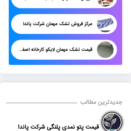
مرکز فروش تشک مهمان شرکت پاندا
قیمت تشک مهمان لایکو کارخانه اصفهان
جدیدترین مطالب
قیمت پتو نمدی پلنگی شرکت پاندا