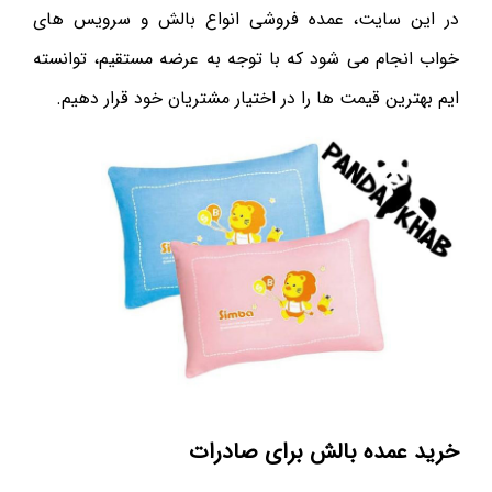
در این سایت، عمده فروشی انواع بالش و سرویس های
خواب انجام می شود که با توجه به عرضه مستقیم، توانسته
ایم بهترین قیمت ها را در اختیار مشتریان خود قرار دهیم.
خرید عمده بالش برای صادرات