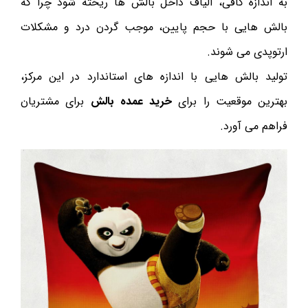
به اندازه کافی، الیاف داخل بالش ها ریخته شود چرا که
بالش هایی با حجم پایین، موجب گردن درد و مشکلات
ارتوپدی می شوند.
تولید بالش هایی با اندازه های استاندارد در این مرکز،
بهترین موقعیت را برای
خرید عمده بالش
برای مشتریان
فراهم می آورد.