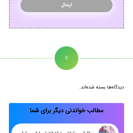
0
دیدگاه‌ها بسته شده‌اند.
مطالب خواندنی دیگر برای شما