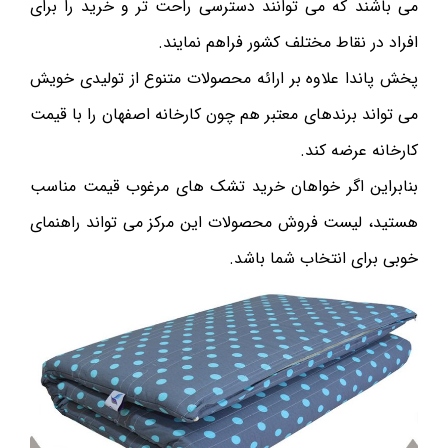
می باشند که می توانند دسترسی راحت تر و خرید را برای
افراد در نقاط مختلف کشور فراهم نمایند.
پخش پاندا علاوه بر ارائه محصولات متنوع از تولیدی خویش
می تواند برندهای معتبر هم چون کارخانه اصفهان را با قیمت
کارخانه عرضه کند.
بنابراین اگر خواهان خرید تشک های مرغوب قیمت مناسب
هستید، لیست فروش محصولات این مرکز می تواند راهنمای
خوبی برای انتخاب شما باشد.