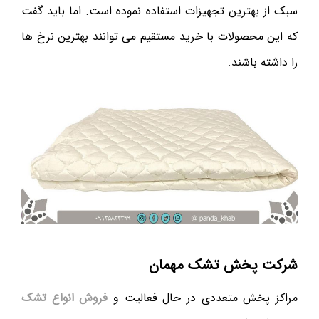
سبک از بهترین تجهیزات استفاده نموده است. اما باید گفت
که این محصولات با خرید مستقیم می توانند بهترین نرخ ها
را داشته باشند.
شرکت پخش تشک مهمان
مراکز پخش متعددی در حال فعالیت و
فروش انواع تشک