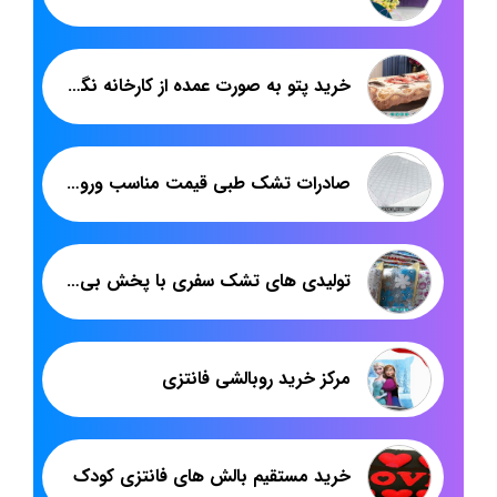
خرید پتو به صورت عمده از کارخانه نگار یزد
صادرات تشک طبی قیمت مناسب ورونیکا
تولیدی های تشک سفری با پخش بی واسطه در تهران
مرکز خرید روبالشی فانتزی
خرید مستقیم بالش های فانتزی کودک