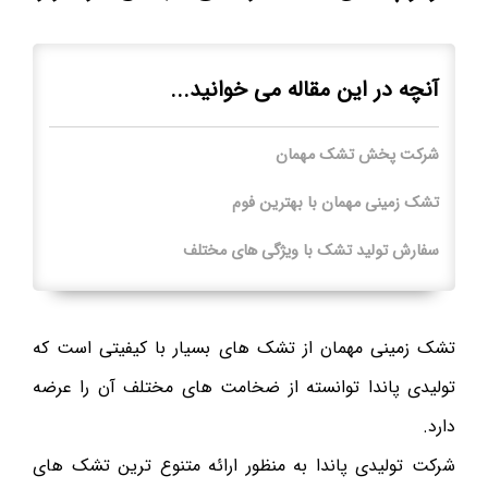
آنچه در این مقاله می خوانید...
شرکت پخش تشک مهمان
تشک زمینی مهمان با بهترین فوم
سفارش تولید تشک با ویژگی های مختلف
تشک زمینی مهمان از تشک های بسیار با کیفیتی است که
تولیدی پاندا توانسته از ضخامت های مختلف آن را عرضه
دارد.
شرکت تولیدی پاندا به منظور ارائه متنوع ترین تشک های