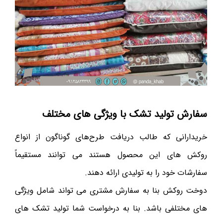
سفارش تولید تشک با ویژگی های مختلف
خریدارانی که طالب دریافت طرح‌های گوناگون از انواع
روکش های این محصول هستند می توانند مستقیماً
سفارشات خود را به تولیدی ارائه دهند.
دوخت روکش بنا به سفارش مشتری می تواند شامل ویژگی
های مختلفی باشد. بنا به درخواست شما تولید تشک های