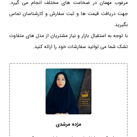
مرغوب مهمان در ضخامت های مختلف انجام می گیرد.
جهت دریافت قیمت ها و ثبت سفارش و کارشناسان تماس
بگیرید.
با توجه به استقبال بازار و نیاز مشتریان از مدل های متفاوت
تشک شما می توانید سفارشات خود را ارائه کنید.
مژده مرشدی