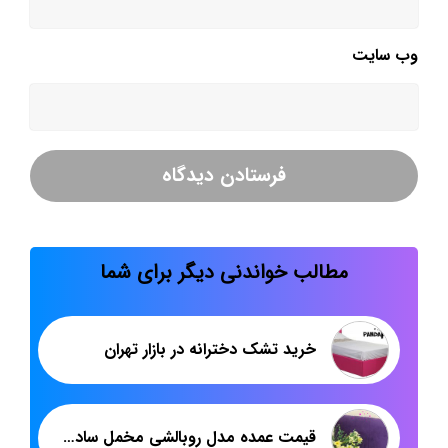
وب‌ سایت
مطالب خواندنی دیگر برای شما
خرید تشک دخترانه در بازار تهران
قیمت عمده مدل روبالشی مخمل ساده با رنگ بندی جور