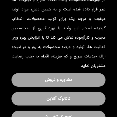
نظر قرار داده شده است و به همین دلیل، مواد اولیه
مرغوب و درجه یک برای تولید محصولات، انتخاب
گردیده است. این واحد با بهره گیری از متخصصین
مجرب و کارآزموده تلاش می کند تا با افزایش بهره وری
فعالیت ها، تولید و عرضه محصولات به روز و در نتیجه
ارائه خدمات سریع و کم هزینه، اقدام به جلب رضایت
مشتریان نماید.
مشاوره و فروش
کاتالوگ آنلاین