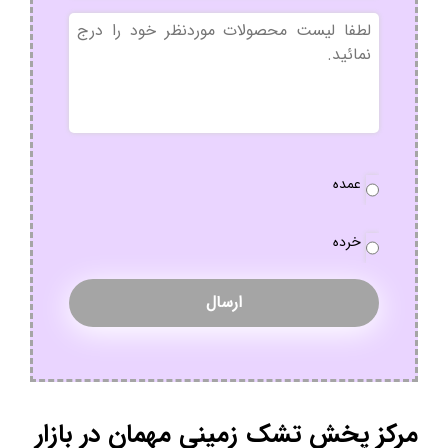
بدون
عنوان
نوع
عمده
سفارش
*
خرده
مرکز پخش تشک زمینی مهمان در بازار