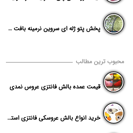
پخش پتو ژله ای سروین نرمینه بافت کاشان
محبوب ترین مطالب
قیمت عمده بالش فانتزی عروس نمدی
خرید انواع بالش عروسکی فانتزی استیکر