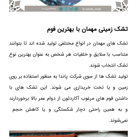
تشک زمینی مهمان با بهترین فوم
تشک های مهمان در انواع مختلفی تولید شده اند تا بتوانند
متناسب با سلایق و خلقیات هر شخص به عنوان بهترین نوع
تشک انتخاب شوند.
تولید تشک ها از سوی شرکت پاندا به منظور استفاده بر روی
زمین و یا تخت خریداری می ‌شوند. این تشک های با
داشتن فوم های مرغوب آکاردئون از دوام عمر بالا برخوردارند
و به همین راحتی دچار شکستگی و یا کاهش حجم
نمی‌شوند.