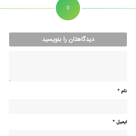
0
دیدگاهتان را بنویسید
نام
*
ایمیل
*