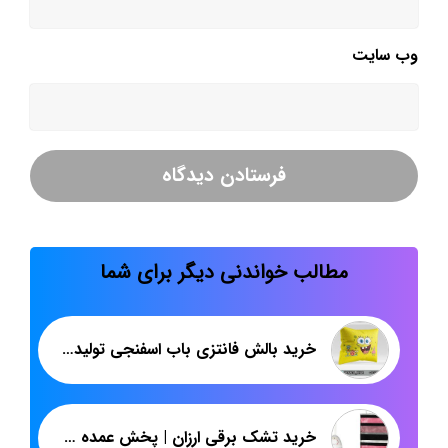
وب‌ سایت
مطالب خواندنی دیگر برای شما
خرید بالش فانتزی باب اسفنجی تولیدی پاندا
خرید تشک برقی ارزان | پخش عمده تشک بهتاب | پاندا