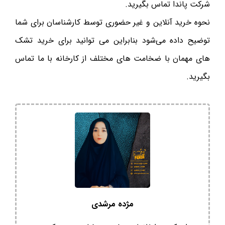
شرکت پاندا تماس بگیرید.
نحوه خرید آنلاین و غیر حضوری توسط کارشناسان برای شما
توضیح داده می‌شود بنابراین می ‌توانید برای خرید تشک
های مهمان با ضخامت های مختلف از کارخانه با ما تماس
بگیرید.
مژده مرشدی