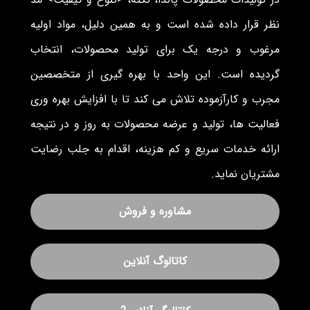
نظر قرار داده شده است و به همین دلیل، مواد اولیه
مرغوب و درجه یک برای تولید محصولات، انتخاب
گردیده است. این واحد با بهره گیری از متخصصین
مجرب و کارآزموده تلاش می کند تا با افزایش بهره وری
فعالیت ها، تولید و عرضه محصولات به روز و در نتیجه
ارائه خدمات سریع و کم هزینه، اقدام به جلب رضایت
مشتریان نماید.
مشاوره و فروش
کاتالوگ آنلاین