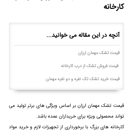
کارخانه
آنچه در این مقاله می خوانید...
قیمت تشک مهمان ارزان
قیمت فروش تشک از درب کارخانه
قیمت خرید تشک تک نفره و دو نفره مهمان
قیمت تشک مهمان ارزان بر اساس ویژگی های برتر تولید می
تواند محصولی ویژه برای خریداران عمده باشد.
کارخانه های بزرگ با برخورداری از تجهیزات لازم و خرید مواد