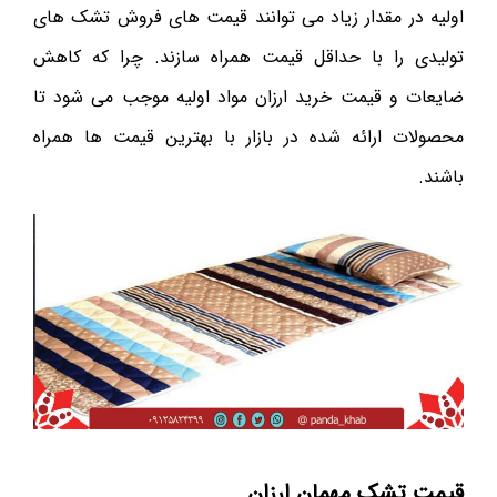
اولیه در مقدار زیاد می‌ توانند قیمت های فروش تشک های
تولیدی را با حداقل قیمت همراه سازند. چرا که کاهش
ضایعات و قیمت خرید ارزان مواد اولیه موجب می شود تا
محصولات ارائه شده در بازار با بهترین قیمت ها همراه
باشند.
قیمت تشک مهمان ارزان