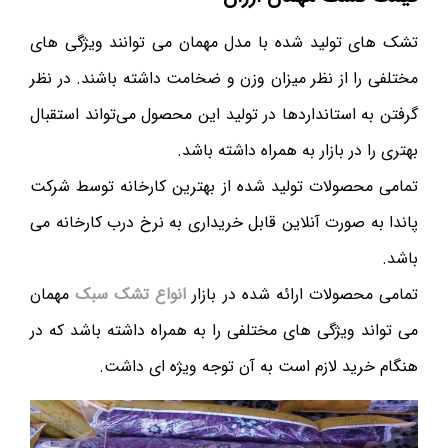
تشک های تولید شده با مدل مهمان می توانند ویژگی های
مختلفی را از نظر میزان وزن و ضخامت داشته باشند. در نظر
گرفتن به استانداردها در تولید این محصول می‌تواند استقبال
بهتری را در بازار به همراه داشته باشد.
تمامی محصولات تولید شده از بهترین کارخانه توسط شرکت
پاندا به صورت آنلاین قابل خریداری به نرخ درب کارخانه می
باشد.
تمامی محصولات ارائه شده در بازار
انواع تشک سبک
مهمان
می ‌تواند ویژگی های مختلفی را به همراه داشته باشد که در
هنگام خرید لازم است به آن توجه ویژه ای داشت.