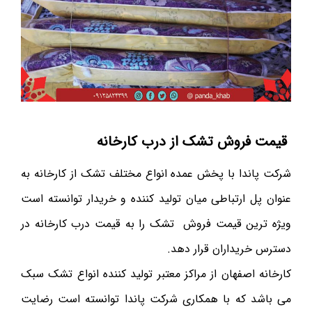
قیمت فروش تشک از درب کارخانه
شرکت پاندا با پخش عمده انواع مختلف تشک از کارخانه به
عنوان پل ارتباطی میان تولید کننده و خریدار توانسته است
ویژه ترین قیمت فروش تشک را به قیمت درب کارخانه در
دسترس خریداران قرار دهد.
کارخانه اصفهان از مراکز معتبر تولید کننده انواع تشک سبک
می باشد که با همکاری شرکت پاندا توانسته است رضایت