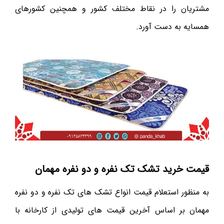
مشتریان را در نقاط مختلف کشور و همچنین کشورهای
همسایه به دست آورد.
قیمت خرید تشک تک نفره و دو نفره مهمان
به منظور استعلام قیمت انواع تشک های تک نفره و دو نفره
مهمان بر اساس آخرین قیمت های تولیدی از کارخانه با