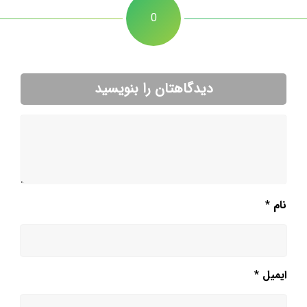
0
دیدگاهتان را بنویسید
نام
*
ایمیل
*