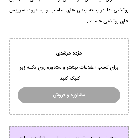
روتختی ها در بسته بندی های مناسب و به قورت سرویس
های روتختی هستند.
مژده مرشدی
برای کسب اطلاعات بیشتر و مشاوره روی دکمه زیر
کلیک کنید.