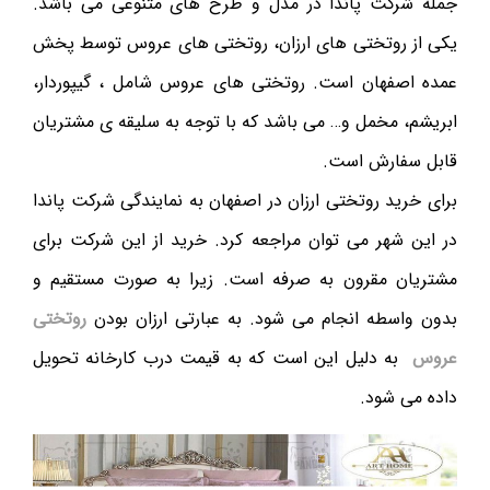
جمله شرکت پاندا در مدل و طرح های متنوعی می باشد.
یکی از روتختی های ارزان، روتختی های عروس توسط پخش
عمده اصفهان است. روتختی های عروس شامل ، گیپوردار،
ابریشم، مخمل و… می باشد که با توجه به سلیقه ی مشتریان
قابل سفارش است.
برای خرید روتختی ارزان در اصفهان به نمایندگی شرکت پاندا
در این شهر می توان مراجعه کرد. خرید از این شرکت برای
مشتریان مقرون به صرفه است. زیرا به صورت مستقیم و
بدون واسطه انجام می شود. به عبارتی ارزان بودن
روتختی
عروس
به دلیل این است که به قیمت درب کارخانه تحویل
داده می شود.