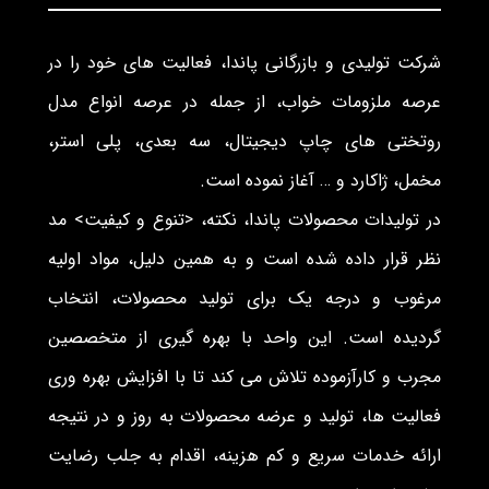
درباره ما :
شرکت تولیدی و بازرگانی پاندا، فعالیت های خود را در
عرصه ملزومات خواب، از جمله در عرصه انواع مدل
روتختی های چاپ دیجیتال، سه بعدی، پلی استر،
مخمل، ژاکارد و … آغاز نموده است.
در تولیدات محصولات پاندا، نکته، <تنوع و کیفیت> مد
نظر قرار داده شده است و به همین دلیل، مواد اولیه
مرغوب و درجه یک برای تولید محصولات، انتخاب