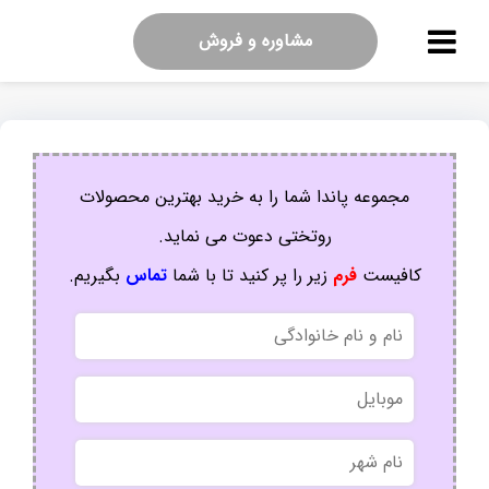
مشاوره و فروش
مجموعه پاندا شما را به خرید بهترین محصولات
روتختی دعوت می نماید.
کافیست
فرم
زیر را پر کنید تا با شما
تماس
بگیریم.
نام
و
نام
موبایل
خانوادگی
نام
شهر