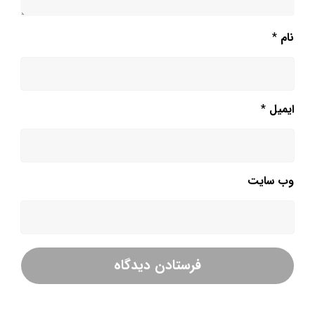
دیدگاهتان را بنویسید
نام
*
ایمیل
*
وب‌ سایت