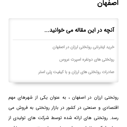
اصفهان
آنچه در این مقاله می خوانید...
خرید اینترنتی روتختی ارزان در اصفهان
روتختی های دونفره اسپرت عروس
صادرات روتختی های ارزان و با کیفیت پلی استر
روتختی ارزان در اصفهان ، به عنوان یکی از شهرهای مهم
اقتصادی و صنعتی در کشور در بازار روتختی به فروش می
رسد. روتختی های ارائه شده توسط شرکت های تولیدی از