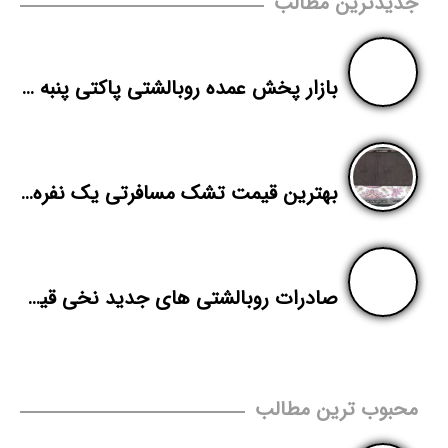
جدیدترین مطالب
بازار پخش عمده روبالشتی پاکتی پنبه دوزی تترون
بهترین قیمت تشک مسافرتی یک نفره وزن دو کیلو