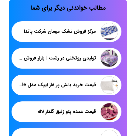
مطالب خواندنی دیگر برای شما
مرکز فروش تشک مهمان شرکت پاندا
تولیدی روتختی در رشت | بازار فروش عمده روتختی میکرو دیجیتال دونفره
قیمت خرید بالش پر غاز ایپک مدل simple