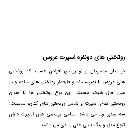
روتختی های دونفره اسپرت عروس
در میان مشتریان و نوعروسان افرادی هستند که روتختی
های عروس را نمیپسندند و طرفدار روتختی های ساده و در
عین حال شیک هستند. این نوع روتختی ها با عنوان
روتختی های اسپرت و شامل روتختی های کتان، ساتینت،
سه بعدی و… می باشد. تمامی روتختی های اسپرت دارای
تنوع مدل و رنگ بندی های زیادی می باشند.