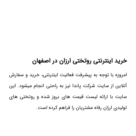
خرید اینترنتی روتختی ارزان در اصفهان
امروزه با توجه به پیشرفت فعالیت اینترنتی، خرید و سفارش
آنلاین از سایت شرکت پاندا نیز به راحتی انجام میشود. این
سایت با ارائه لیست قیمت های بروز شده و روتختی های
تولیدی ارزان رفاه مشتریان را فراهم کرده است.