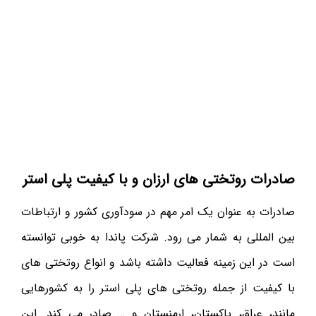
صادرات روتختی های ارزان و با کیفیت پلی استر
صادرات به عنوان یک امر مهم در سودآوری کشور و ارتباطات
بین المللی به شمار می رود. شرکت پاندا به خوبی توانسته
است در این زمینه فعالیت داشته باشد و انواع روتختی های
با کیفیت از جمله روتختی های پلی استر را به کشورهایی
مانند، عراق، پاکستان، ارمنستان و … صادر می کند. این