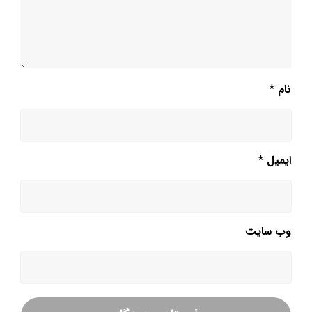
نام
*
ایمیل
*
وب‌ سایت