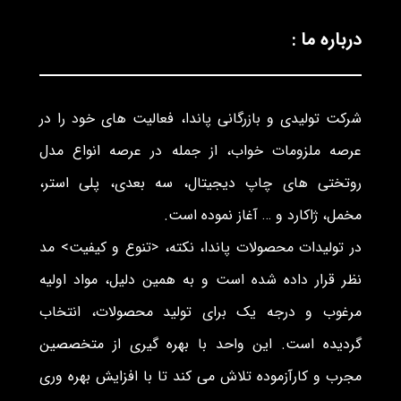
درباره ما :
شرکت تولیدی و بازرگانی پاندا، فعالیت های خود را در
عرصه ملزومات خواب، از جمله در عرصه انواع مدل
روتختی های چاپ دیجیتال، سه بعدی، پلی استر،
مخمل، ژاکارد و … آغاز نموده است.
در تولیدات محصولات پاندا، نکته، <تنوع و کیفیت> مد
نظر قرار داده شده است و به همین دلیل، مواد اولیه
مرغوب و درجه یک برای تولید محصولات، انتخاب
گردیده است. این واحد با بهره گیری از متخصصین
مجرب و کارآزموده تلاش می کند تا با افزایش بهره وری