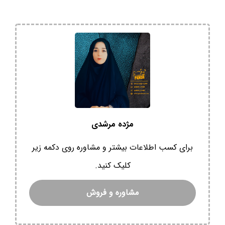
مژده مرشدی
برای کسب اطلاعات بیشتر و مشاوره روی دکمه زیر
کلیک کنید.
مشاوره و فروش