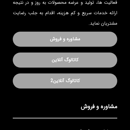
فعالیت ها، تولید و عرضه محصولات به روز و در نتیجه
ارائه خدمات سریع و کم هزینه، اقدام به جلب رضایت
مشتریان نماید.
مشاوره و فروش
کاتالوگ آنلاین
کاتالوگ آنلاین2
مشاوره و فروش