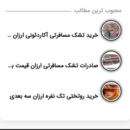
محبوب ترین مطالب
خرید تشک مسافرتی آکاردئونی ارزان در شیراز
صادرات تشک مسافرتی ارزان قیمت به افغانستان
خرید روتختی تک نفره ارزان سه بعدی