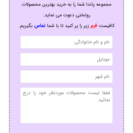
مجموعه پاندا شما را به خرید بهترین محصولات
روتختی دعوت می نماید.
کافیست
فرم
زیر را پر کنید تا با شما
تماس
بگیریم.
نام
و
نام
موبایل
خانوادگی
نام
شهر
بدون
عنوان