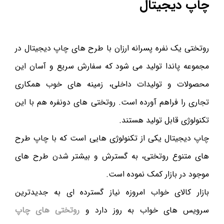
چاپ دیجیتال
روتختی یک نفره پسرانه ارزان با طرح های چاپ دیجیتال در
مجموعه پاندا تولید می شود که سفارش سریع و آسان این
محصولات و تولیدات داخلی، زمینه های خوب همکاری
تجاری را فراهم آورده است. روتختی های دونفره هم با این
تکنولوژی قابل تولید هستند.
چاپ دیجیتال یکی از تکنولوژی هایی است که با چاپ طرح
های متنوع روتختی، به گسترش و بیشتر شدن طرح های
موجود در بازار کمک نموده است.
بازار کالای خواب امروزه نیاز گسترده ای به جدیدترین
سرویس های خواب به روز دارد و
روتختی های چاپ