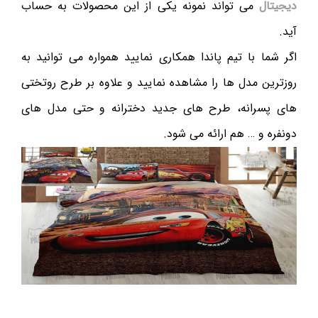
دیجیتال
می تواند نمونه یکی از این محصولات به حساب
آید.
اگر شما با تیم پاندا همکاری نمایید همواره می توانید به
روزترین مدل ها را مشاهده نمایید و علاوه بر طرح روتختی
های پسرانه، طرح های جدید دخترانه و حتی مدل های
دونفره و … هم ارائه می شود.