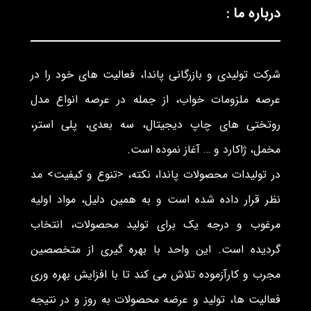
درباره ما :
شرکت تولیدی و بازرگانی پاندا، فعالیت های خود را در
عرصه ملزومات خواب، از جمله در عرصه انواع مدل
روتختی های چاپ دیجیتال، سه بعدی، پلی استر،
مخمل، ژاکارد و … آغاز نموده است.
در تولیدات محصولات پاندا، نکته، <تنوع و کیفیت> مد
نظر قرار داده شده است و به همین دلیل، مواد اولیه
مرغوب و درجه یک برای تولید محصولات، انتخاب
گردیده است. این واحد با بهره گیری از متخصصین
مجرب و کارآزموده تلاش می کند تا با افزایش بهره وری
فعالیت ها، تولید و عرضه محصولات به روز و در نتیجه