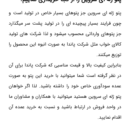
پتو ژله ای سروین جز پتوهای بسیار خاص در تولید است و
چون فرایند بسیار پیچیده ای را در تولید پشت سر میگذارد
جز پتوهای وارداتی محسوب میشود و لذا شرکت های تولید
کالای خواب مثل شرکت پاندا به صورت انبوه این محصول را
توزیع میکنند.
بنابراین کیفیت بالا و قیمت مناسبی که شرکت پاندا برای آن
در نظر گرفته است شما میتوانید با خرید این پتو به صورت
عمده سودآوری خاص خود را داشته باشید. لذا اگر خواهان
پتو ژله ای سروین هستید میتوانید با همکاران و مشاوران ما
در واحد فروش در ارتباط باشید و نسبت به خرید عمده آن
اقدام نمایید.