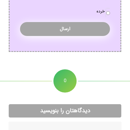
خرده
0
دیدگاهتان را بنویسید