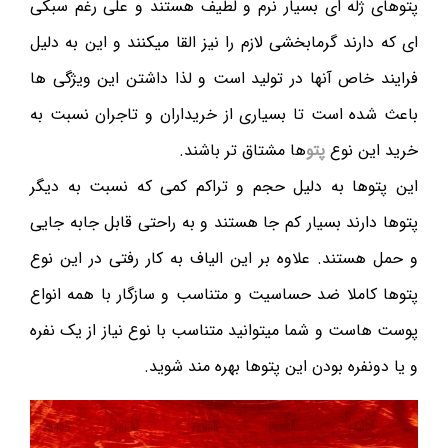
پتوهای ژله ای بسیار نرم و لطیف هستند و علی رغم سبکی
ای که دارند گرمابخشی لازم را نیز القا میکنند و این به دلیل
فرایند خاص آنها در تولید است و لذا داشتن این ویژگی ها
باعث شده است تا بسیاری از خریداران و تاجران نسبت به
خرید این نوع
پتو
ها مشتاق تر باشند.
این پتوها به دلیل حجم و تراکم کمی که نسبت به دیگر
پتوها دارند بسیار کم جا هستند و به راحتی قابل جابه جایی
و حمل هستند. علاوه بر این الیاف به کار رفتی در این نوع
پتوها کاملا ضد حساسیت و متناسب و سازگار با همه انواع
پوست هاست و شما میتوانید متناسب با نوع نیاز از یک نفره
و یا دونفره بودن این پتوها بهره مند شوید.