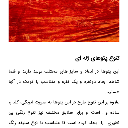
تنوع پتوهای ژله ای
این پتوها در ابعاد و سایز های مختلف تولید دارند و شما
شاهد ابعاد دونفره و یک نفره و متناسب با کودک در آنها
هستید.
علاوه بر این تنوع طرح در این پتوها به صورت آبرنگی، گلدار،
ساده و… است و برای سلایق مختلف نیز تنوع رنگی بی
نظیری را ایجاد کرده است تا متناسب با نوع سلیقه رنگ