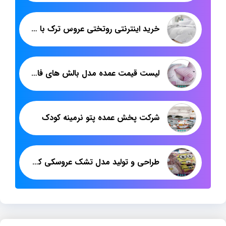
خرید اینترنتی روتختی عروس ترک با طرح های جدید
لیست قیمت عمده مدل بالش های فانتزی
شرکت پخش عمده پتو نرمینه کودک
طراحی و تولید مدل تشک عروسکی کودک