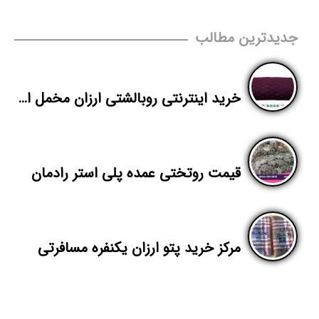
جدیدترین مطالب
خرید اینترنتی روبالشتی ارزان مخمل از تولیدی تهران
قیمت روتختی عمده پلی استر رادمان
مرکز خرید پتو ارزان یکنفره مسافرتی