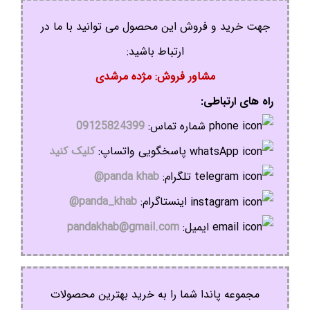
جهت خرید و فروش این محصول می توانید با ما در
ارتباط باشید:
مشاور فروش: مژده مرشدی
راه های ارتباطی:
شماره تماس:
09125824399
پاسخگویی واتساپ:
کلیک کنید
تلگرام:
panda khab@
اینستاگرام:
panda_khab@
ایمیل:
pandakhab@gmail.com
مجموعه پاندا شما را به خرید بهترین محصولات