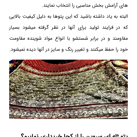
های آرامش بخش مناسبی را انتخاب نمایند.
البته به یاد داشته باشید که این پتوها به دلیل کیفیت بالایی
که در فرایند تولید برای آنها در نظر گرفته میشود بسیار
مقاومند و در برابر شستشو با انواع مواد شوینده مقاومت
خود را حفظ میکنند و تغییر رنگ و سایز در آنها دیده نمیشود.
پتو ژله ای سروین را از کجا خریداری نماییم؟