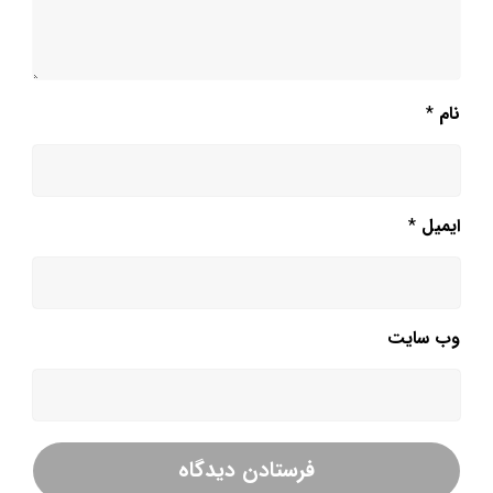
نام
*
ایمیل
*
وب‌ سایت