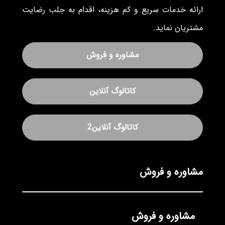
ارائه خدمات سریع و کم هزینه، اقدام به جلب رضایت
مشتریان نماید.
مشاوره و فروش
کاتالوگ آنلاین
کاتالوگ آنلاین2
مشاوره و فروش
مشاوره و فروش