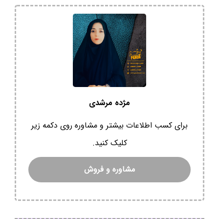
مژده مرشدی
برای کسب اطلاعات بیشتر و مشاوره روی دکمه زیر
کلیک کنید.
مشاوره و فروش