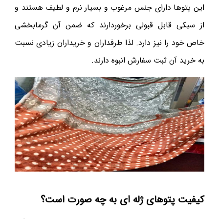
این پتوها دارای جنس مرغوب و بسیار نرم و لطیف هستند و
از سبکی قابل قبولی برخوردارند که ضمن آن گرمابخشی
خاص خود را نیز دارد. لذا طرفداران و خریداران زیادی نسبت
به خرید آن ثبت سفارش انبوه دارند.
کیفیت پتوهای ژله ای به چه صورت است؟