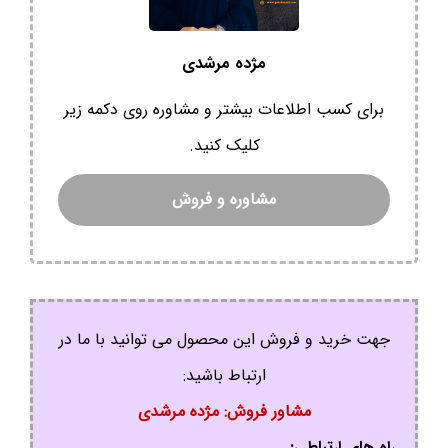
مژده مرشدی
برای کسب اطلاعات بیشتر و مشاوره روی دکمه زیر
کلیک کنید.
مشاوره و فروش
جهت خرید و فروش این محصول می توانید با ما در
ارتباط باشید:
مشاور فروش: مژده مرشدی
راه های ارتباطی: