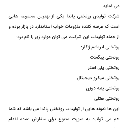
می نماید.
شرکت تولیدی روتختی پاندا یکی از بهترین مجموعه هایی
است که عرضه کننده ملزومات خواب استاندارد در بازار بوده و
از جمله تولیدات این شرکت، می توان موارد زیر را نام برد:
روتختی ابریشم ژاکارد
روتختی پیگمنت
روتختی پلی استر
روتختی میکرو دیجیتال
روتختی پنبه دوزی
روتختی هتلی
این ها نمونه هایی از تولیدات روتختی پاندا می باشد که شما
هم می توانید به صورت متنوع برای سفارش عمده اقدام