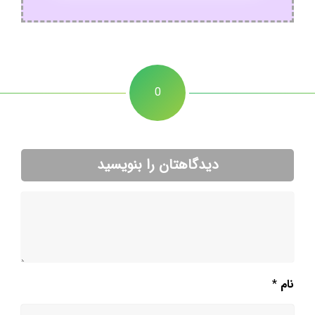
0
دیدگاهتان را بنویسید
نام
*