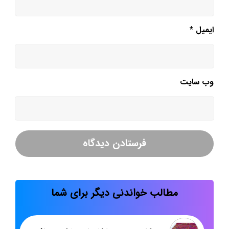
ایمیل
*
وب‌ سایت
مطالب خواندنی دیگر برای شما