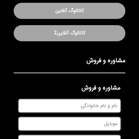
کاتالوگ آنلاین
کاتالوگ آنلاین2
مشاوره و فروش
مشاوره و فروش
نام
و
نام
موبایل
خانوادگی
نام