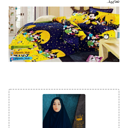
نمایید.