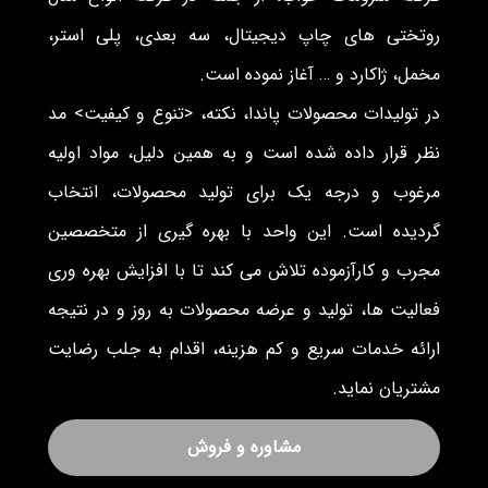
روتختی های چاپ دیجیتال، سه بعدی، پلی استر،
مخمل، ژاکارد و … آغاز نموده است.
در تولیدات محصولات پاندا، نکته، <تنوع و کیفیت> مد
نظر قرار داده شده است و به همین دلیل، مواد اولیه
مرغوب و درجه یک برای تولید محصولات، انتخاب
گردیده است. این واحد با بهره گیری از متخصصین
مجرب و کارآزموده تلاش می کند تا با افزایش بهره وری
فعالیت ها، تولید و عرضه محصولات به روز و در نتیجه
ارائه خدمات سریع و کم هزینه، اقدام به جلب رضایت
مشتریان نماید.
مشاوره و فروش