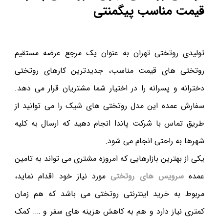
قیمت مناسب پیگمنتی
تولیدی روتختی تهران به عنوان یک مرجع عرضه مستقیم
روتختی های قیمت مناسب، جدیدترین کارهای روتختی
دخترانه و پسرانه را در اختیار شما مشتریان قرار می دهد.
سفارش عمده این مدل روتختی های شیک را می توانید از
طریق تماس با شرکت پاندا انجام دهید که ارسال به کلیه
شهرها به راحتی انجام می شود.
یکی از بهترین بازارهایی که امروزه مشتری می تواند به تامین
عمده
سرویس های روتختی
مورد نیاز خود اقدام نماید،
مربوط به خرید اینترنتی روتختی می باشد که هم زمان
کمتری نیاز دارد و هم به کاهش هزینه های سفر و …. کمک