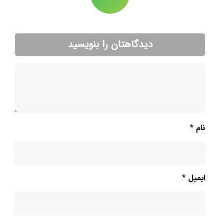
دیدگاهتان را بنویسید
نام
*
ایمیل
*