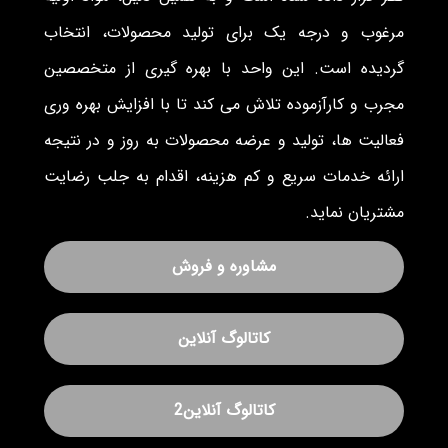
مرغوب و درجه یک برای تولید محصولات، انتخاب
گردیده است. این واحد با بهره گیری از متخصصین
مجرب و کارآزموده تلاش می کند تا با افزایش بهره وری
فعالیت ها، تولید و عرضه محصولات به روز و در نتیجه
ارائه خدمات سریع و کم هزینه، اقدام به جلب رضایت
مشتریان نماید.
مشاوره و فروش
کاتالوگ آنلاین
کاتالوگ آنلاین2