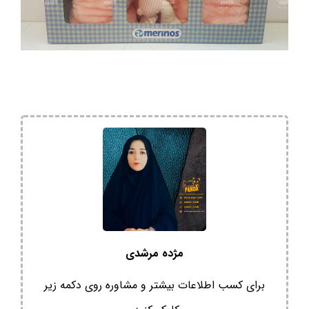
مژده مرشدی
برای کسب اطلاعات بیشتر و مشاوره روی دکمه زیر