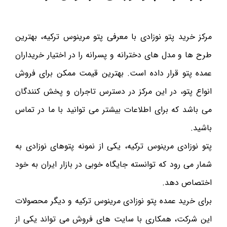
مرکز خرید پتو نوزادی با معرفی پتو مرینوس ترکیه، بهترین
طرح ها و مدل های دخترانه و پسرانه را در اختیار خریداران
عمده پتو قرار داده است. بهترین قیمت ممکن برای فروش
انواع پتو، در این مرکز در دسترس تاجران و پخش کنندگان
می باشد که برای اطلاعات بیشتر می توانید با ما در تماس
باشید.
پتو نوزادی مرینوس ترکیه، یکی از نمونه پتوهای نوزادی به
شمار می رود که توانسته جایگاه خوبی در بازار ایران به خود
اختصاص دهد.
برای خرید عمده پتو نوزادی مرینوس ترکیه و دیگر محصولات
این شرکت، همکاری با سایت های فروش می تواند یکی از