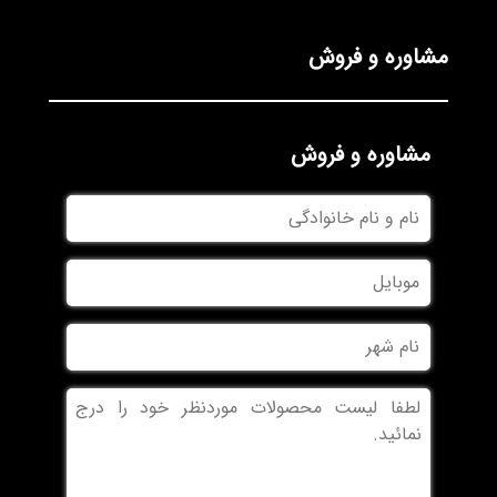
مشاوره و فروش
مشاوره و فروش
نام
و
نام
موبایل
خانوادگی
نام
شهر
بدون
عنوان