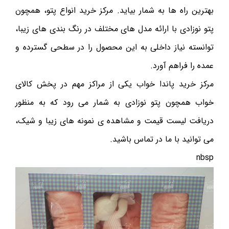
بهترین راه ها به شمار بیاید. مرکز خرید انواع پتو، همچون
پتو نوزادی با ارائه مدل های مختلف در رنگ بندی های زیبا،
توانسته نیاز داخلی به این محصول را در سطحی گسترده و
عمده را فراهم آورد.
مرکز خرید پاندا خواب یکی از مراکز مهم در پخش کالای
خواب همچون پتو نوزادی به شمار می رود که به منظور
دریافت لیست قیمت و مشاهده ی نمونه های زیبا و شیک،
می توانید با ما در تماس باشید.
nbsp